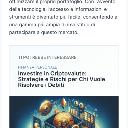
ottimizzare il proprio portafoglio. Con l’avvento
della tecnologia, l’accesso a informazioni e
strumenti è diventato più facile, consentendo a
una gamma più ampia di investitori di
partecipare a questo mercato.
TI POTREBBE INTERESSARE
FINANZA PERSONALE
Investire in Criptovalute:
Strategie e Rischi per Chi Vuole
Risolvere i Debiti