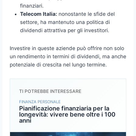
finanziari.
Telecom Italia:
nonostante le sfide del
settore, ha mantenuto una politica di
dividendi attrattiva per gli investitori.
Investire in queste aziende può offrire non solo
un rendimento in termini di dividendi, ma anche
potenziale di crescita nel lungo termine.
TI POTREBBE INTERESSARE
FINANZA PERSONALE
Pianificazione finanziaria per la
longevità: vivere bene oltre i 100
anni