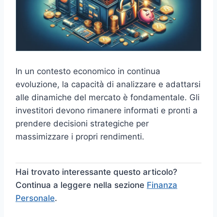
In un contesto economico in continua
evoluzione, la capacità di analizzare e adattarsi
alle dinamiche del mercato è fondamentale. Gli
investitori devono rimanere informati e pronti a
prendere decisioni strategiche per
massimizzare i propri rendimenti.
Hai trovato interessante questo articolo?
Continua a leggere nella sezione
Finanza
Personale
.