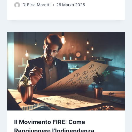
Di
Elisa Moretti
26 Marzo 2025
Il Movimento FIRE: Come
Raggiungere l’Indipendenza