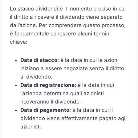
Lo stacco dividendi è il momento preciso in cui
il diritto a ricevere il dividendo viene separato
dall’azione. Per comprendere questo processo,
è fondamentale conoscere alcuni termini
chiave:
Data di stacco:
è la data in cui le azioni
iniziano a essere negoziate senza il diritto
al dividendo.
Data di registrazione:
è la data in cui
l’azienda determina quali azionisti
riceveranno il dividendo.
Data di pagamento:
è la data in cui il
dividendo viene effettivamente pagato agli
azionisti.