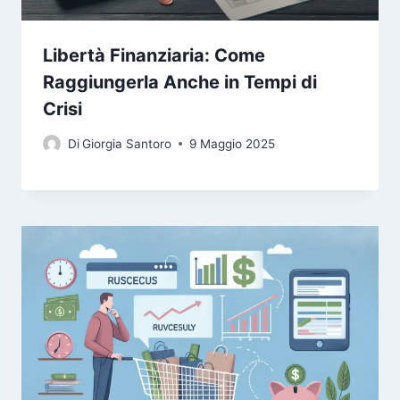
Libertà Finanziaria: Come
Raggiungerla Anche in Tempi di
Crisi
Di
Giorgia Santoro
9 Maggio 2025