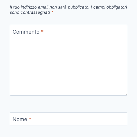
Il tuo indirizzo email non sarà pubblicato.
I campi obbligatori
sono contrassegnati
*
Commento
*
Nome
*