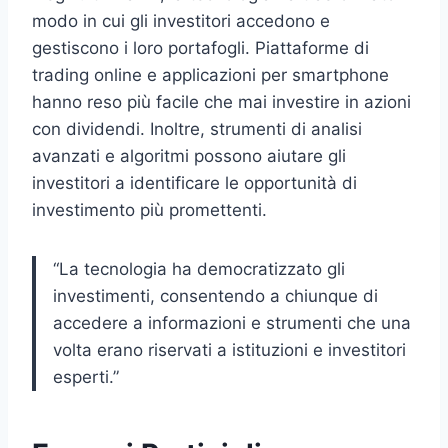
modo in cui gli investitori accedono e
gestiscono i loro portafogli. Piattaforme di
trading online e applicazioni per smartphone
hanno reso più facile che mai investire in azioni
con dividendi. Inoltre, strumenti di analisi
avanzati e algoritmi possono aiutare gli
investitori a identificare le opportunità di
investimento più promettenti.
“La tecnologia ha democratizzato gli
investimenti, consentendo a chiunque di
accedere a informazioni e strumenti che una
volta erano riservati a istituzioni e investitori
esperti.”