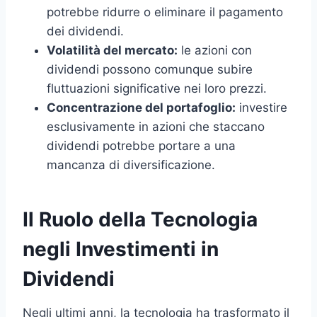
potrebbe ridurre o eliminare il pagamento
dei dividendi.
Volatilità del mercato:
le azioni con
dividendi possono comunque subire
fluttuazioni significative nei loro prezzi.
Concentrazione del portafoglio:
investire
esclusivamente in azioni che staccano
dividendi potrebbe portare a una
mancanza di diversificazione.
Il Ruolo della Tecnologia
negli Investimenti in
Dividendi
Negli ultimi anni, la tecnologia ha trasformato il