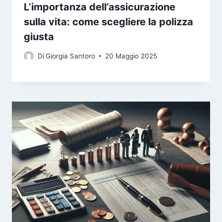
L’importanza dell’assicurazione
sulla vita: come scegliere la polizza
giusta
Di
Giorgia Santoro
20 Maggio 2025