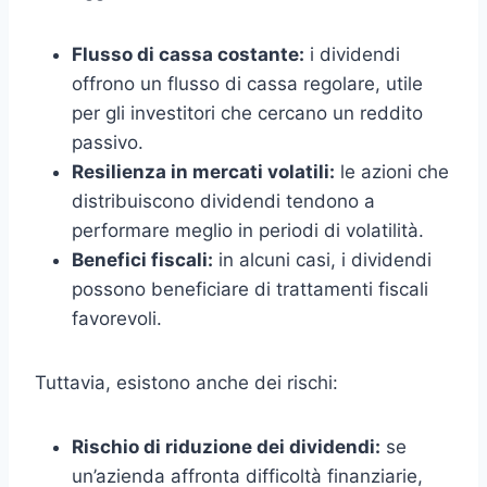
Flusso di cassa costante:
i dividendi
offrono un flusso di cassa regolare, utile
per gli investitori che cercano un reddito
passivo.
Resilienza in mercati volatili:
le azioni che
distribuiscono dividendi tendono a
performare meglio in periodi di volatilità.
Benefici fiscali:
in alcuni casi, i dividendi
possono beneficiare di trattamenti fiscali
favorevoli.
Tuttavia, esistono anche dei rischi:
Rischio di riduzione dei dividendi:
se
un’azienda affronta difficoltà finanziarie,