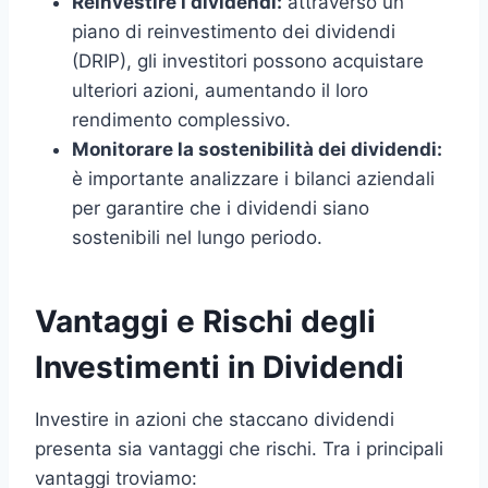
Reinvestire i dividendi:
attraverso un
piano di reinvestimento dei dividendi
(DRIP), gli investitori possono acquistare
ulteriori azioni, aumentando il loro
rendimento complessivo.
Monitorare la sostenibilità dei dividendi:
è importante analizzare i bilanci aziendali
per garantire che i dividendi siano
sostenibili nel lungo periodo.
Vantaggi e Rischi degli
Investimenti in Dividendi
Investire in azioni che staccano dividendi
presenta sia vantaggi che rischi. Tra i principali
vantaggi troviamo: