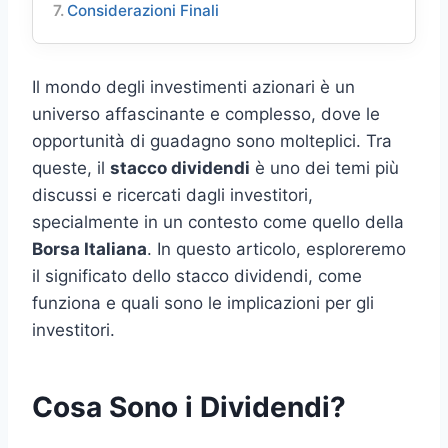
Considerazioni Finali
Il mondo degli investimenti azionari è un
universo affascinante e complesso, dove le
opportunità di guadagno sono molteplici. Tra
queste, il
stacco dividendi
è uno dei temi più
discussi e ricercati dagli investitori,
specialmente in un contesto come quello della
Borsa Italiana
. In questo articolo, esploreremo
il significato dello stacco dividendi, come
funziona e quali sono le implicazioni per gli
investitori.
Cosa Sono i Dividendi?