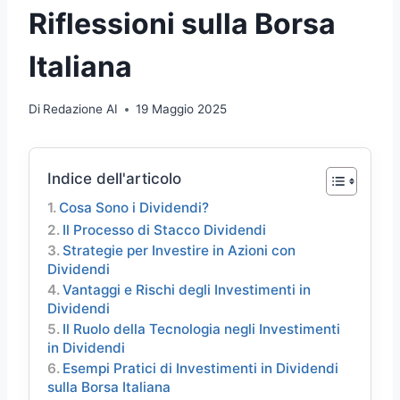
Riflessioni sulla Borsa
Italiana
Di
Redazione AI
19 Maggio 2025
Indice dell'articolo
Cosa Sono i Dividendi?
Il Processo di Stacco Dividendi
Strategie per Investire in Azioni con
Dividendi
Vantaggi e Rischi degli Investimenti in
Dividendi
Il Ruolo della Tecnologia negli Investimenti
in Dividendi
Esempi Pratici di Investimenti in Dividendi
sulla Borsa Italiana