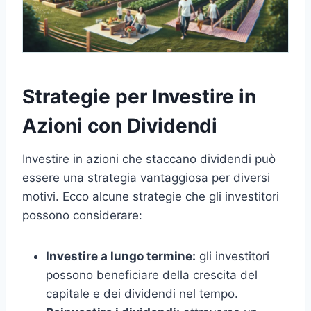
Strategie per Investire in
Azioni con Dividendi
Investire in azioni che staccano dividendi può
essere una strategia vantaggiosa per diversi
motivi. Ecco alcune strategie che gli investitori
possono considerare:
Investire a lungo termine:
gli investitori
possono beneficiare della crescita del
capitale e dei dividendi nel tempo.