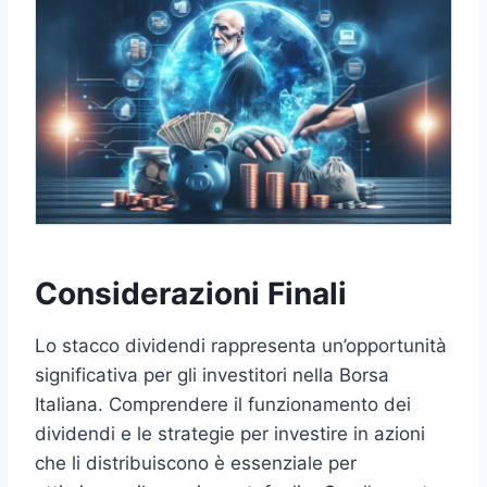
Considerazioni Finali
Lo stacco dividendi rappresenta un’opportunità
significativa per gli investitori nella Borsa
Italiana. Comprendere il funzionamento dei
dividendi e le strategie per investire in azioni
che li distribuiscono è essenziale per