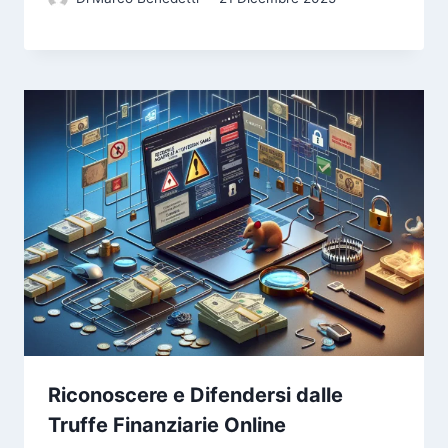
Riconoscere e Difendersi dalle
Truffe Finanziarie Online