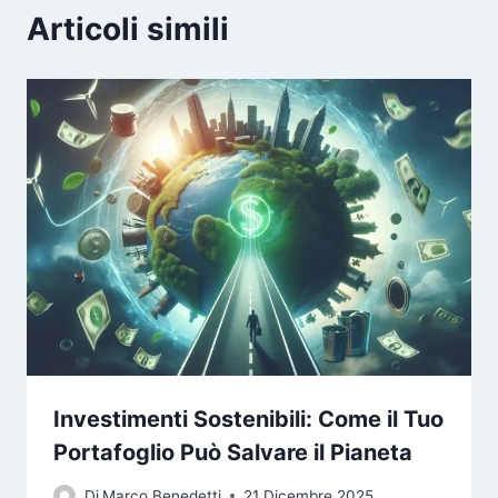
Articoli simili
Investimenti Sostenibili: Come il Tuo
Portafoglio Può Salvare il Pianeta
Di
Marco Benedetti
21 Dicembre 2025