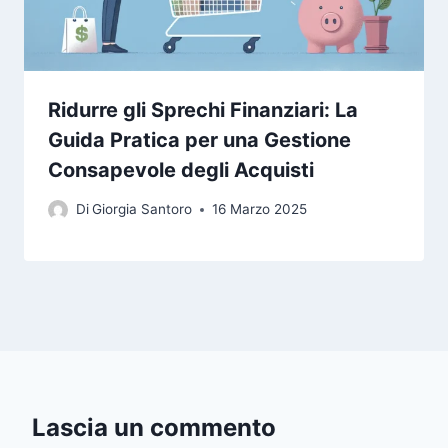
Ridurre gli Sprechi Finanziari: La
Guida Pratica per una Gestione
Consapevole degli Acquisti
Di
Giorgia Santoro
16 Marzo 2025
Lascia un commento