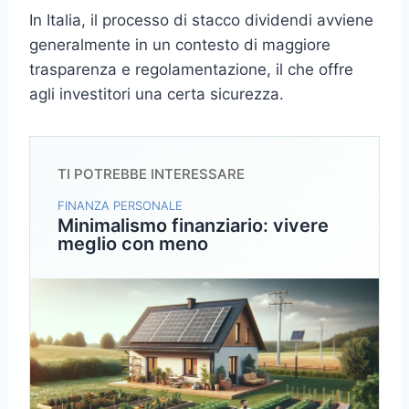
In Italia, il processo di stacco dividendi avviene
generalmente in un contesto di maggiore
trasparenza e regolamentazione, il che offre
agli investitori una certa sicurezza.
TI POTREBBE INTERESSARE
FINANZA PERSONALE
Minimalismo finanziario: vivere
meglio con meno