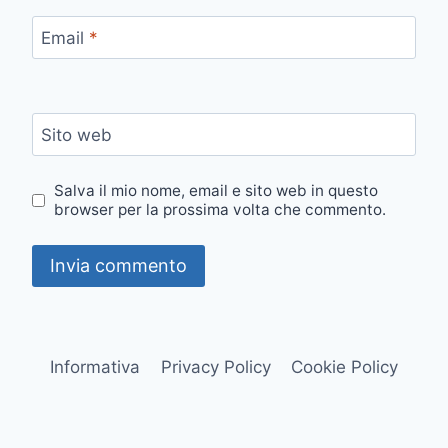
Email
*
Sito web
Salva il mio nome, email e sito web in questo
browser per la prossima volta che commento.
Informativa
Privacy Policy
Cookie Policy