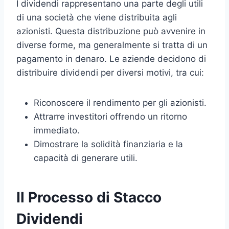
I dividendi rappresentano una parte degli utili
di una società che viene distribuita agli
azionisti. Questa distribuzione può avvenire in
diverse forme, ma generalmente si tratta di un
pagamento in denaro. Le aziende decidono di
distribuire dividendi per diversi motivi, tra cui:
Riconoscere il rendimento per gli azionisti.
Attrarre investitori offrendo un ritorno
immediato.
Dimostrare la solidità finanziaria e la
capacità di generare utili.
Il Processo di Stacco
Dividendi