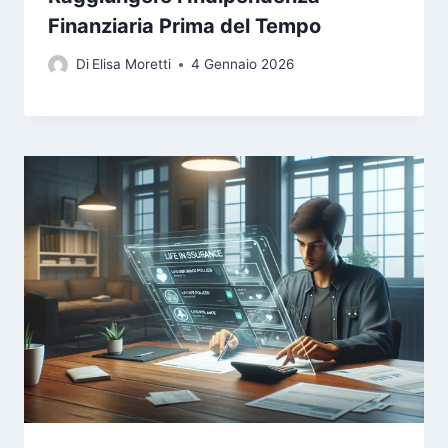
Finanziaria Prima del Tempo
Di
Elisa Moretti
4 Gennaio 2026