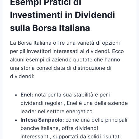
Esempi Pratici di
Investimenti in Dividendi
sulla Borsa Italiana
La Borsa Italiana offre una varietà di opzioni
per gli investitori interessati ai dividendi. Ecco
alcuni esempi di aziende quotate che hanno
una storia consolidata di distribuzione di
dividendi:
Enel:
nota per la sua stabilità e per i
dividendi regolari, Enel è una delle aziende
leader nel settore energetico.
Intesa Sanpaolo:
come una delle principali
banche italiane, offre dividendi
interessanti, supportati da solidi risultati