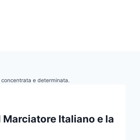
Marciatore Italiano e la