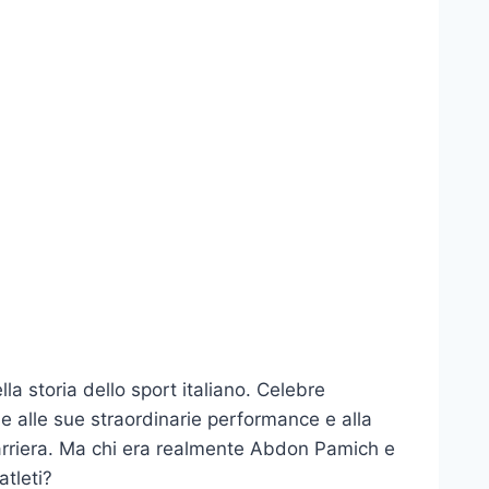
 storia dello sport italiano. Celebre
ie alle sue straordinarie performance e alla
arriera. Ma chi era realmente Abdon Pamich e
atleti?