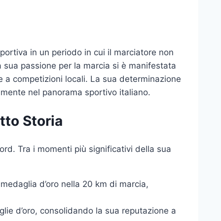
sportiva in un periodo in cui il marciatore non
a sua passione per la marcia si è manifestata
 a competizioni locali. La sua determinazione
amente nel panorama sportivo italiano.
to Storia
ord. Tra i momenti più significativi della sua
 medaglia d’oro nella 20 km di marcia,
glie d’oro, consolidando la sua reputazione a