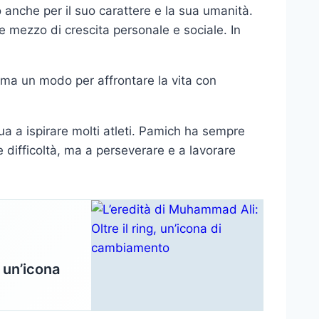
o anche per il suo carattere e la sua umanità.
 mezzo di crescita personale e sociale. In
 ma un modo per affrontare la vita con
ua a ispirare molti atleti. Pamich ha sempre
e difficoltà, ma a perseverare e a lavorare
, un’icona