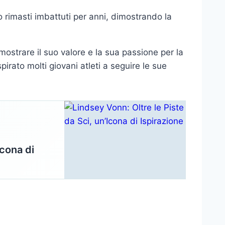
o rimasti imbattuti per anni, dimostrando la
mostrare il suo valore e la sua passione per la
irato molti giovani atleti a seguire le sue
Icona di