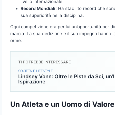
livello internazionale.
Record Mondiali
: Ha stabilito record che son
sua superiorità nella disciplina.
Ogni competizione era per lui un’opportunità per di
marcia. La sua dedizione e il suo impegno hanno isp
orme.
TI POTREBBE INTERESSARE
SOCIETÀ E LIFESTYLE
Lindsey Vonn: Oltre le Piste da Sci, un’
Ispirazione
Un Atleta e un Uomo di Valore