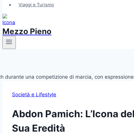
Viaggi e Turismo
Mezzo Pieno
Società e Lifestyle
Abdon Pamich: L’Icona del 
Sua Eredità