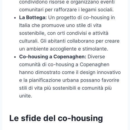
condividono risorse e organizzano eventi
comunitari per rafforzare i legami sociali.
La Bottega:
Un progetto di co-housing in
Italia che promuove uno stile di vita
sostenibile, con orti condivisi e attività
culturali. Gli abitanti collaborano per creare
un ambiente accogliente e stimolante.
Co-housing a Copenaghen:
Diverse
comunità di co-housing a Copenaghen
hanno dimostrato come il design innovativo
e la pianificazione urbana possano favorire
stili di vita più sostenibili e comunità più
unite.
Le sfide del co-housing