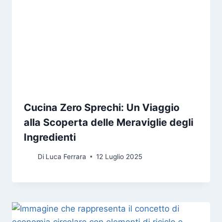
Cucina Zero Sprechi: Un Viaggio
alla Scoperta delle Meraviglie degli
Ingredienti
Di
Luca Ferrara
12 Luglio 2025