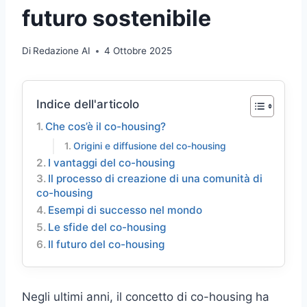
futuro sostenibile
Di
Redazione AI
4 Ottobre 2025
Indice dell'articolo
Che cos’è il co-housing?
Origini e diffusione del co-housing
I vantaggi del co-housing
Il processo di creazione di una comunità di
co-housing
Esempi di successo nel mondo
Le sfide del co-housing
Il futuro del co-housing
Negli ultimi anni, il concetto di co-housing ha