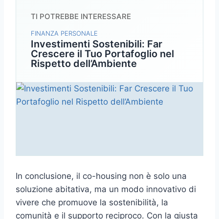
TI POTREBBE INTERESSARE
FINANZA PERSONALE
Investimenti Sostenibili: Far
Crescere il Tuo Portafoglio nel
Rispetto dell’Ambiente
In conclusione, il co-housing non è solo una
soluzione abitativa, ma un modo innovativo di
vivere che promuove la sostenibilità, la
comunità e il supporto reciproco. Con la giusta