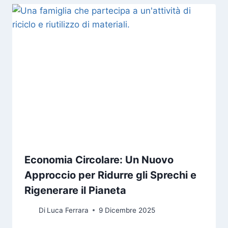
Economia Circolare: Un Nuovo
Approccio per Ridurre gli Sprechi e
Rigenerare il Pianeta
Di
Luca Ferrara
9 Dicembre 2025