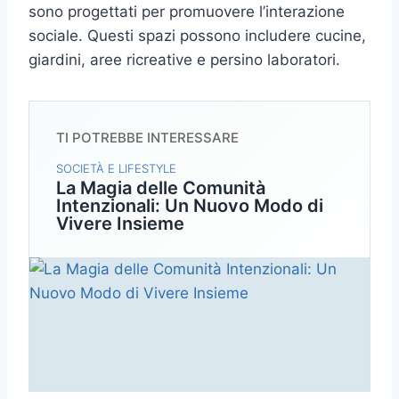
sono progettati per promuovere l’interazione
sociale. Questi spazi possono includere cucine,
giardini, aree ricreative e persino laboratori.
TI POTREBBE INTERESSARE
SOCIETÀ E LIFESTYLE
La Magia delle Comunità
Intenzionali: Un Nuovo Modo di
Vivere Insieme