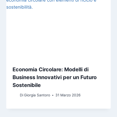
Economia Circolare: Modelli di
Business Innovativi per un Futuro
Sostenibile
Di
Giorgia Santoro
31 Marzo 2026