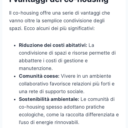
Il co-housing offre una serie di vantaggi che
vanno oltre la semplice condivisione degli
spazi. Ecco alcuni dei più significativi:
Riduzione dei costi abitativi:
La
condivisione di spazi e risorse permette di
abbattere i costi di gestione e
manutenzione.
Comunità coese:
Vivere in un ambiente
collaborativo favorisce relazioni più forti e
una rete di supporto sociale.
Sostenibilità ambientale:
Le comunità di
co-housing spesso adottano pratiche
ecologiche, come la raccolta differenziata e
l’uso di energie rinnovabili.