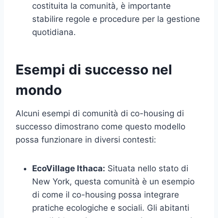
costituita la comunità, è importante
stabilire regole e procedure per la gestione
quotidiana.
Esempi di successo nel
mondo
Alcuni esempi di comunità di co-housing di
successo dimostrano come questo modello
possa funzionare in diversi contesti:
EcoVillage Ithaca:
Situata nello stato di
New York, questa comunità è un esempio
di come il co-housing possa integrare
pratiche ecologiche e sociali. Gli abitanti