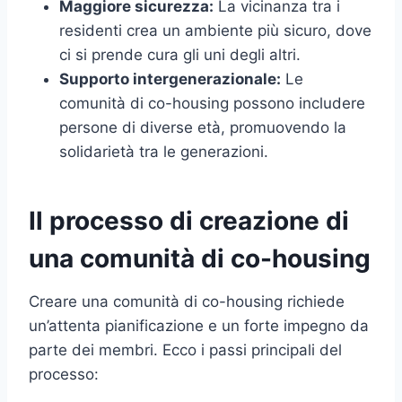
Maggiore sicurezza:
La vicinanza tra i
residenti crea un ambiente più sicuro, dove
ci si prende cura gli uni degli altri.
Supporto intergenerazionale:
Le
comunità di co-housing possono includere
persone di diverse età, promuovendo la
solidarietà tra le generazioni.
Il processo di creazione di
una comunità di co-housing
Creare una comunità di co-housing richiede
un’attenta pianificazione e un forte impegno da
parte dei membri. Ecco i passi principali del
processo: