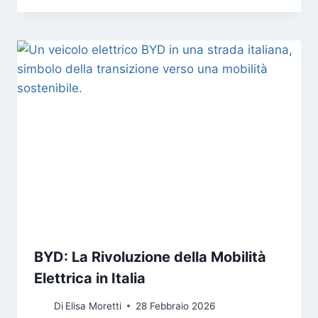
BYD: La Rivoluzione della Mobilità
Elettrica in Italia
Di
Elisa Moretti
28 Febbraio 2026