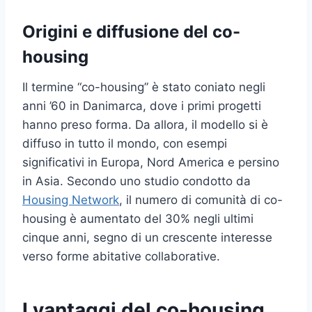
Origini e diffusione del co-
housing
Il termine “co-housing” è stato coniato negli
anni ’60 in Danimarca, dove i primi progetti
hanno preso forma. Da allora, il modello si è
diffuso in tutto il mondo, con esempi
significativi in Europa, Nord America e persino
in Asia. Secondo uno studio condotto da
Housing Network
, il numero di comunità di co-
housing è aumentato del 30% negli ultimi
cinque anni, segno di un crescente interesse
verso forme abitative collaborative.
I vantaggi del co-housing