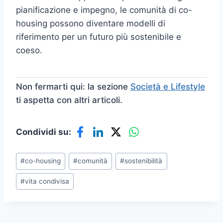
pianificazione e impegno, le comunità di co-
housing possono diventare modelli di
riferimento per un futuro più sostenibile e
coeso.
Non fermarti qui: la sezione
Società e Lifestyle
ti aspetta con altri articoli.
Condividi su:
Tag
#
co-housing
#
comunità
#
sostenibilità
articolo:
#
vita condivisa