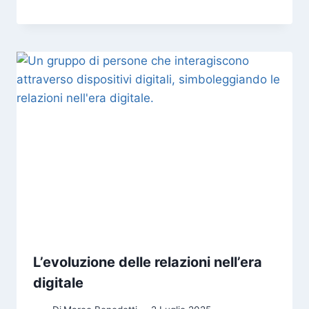
L’evoluzione delle relazioni nell’era
digitale