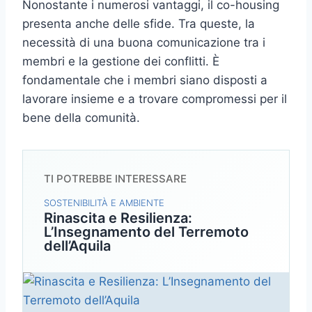
Nonostante i numerosi vantaggi, il co-housing
presenta anche delle sfide. Tra queste, la
necessità di una buona comunicazione tra i
membri e la gestione dei conflitti. È
fondamentale che i membri siano disposti a
lavorare insieme e a trovare compromessi per il
bene della comunità.
TI POTREBBE INTERESSARE
SOSTENIBILITÀ E AMBIENTE
Rinascita e Resilienza:
L’Insegnamento del Terremoto
dell’Aquila