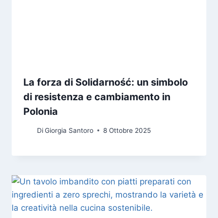
La forza di Solidarność: un simbolo
di resistenza e cambiamento in
Polonia
Di
Giorgia Santoro
8 Ottobre 2025