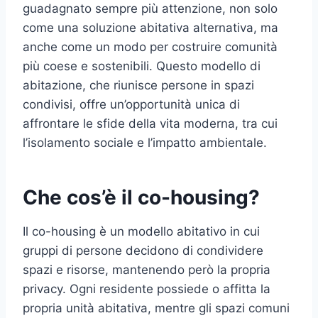
guadagnato sempre più attenzione, non solo
come una soluzione abitativa alternativa, ma
anche come un modo per costruire comunità
più coese e sostenibili. Questo modello di
abitazione, che riunisce persone in spazi
condivisi, offre un’opportunità unica di
affrontare le sfide della vita moderna, tra cui
l’isolamento sociale e l’impatto ambientale.
Che cos’è il co-housing?
Il co-housing è un modello abitativo in cui
gruppi di persone decidono di condividere
spazi e risorse, mantenendo però la propria
privacy. Ogni residente possiede o affitta la
propria unità abitativa, mentre gli spazi comuni