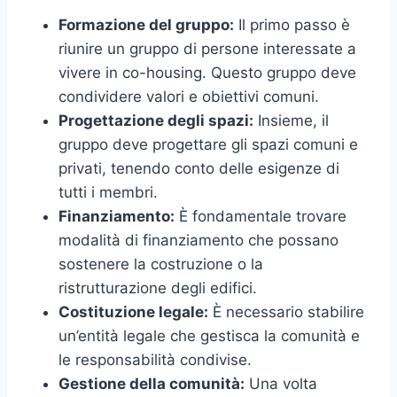
Formazione del gruppo:
Il primo passo è
riunire un gruppo di persone interessate a
vivere in co-housing. Questo gruppo deve
condividere valori e obiettivi comuni.
Progettazione degli spazi:
Insieme, il
gruppo deve progettare gli spazi comuni e
privati, tenendo conto delle esigenze di
tutti i membri.
Finanziamento:
È fondamentale trovare
modalità di finanziamento che possano
sostenere la costruzione o la
ristrutturazione degli edifici.
Costituzione legale:
È necessario stabilire
un’entità legale che gestisca la comunità e
le responsabilità condivise.
Gestione della comunità:
Una volta