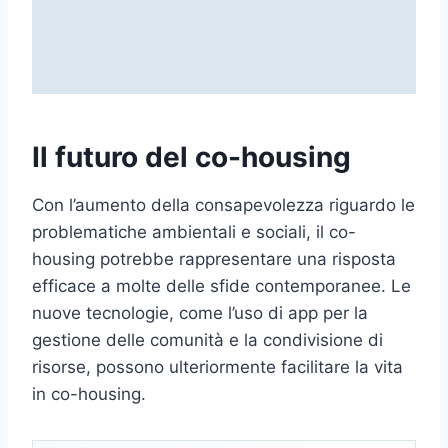
Il futuro del co-housing
Con l’aumento della consapevolezza riguardo le
problematiche ambientali e sociali, il co-
housing potrebbe rappresentare una risposta
efficace a molte delle sfide contemporanee. Le
nuove tecnologie, come l’uso di app per la
gestione delle comunità e la condivisione di
risorse, possono ulteriormente facilitare la vita
in co-housing.