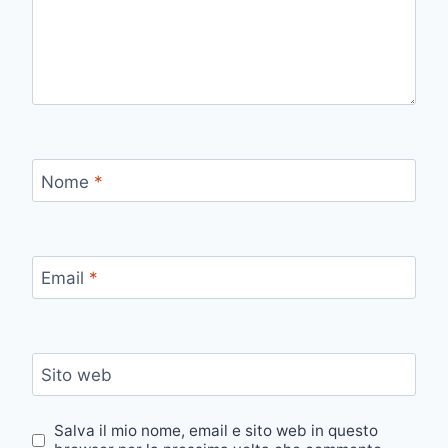
Nome
*
Email
*
Sito web
Salva il mio nome, email e sito web in questo