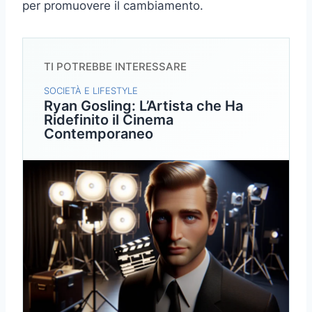
per promuovere il cambiamento.
TI POTREBBE INTERESSARE
SOCIETÀ E LIFESTYLE
Ryan Gosling: L’Artista che Ha
Ridefinito il Cinema
Contemporaneo