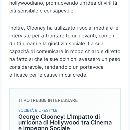
hollywoodiano, promuovendo un’idea di virilità
più sensibile e consapevole.
Inoltre, Clooney ha utilizzato i social media e le
interviste per affrontare temi rilevanti, come i
diritti umani e la giustizia sociale. La sua
capacità di comunicare in modo chiaro e diretto
ha fatto sì che le sue opinioni avessero un peso
considerevole, rendendolo un portavoce
efficace per le cause in cui crede.
TI POTREBBE INTERESSARE
SOCIETÀ E LIFESTYLE
George Clooney: L’Impatto di
un’Icona di Hollywood tra Cinema
e Impegno Sociale