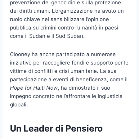
prevenzione del genocidio e sulla protezione
dei diritti umani. L’organizzazione ha avuto un
ruolo chiave nel sensibilizzare l’opinione
pubblica su crimini contro l’umanità in paesi
come il Sudan e il Sud Sudan.
Clooney ha anche partecipato a numerose
iniziative per raccogliere fondi e supporto per le
vittime di conflitti e crisi umanitarie. La sua
partecipazione a eventi di beneficenza, come il
Hope for Haiti Now
, ha dimostrato il suo
impegno concreto nell’affrontare le ingiustizie
globali.
Un Leader di Pensiero