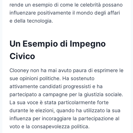
rende un esempio di come le celebrità possano
influenzare positivamente il mondo degli affari
e della tecnologia.
Un Esempio di Impegno
Civico
Clooney non ha mai avuto paura di esprimere le
sue opinioni politiche. Ha sostenuto
attivamente candidati progressisti e ha
partecipato a campagne per la giustizia sociale.
La sua voce è stata particolarmente forte
durante le elezioni, quando ha utilizzato la sua
influenza per incoraggiare la partecipazione al
voto e la consapevolezza politica.