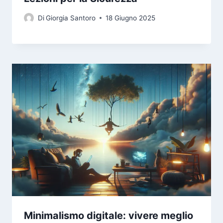
Di
Giorgia Santoro
18 Giugno 2025
Minimalismo digitale: vivere meglio