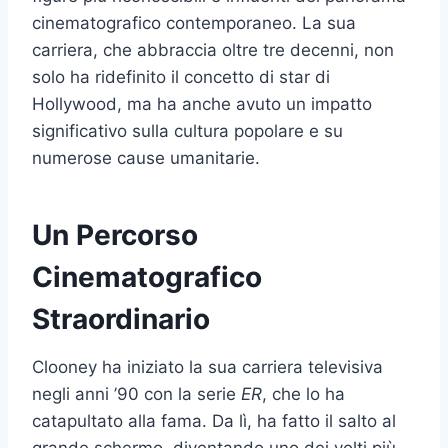
cinematografico contemporaneo. La sua
carriera, che abbraccia oltre tre decenni, non
solo ha ridefinito il concetto di star di
Hollywood, ma ha anche avuto un impatto
significativo sulla cultura popolare e su
numerose cause umanitarie.
Un Percorso
Cinematografico
Straordinario
Clooney ha iniziato la sua carriera televisiva
negli anni ’90 con la serie
ER
, che lo ha
catapultato alla fama. Da lì, ha fatto il salto al