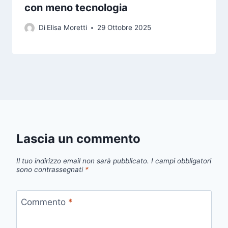
con meno tecnologia
Di
Elisa Moretti
29 Ottobre 2025
Lascia un commento
Il tuo indirizzo email non sarà pubblicato.
I campi obbligatori
sono contrassegnati
*
Commento
*