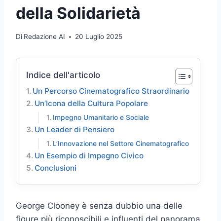
della Solidarietà
Di
Redazione AI
20 Luglio 2025
Indice dell'articolo
Un Percorso Cinematografico Straordinario
Un’Icona della Cultura Popolare
Impegno Umanitario e Sociale
Un Leader di Pensiero
L’Innovazione nel Settore Cinematografico
Un Esempio di Impegno Civico
Conclusioni
George Clooney è senza dubbio una delle
figure più riconoscibili e influenti del panorama