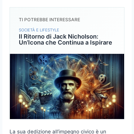
TI POTREBBE INTERESSARE
SOCIETÀ E LIFESTYLE
Il Ritorno di Jack Nicholson:
Un’Icona che Continua a Ispirare
La sua dedizione all’impegno civico è un