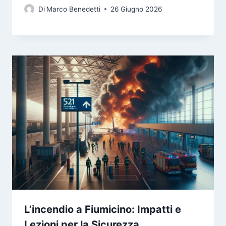
Di
Marco Benedetti
26 Giugno 2026
L’incendio a Fiumicino: Impatti e
Lezioni per la Sicurezza