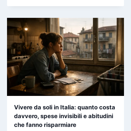
Vivere da soli in Italia: quanto costa
davvero, spese invisibili e abitudini
che fanno risparmiare