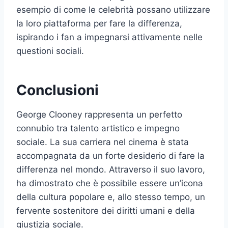
esempio di come le celebrità possano utilizzare
la loro piattaforma per fare la differenza,
ispirando i fan a impegnarsi attivamente nelle
questioni sociali.
Conclusioni
George Clooney rappresenta un perfetto
connubio tra talento artistico e impegno
sociale. La sua carriera nel cinema è stata
accompagnata da un forte desiderio di fare la
differenza nel mondo. Attraverso il suo lavoro,
ha dimostrato che è possibile essere un’icona
della cultura popolare e, allo stesso tempo, un
fervente sostenitore dei diritti umani e della
giustizia sociale.