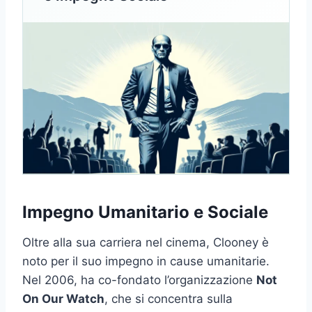
Impegno Umanitario e Sociale
Oltre alla sua carriera nel cinema, Clooney è
noto per il suo impegno in cause umanitarie.
Nel 2006, ha co-fondato l’organizzazione
Not
On Our Watch
, che si concentra sulla