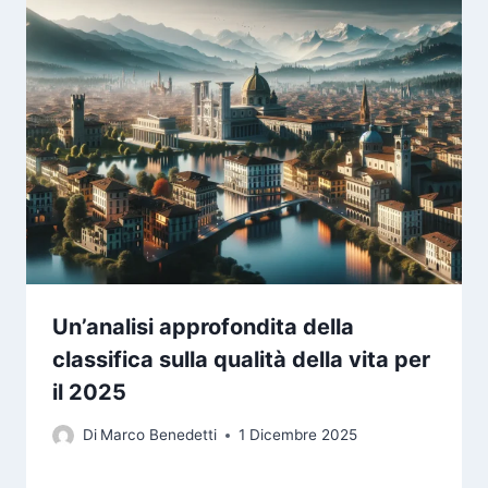
Un’analisi approfondita della
classifica sulla qualità della vita per
il 2025
Di
Marco Benedetti
1 Dicembre 2025