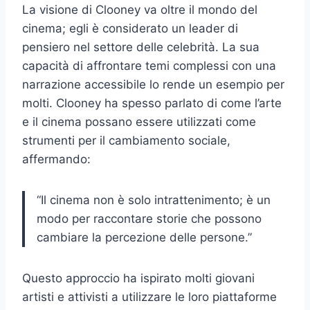
La visione di Clooney va oltre il mondo del
cinema; egli è considerato un leader di
pensiero nel settore delle celebrità. La sua
capacità di affrontare temi complessi con una
narrazione accessibile lo rende un esempio per
molti. Clooney ha spesso parlato di come l’arte
e il cinema possano essere utilizzati come
strumenti per il cambiamento sociale,
affermando:
“Il cinema non è solo intrattenimento; è un
modo per raccontare storie che possono
cambiare la percezione delle persone.”
Questo approccio ha ispirato molti giovani
artisti e attivisti a utilizzare le loro piattaforme