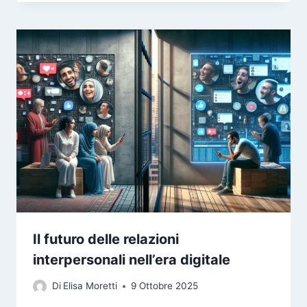
Il futuro delle relazioni
interpersonali nell’era digitale
Di
Elisa Moretti
9 Ottobre 2025