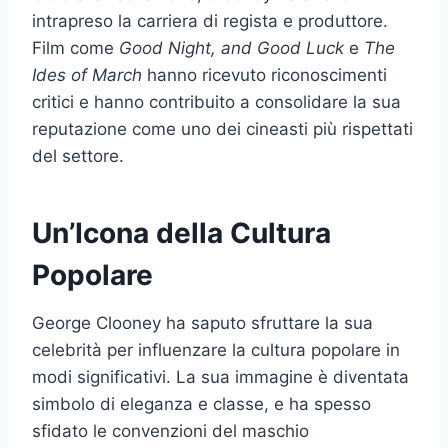
intrapreso la carriera di regista e produttore.
Film come
Good Night, and Good Luck
e
The
Ides of March
hanno ricevuto riconoscimenti
critici e hanno contribuito a consolidare la sua
reputazione come uno dei cineasti più rispettati
del settore.
Un’Icona della Cultura
Popolare
George Clooney ha saputo sfruttare la sua
celebrità per influenzare la cultura popolare in
modi significativi. La sua immagine è diventata
simbolo di eleganza e classe, e ha spesso
sfidato le convenzioni del maschio