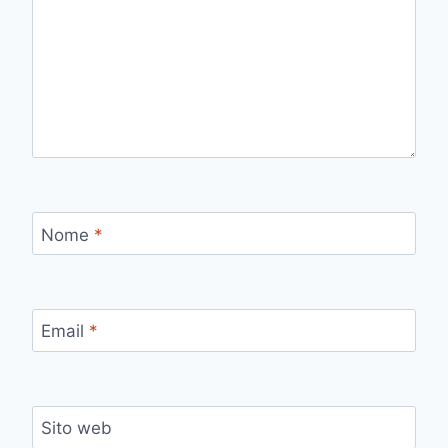
Nome
*
Email
*
Sito web