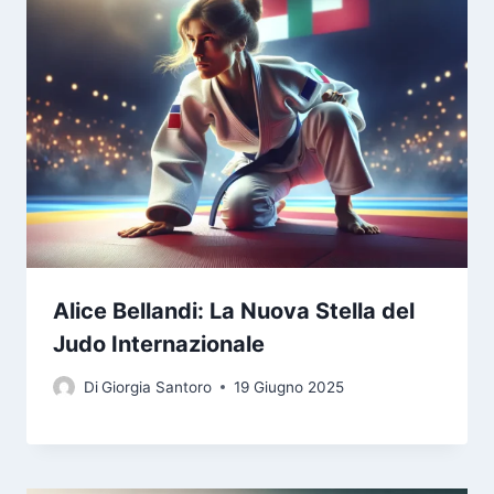
Alice Bellandi: La Nuova Stella del
Judo Internazionale
Di
Giorgia Santoro
19 Giugno 2025