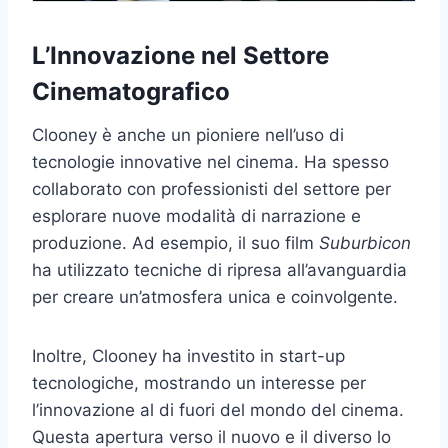
L’Innovazione nel Settore
Cinematografico
Clooney è anche un pioniere nell’uso di
tecnologie innovative nel cinema. Ha spesso
collaborato con professionisti del settore per
esplorare nuove modalità di narrazione e
produzione. Ad esempio, il suo film
Suburbicon
ha utilizzato tecniche di ripresa all’avanguardia
per creare un’atmosfera unica e coinvolgente.
Inoltre, Clooney ha investito in start-up
tecnologiche, mostrando un interesse per
l’innovazione al di fuori del mondo del cinema.
Questa apertura verso il nuovo e il diverso lo