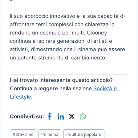
Il suo approccio innovativo e la sua capacità di
affrontare temi complessi con chiarezza lo
rendono un esempio per molti. Clooney
continua a ispirare generazioni di artisti e
attivisti, dimostrando che il cinema può essere
un potente strumento di cambiamento.
Hai trovato interessante questo articolo?
Continua a leggere nella sezione
Società e
Lifestyle
.
Condividi su:
Tag
#
attivismo
#
cinema
#
cultura popolare