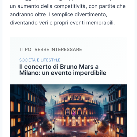
un aumento della competitività, con partite che
andranno oltre il semplice divertimento,
diventando veri e propri eventi memorabili.
TI POTREBBE INTERESSARE
SOCIETÀ E LIFESTYLE
Il concerto di Bruno Mars a
Milano: un evento imperdibile