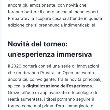
ancora più emozionante, con novità che
faranno battere il cuore anche ai meno esperti.
Preparatevi a scoprire cosa ci attende in questa
edizione che si preannuncia indimenticabile!
Novità del torneo:
un’esperienza immersiva
Il 2026 porterà con sé una serie di innovazioni
che renderanno l’Australian Open un evento
ancora più coinvolgente. Tra le novità principali,
spicca la
digitalizzazione dell’esperienza
.
Grazie all’uso di app avanzate e tecnologie di
realtà aumentata, i tifosi potranno seguire il
torneo come mai prima d’ora. Immaginate di