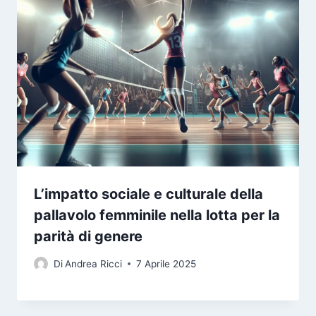
L’impatto sociale e culturale della
pallavolo femminile nella lotta per la
parità di genere
Di
Andrea Ricci
7 Aprile 2025