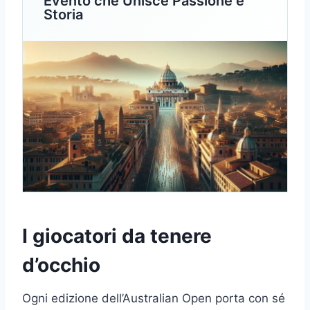
Evento che Unisce Passione e
Storia
I giocatori da tenere
d’occhio
Ogni edizione dell’Australian Open porta con sé