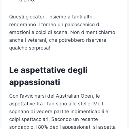
Questi giocatori, insieme a tanti altri,
renderanno il torneo un palcoscenico di
emozioni e colpi di scena. Non dimentichiamo
anche i veterani, che potrebbero riservare
qualche sorpresa!
Le aspettative degli
appassionati
Con l’avvicinarsi dell’Australian Open, le
aspettative tra i fan sono alle stelle. Molti
sognano di vedere partite indimenticabili e
colpi spettacolari. Secondo un recente
sondaggio, l’80% degli appassionati si aspetta