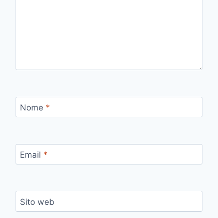
Nome
*
Email
*
Sito web