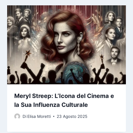
Meryl Streep: L’Icona del Cinema e
la Sua Influenza Culturale
Di
Elisa Moretti
23 Agosto 2025