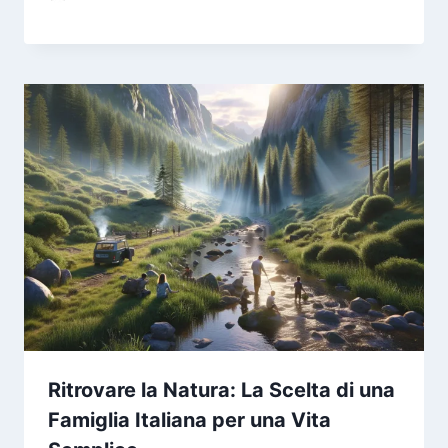
Ritrovare la Natura: La Scelta di una
Famiglia Italiana per una Vita