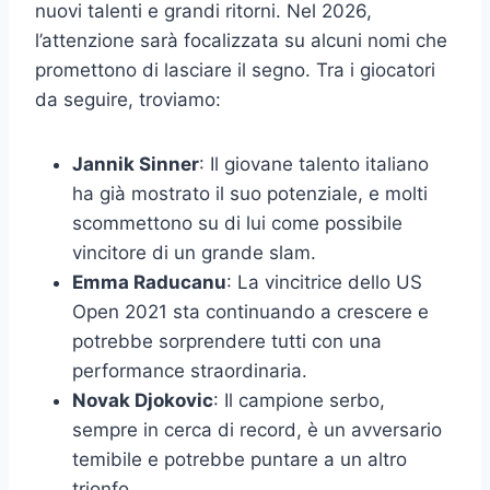
nuovi talenti e grandi ritorni. Nel 2026,
l’attenzione sarà focalizzata su alcuni nomi che
promettono di lasciare il segno. Tra i giocatori
da seguire, troviamo:
Jannik Sinner
: Il giovane talento italiano
ha già mostrato il suo potenziale, e molti
scommettono su di lui come possibile
vincitore di un grande slam.
Emma Raducanu
: La vincitrice dello US
Open 2021 sta continuando a crescere e
potrebbe sorprendere tutti con una
performance straordinaria.
Novak Djokovic
: Il campione serbo,
sempre in cerca di record, è un avversario
temibile e potrebbe puntare a un altro
trionfo.