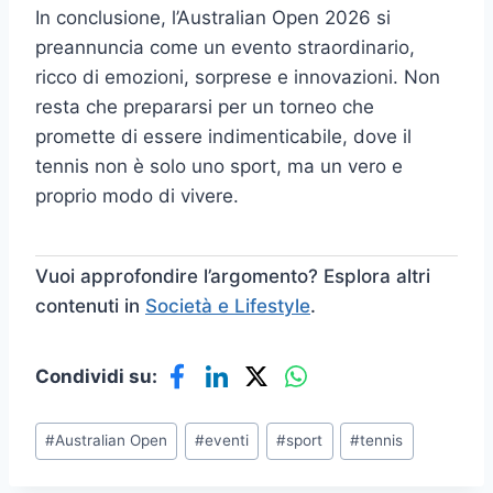
In conclusione, l’Australian Open 2026 si
preannuncia come un evento straordinario,
ricco di emozioni, sorprese e innovazioni. Non
resta che prepararsi per un torneo che
promette di essere indimenticabile, dove il
tennis non è solo uno sport, ma un vero e
proprio modo di vivere.
Vuoi approfondire l’argomento? Esplora altri
contenuti in
Società e Lifestyle
.
Condividi su:
Tag
#
Australian Open
#
eventi
#
sport
#
tennis
articolo: