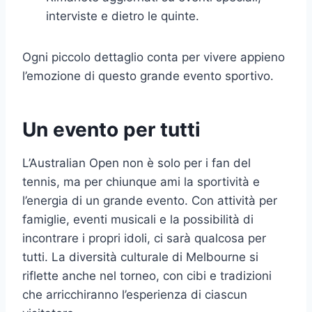
interviste e dietro le quinte.
Ogni piccolo dettaglio conta per vivere appieno
l’emozione di questo grande evento sportivo.
Un evento per tutti
L’Australian Open non è solo per i fan del
tennis, ma per chiunque ami la sportività e
l’energia di un grande evento. Con attività per
famiglie, eventi musicali e la possibilità di
incontrare i propri idoli, ci sarà qualcosa per
tutti. La diversità culturale di Melbourne si
riflette anche nel torneo, con cibi e tradizioni
che arricchiranno l’esperienza di ciascun