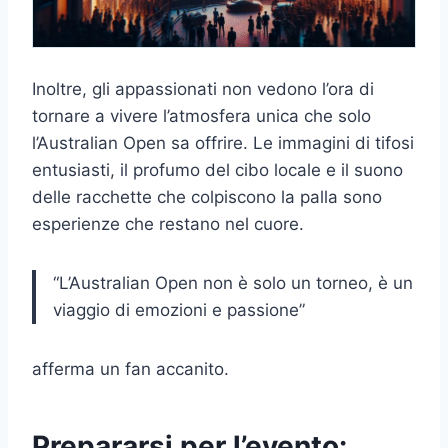
Inoltre, gli appassionati non vedono l’ora di
tornare a vivere l’atmosfera unica che solo
l’Australian Open sa offrire. Le immagini di tifosi
entusiasti, il profumo del cibo locale e il suono
delle racchette che colpiscono la palla sono
esperienze che restano nel cuore.
“L’Australian Open non è solo un torneo, è un
viaggio di emozioni e passione”
afferma un fan accanito.
Prepararsi per l’evento: