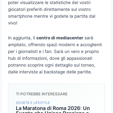
poter visualizzare le statistiche dei vostri
giocatori preferiti direttamente sul vostro
smartphone mentre vi godete la partita dal
vivo!
In aggiunta, il
centro di mediacenter
sarà
ampliato, offrendo spazi moderni e accoglienti
per i giornalisti e i fan. Sarà un vero e proprio
hub di informazioni, dove gli appassionati
potranno scoprire ogni dettaglio sul torneo,
dalle interviste ai backstage delle partite.
TI POTREBBE INTERESSARE
SOCIETÀ E LIFESTYLE
La Maratona di Roma 2026: Un