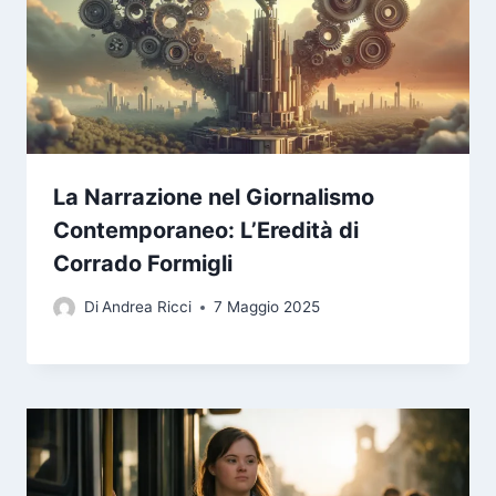
La Narrazione nel Giornalismo
Contemporaneo: L’Eredità di
Corrado Formigli
Di
Andrea Ricci
7 Maggio 2025