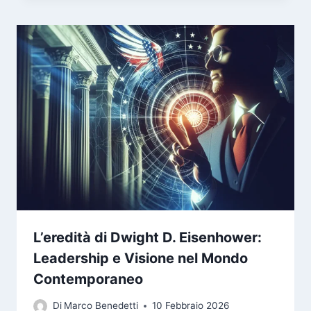
L’eredità di Dwight D. Eisenhower:
Leadership e Visione nel Mondo
Contemporaneo
Di
Marco Benedetti
10 Febbraio 2026