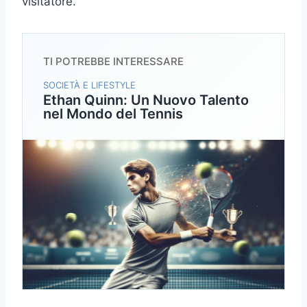
visitatore.
TI POTREBBE INTERESSARE
SOCIETÀ E LIFESTYLE
Ethan Quinn: Un Nuovo Talento
nel Mondo del Tennis