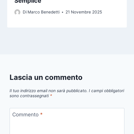
Semplice
Di
Marco Benedetti
21 Novembre 2025
Lascia un commento
Il tuo indirizzo email non sarà pubblicato.
I campi obbligatori
sono contrassegnati
*
Commento
*