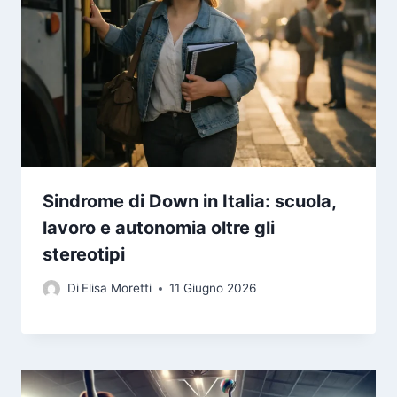
Sindrome di Down in Italia: scuola,
lavoro e autonomia oltre gli
stereotipi
Di
Elisa Moretti
11 Giugno 2026