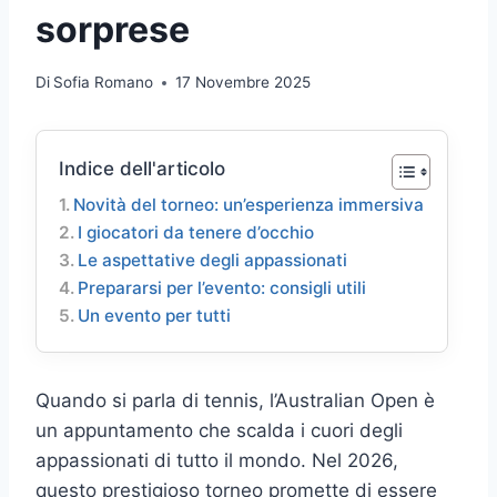
sorprese
Di
Sofia Romano
17 Novembre 2025
Indice dell'articolo
Novità del torneo: un’esperienza immersiva
I giocatori da tenere d’occhio
Le aspettative degli appassionati
Prepararsi per l’evento: consigli utili
Un evento per tutti
Quando si parla di tennis, l’Australian Open è
un appuntamento che scalda i cuori degli
appassionati di tutto il mondo. Nel 2026,
questo prestigioso torneo promette di essere