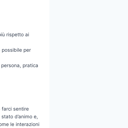
ù rispetto ai
 possibile per
 persona, pratica
farci sentire
 stato d’animo e,
ome le interazioni