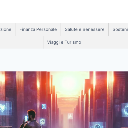
zione
Finanza Personale
Salute e Benessere
Sosteni
Viaggi e Turismo