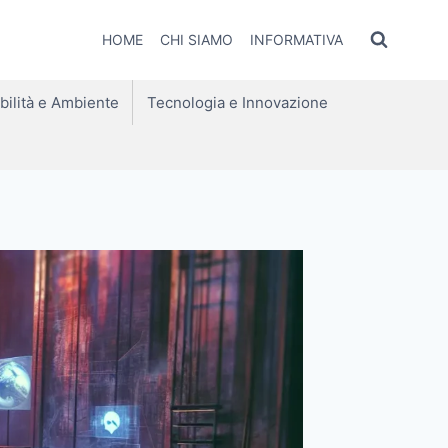
HOME
CHI SIAMO
INFORMATIVA
bilità e Ambiente
Tecnologia e Innovazione