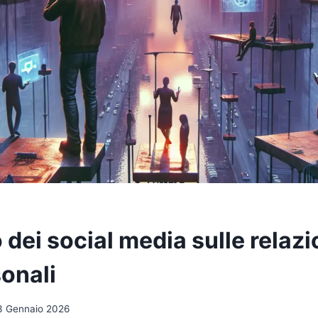
 dei social media sulle relazi
sonali
3 Gennaio 2026