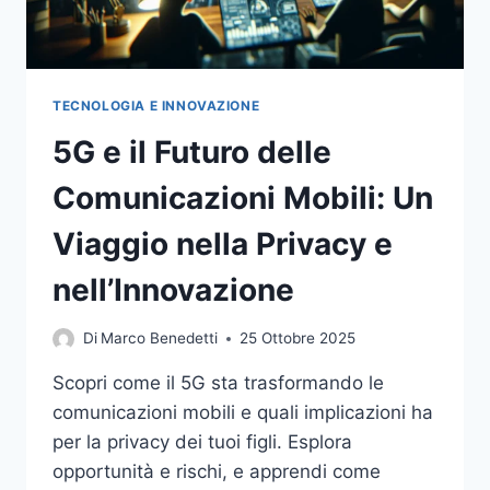
TECNOLOGIA E INNOVAZIONE
5G e il Futuro delle
Comunicazioni Mobili: Un
Viaggio nella Privacy e
nell’Innovazione
Di
Marco Benedetti
25 Ottobre 2025
Scopri come il 5G sta trasformando le
comunicazioni mobili e quali implicazioni ha
per la privacy dei tuoi figli. Esplora
opportunità e rischi, e apprendi come