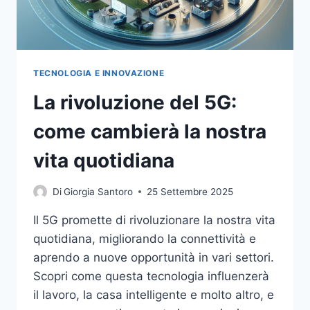
TECNOLOGIA E INNOVAZIONE
La rivoluzione del 5G:
come cambierà la nostra
vita quotidiana
Di
Giorgia Santoro
25 Settembre 2025
Il 5G promette di rivoluzionare la nostra vita
quotidiana, migliorando la connettività e
aprendo a nuove opportunità in vari settori.
Scopri come questa tecnologia influenzerà
il lavoro, la casa intelligente e molto altro, e