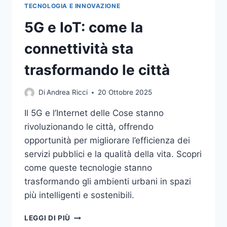
TECNOLOGIA E INNOVAZIONE
5G e IoT: come la
connettività sta
trasformando le città
Di
Andrea Ricci
20 Ottobre 2025
Il 5G e l’Internet delle Cose stanno
rivoluzionando le città, offrendo
opportunità per migliorare l’efficienza dei
servizi pubblici e la qualità della vita. Scopri
come queste tecnologie stanno
trasformando gli ambienti urbani in spazi
più intelligenti e sostenibili.
5G
LEGGI DI PIÙ
E