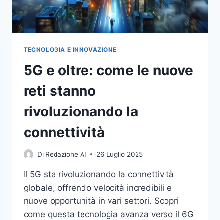
TECNOLOGIA E INNOVAZIONE
5G e oltre: come le nuove
reti stanno
rivoluzionando la
connettività
Di
Redazione AI
26 Luglio 2025
Il 5G sta rivoluzionando la connettività
globale, offrendo velocità incredibili e
nuove opportunità in vari settori. Scopri
come questa tecnologia avanza verso il 6G