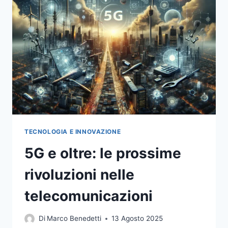
TELECOMUNICAZIONI
TECNOLOGIA E INNOVAZIONE
5G e oltre: le prossime
rivoluzioni nelle
telecomunicazioni
Di
Marco Benedetti
13 Agosto 2025