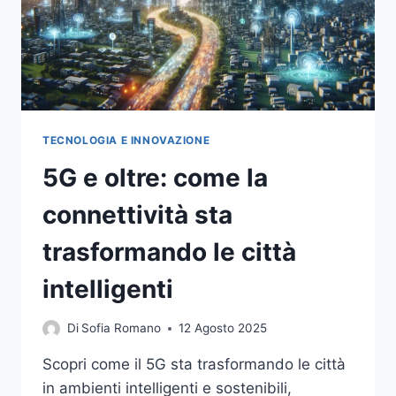
TECNOLOGIA E INNOVAZIONE
5G e oltre: come la
connettività sta
trasformando le città
intelligenti
Di
Sofia Romano
12 Agosto 2025
Scopri come il 5G sta trasformando le città
in ambienti intelligenti e sostenibili,