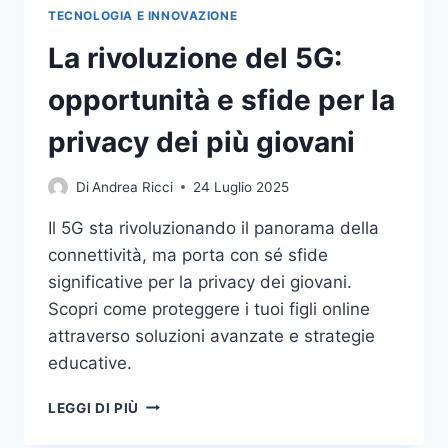
TECNOLOGIA E INNOVAZIONE
La rivoluzione del 5G:
opportunità e sfide per la
privacy dei più giovani
Di
Andrea Ricci
24 Luglio 2025
Il 5G sta rivoluzionando il panorama della
connettività, ma porta con sé sfide
significative per la privacy dei giovani.
Scopri come proteggere i tuoi figli online
attraverso soluzioni avanzate e strategie
educative.
LA
LEGGI DI PIÙ
RIVOLUZIONE
DEL