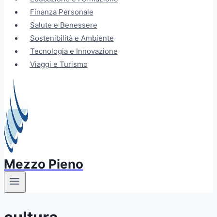
Finanza Personale
Salute e Benessere
Sostenibilità e Ambiente
Tecnologia e Innovazione
Viaggi e Turismo
Mezzo Pieno