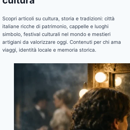
cultura
Scopri articoli su cultura, storia e tradizioni: città
italiane ricche di patrimonio, cappelle e luoghi
simbolo, festival culturali nel mondo e mestieri
artigiani da valorizzare oggi. Contenuti per chi ama
viaggi, identità locale e memoria storica.