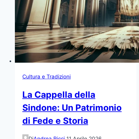
Cultura e Tradizioni
La Cappella della
Sindone: Un Patrimonio
di Fede e Storia
Di
Andrea Ricci
11 Aprile 2026