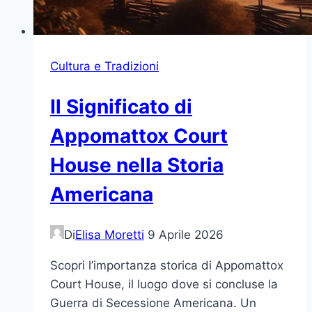
Cultura e Tradizioni
Il Significato di
Appomattox Court
House nella Storia
Americana
Di
Elisa Moretti
9 Aprile 2026
Scopri l’importanza storica di Appomattox
Court House, il luogo dove si concluse la
Guerra di Secessione Americana. Un