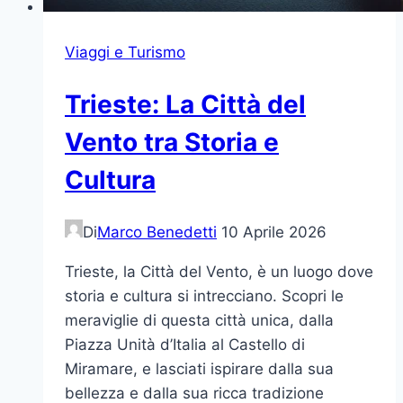
Viaggi e Turismo
Trieste: La Città del
Vento tra Storia e
Cultura
Di
Marco Benedetti
10 Aprile 2026
Trieste, la Città del Vento, è un luogo dove
storia e cultura si intrecciano. Scopri le
meraviglie di questa città unica, dalla
Piazza Unità d’Italia al Castello di
Miramare, e lasciati ispirare dalla sua
bellezza e dalla sua ricca tradizione