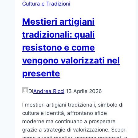
Cultura e Tradizioni
Mestieri artigiani
tradizionali: quali
resistono e come
vengono valorizzati nel
presente
Di
Andrea Ricci
13 Aprile 2026
I mestieri artigiani tradizionali, simbolo di
cultura e identità, affrontano sfide
moderne ma continuano a prosperare
grazie a strategie di valorizzazione. Scopri