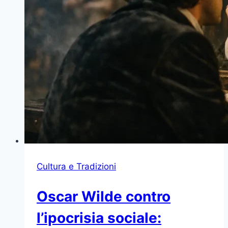
Cultura e Tradizioni
Oscar Wilde contro
l’ipocrisia sociale: