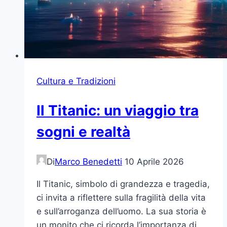
Cultura e Tradizioni
Il Titanic: un viaggio tra
sogni e realtà
Di
Marco Benedetti
10 Aprile 2026
Il Titanic, simbolo di grandezza e tragedia,
ci invita a riflettere sulla fragilità della vita
e sull’arroganza dell’uomo. La sua storia è
un monito che ci ricorda l’importanza di