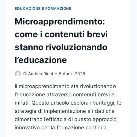
EDUCAZIONE E FORMAZIONE
Microapprendimento:
come i contenuti brevi
stanno rivoluzionando
l’educazione
Di
Andrea Ricci
5 Aprile 2026
Il microapprendimento sta rivoluzionando
l’educazione attraverso contenuti brevi e
mirati. Questo articolo esplora i vantaggi, le
strategie di implementazione e i dati che
dimostrano l’efficacia di questo approccio
innovativo per la formazione continua.