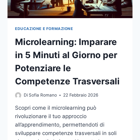
EDUCAZIONE E FORMAZIONE
Microlearning: Imparare
in 5 Minuti al Giorno per
Potenziare le
Competenze Trasversali
Di
Sofia Romano
22 Febbraio 2026
Scopri come il microlearning può
rivoluzionare il tuo approccio
all’apprendimento, permettendoti di
sviluppare competenze trasversali in soli