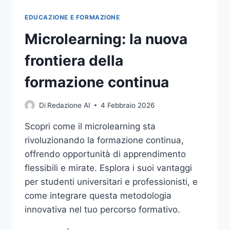
EDUCAZIONE E FORMAZIONE
Microlearning: la nuova
frontiera della
formazione continua
Di
Redazione AI
4 Febbraio 2026
Scopri come il microlearning sta
rivoluzionando la formazione continua,
offrendo opportunità di apprendimento
flessibili e mirate. Esplora i suoi vantaggi
per studenti universitari e professionisti, e
come integrare questa metodologia
innovativa nel tuo percorso formativo.
MICROLEARNING: