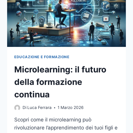
EDUCAZIONE E FORMAZIONE
Microlearning: il futuro
della formazione
continua
Di
Luca Ferrara
1 Marzo 2026
Scopri come il microlearning può
rivoluzionare l’apprendimento dei tuoi figli e