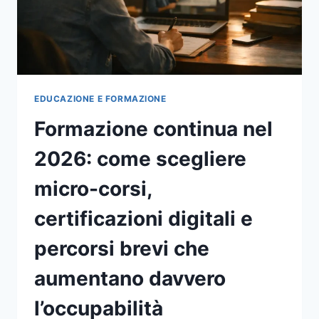
UTILI
DAVVERO
EDUCAZIONE E FORMAZIONE
Formazione continua nel
2026: come scegliere
micro-corsi,
certificazioni digitali e
percorsi brevi che
aumentano davvero
l’occupabilità