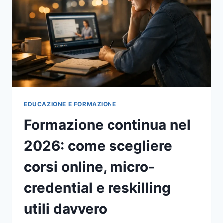
EDUCAZIONE E FORMAZIONE
Formazione continua nel
2026: come scegliere
corsi online, micro-
credential e reskilling
utili davvero