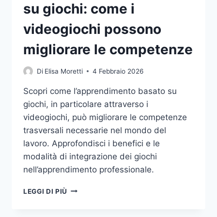
su giochi: come i
videogiochi possono
migliorare le competenze
Di
Elisa Moretti
4 Febbraio 2026
Scopri come l’apprendimento basato su
giochi, in particolare attraverso i
videogiochi, può migliorare le competenze
trasversali necessarie nel mondo del
lavoro. Approfondisci i benefici e le
modalità di integrazione dei giochi
nell’apprendimento professionale.
L’APPRENDIMENTO
LEGGI DI PIÙ
BASATO
SU