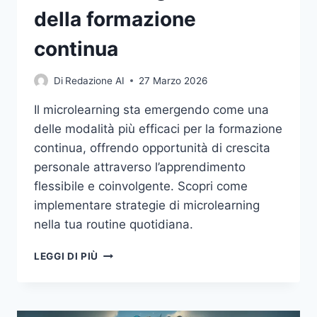
della formazione
continua
Di
Redazione AI
27 Marzo 2026
Il microlearning sta emergendo come una
delle modalità più efficaci per la formazione
continua, offrendo opportunità di crescita
personale attraverso l’apprendimento
flessibile e coinvolgente. Scopri come
implementare strategie di microlearning
nella tua routine quotidiana.
MICROLEARNING:
LEGGI DI PIÙ
IL
FUTURO
DELLA
FORMAZIONE