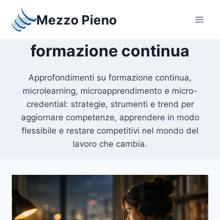
Salta
Mezzo Pieno
al
contenuto
formazione continua
Approfondimenti su formazione continua,
microlearning, microapprendimento e micro-
credential: strategie, strumenti e trend per
aggiornare competenze, apprendere in modo
flessibile e restare competitivi nel mondo del
lavoro che cambia.