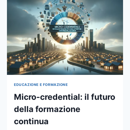
CONTINUA
EDUCAZIONE E FORMAZIONE
Micro-credential: il futuro
della formazione
continua