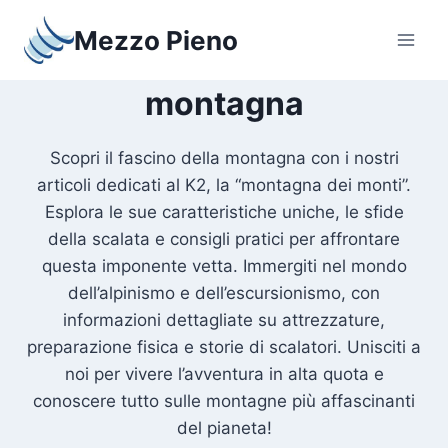
Salta
Mezzo Pieno
al
contenuto
montagna
Scopri il fascino della montagna con i nostri
articoli dedicati al K2, la “montagna dei monti”.
Esplora le sue caratteristiche uniche, le sfide
della scalata e consigli pratici per affrontare
questa imponente vetta. Immergiti nel mondo
dell’alpinismo e dell’escursionismo, con
informazioni dettagliate su attrezzature,
preparazione fisica e storie di scalatori. Unisciti a
noi per vivere l’avventura in alta quota e
conoscere tutto sulle montagne più affascinanti
del pianeta!