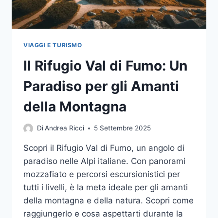
VIAGGI E TURISMO
Il Rifugio Val di Fumo: Un
Paradiso per gli Amanti
della Montagna
Di
Andrea Ricci
5 Settembre 2025
Scopri il Rifugio Val di Fumo, un angolo di
paradiso nelle Alpi italiane. Con panorami
mozzafiato e percorsi escursionistici per
tutti i livelli, è la meta ideale per gli amanti
della montagna e della natura. Scopri come
raggiungerlo e cosa aspettarti durante la