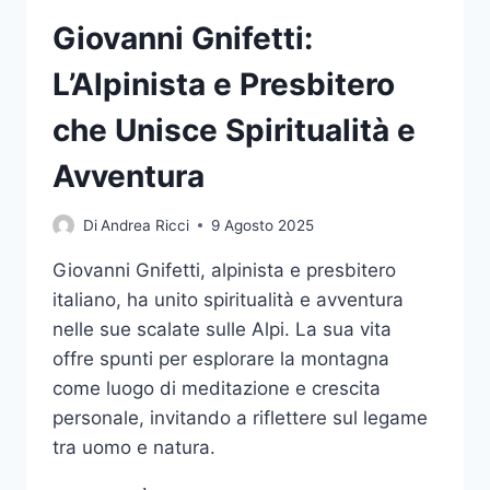
Giovanni Gnifetti:
L’Alpinista e Presbitero
che Unisce Spiritualità e
Avventura
Di
Andrea Ricci
9 Agosto 2025
Giovanni Gnifetti, alpinista e presbitero
italiano, ha unito spiritualità e avventura
nelle sue scalate sulle Alpi. La sua vita
offre spunti per esplorare la montagna
come luogo di meditazione e crescita
personale, invitando a riflettere sul legame
tra uomo e natura.