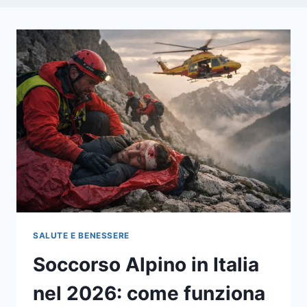
SALUTE E BENESSERE
Soccorso Alpino in Italia
nel 2026: come funziona