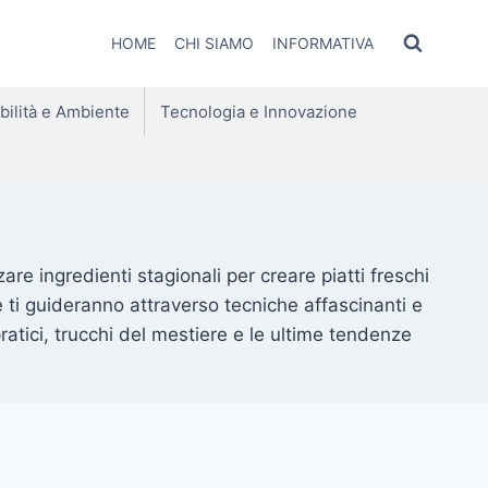
HOME
CHI SIAMO
INFORMATIVA
bilità e Ambiente
Tecnologia e Innovazione
are ingredienti stagionali per creare piatti freschi
e ti guideranno attraverso tecniche affascinanti e
ratici, trucchi del mestiere e le ultime tendenze