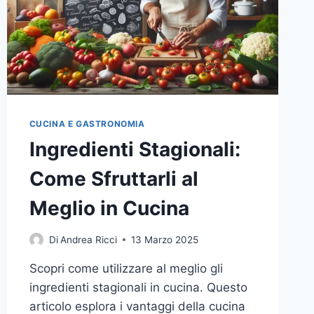
CUCINA E GASTRONOMIA
Ingredienti Stagionali:
Come Sfruttarli al
Meglio in Cucina
Di
Andrea Ricci
13 Marzo 2025
Scopri come utilizzare al meglio gli
ingredienti stagionali in cucina. Questo
articolo esplora i vantaggi della cucina