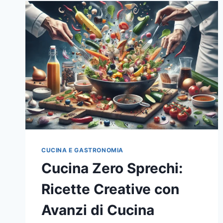
CUCINA E GASTRONOMIA
Cucina Zero Sprechi:
Ricette Creative con
Avanzi di Cucina