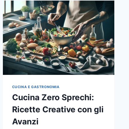
CUCINA E GASTRONOMIA
Cucina Zero Sprechi:
Ricette Creative con gli
Avanzi