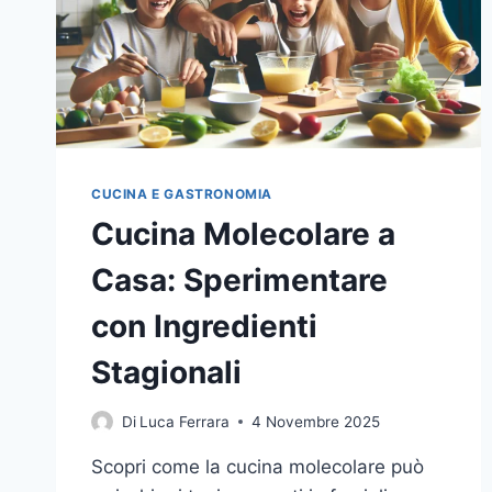
CUCINA E GASTRONOMIA
Cucina Molecolare a
Casa: Sperimentare
con Ingredienti
Stagionali
Di
Luca Ferrara
4 Novembre 2025
Scopri come la cucina molecolare può