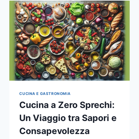
CUCINA E GASTRONOMIA
Cucina a Zero Sprechi:
Un Viaggio tra Sapori e
Consapevolezza