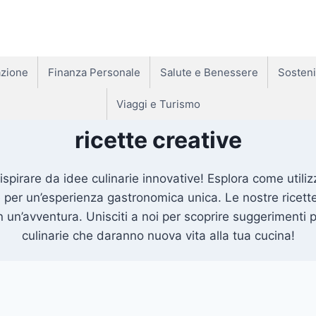
zione
Finanza Personale
Salute e Benessere
Sosteni
Viaggi e Turismo
ricette creative
 ispirare da idee culinarie innovative! Esplora come utilizz
e per un’esperienza gastronomica unica. Le nostre ricett
un’avventura. Unisciti a noi per scoprire suggerimenti p
culinarie che daranno nuova vita alla tua cucina!