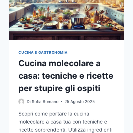
CUCINA E GASTRONOMIA
Cucina molecolare a
casa: tecniche e ricette
per stupire gli ospiti
Di
Sofia Romano
25 Agosto 2025
Scopri come portare la cucina
molecolare a casa tua con tecniche e
ricette sorprendenti. Utilizza ingredienti