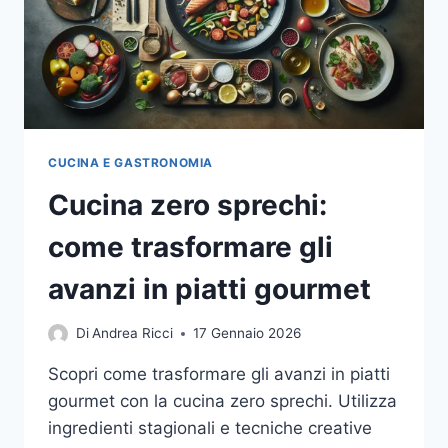
CUCINA E GASTRONOMIA
Cucina zero sprechi:
come trasformare gli
avanzi in piatti gourmet
Di
Andrea Ricci
17 Gennaio 2026
Scopri come trasformare gli avanzi in piatti
gourmet con la cucina zero sprechi. Utilizza
ingredienti stagionali e tecniche creative