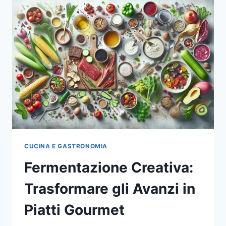
CUCINA E GASTRONOMIA
Fermentazione Creativa:
Trasformare gli Avanzi in
Piatti Gourmet