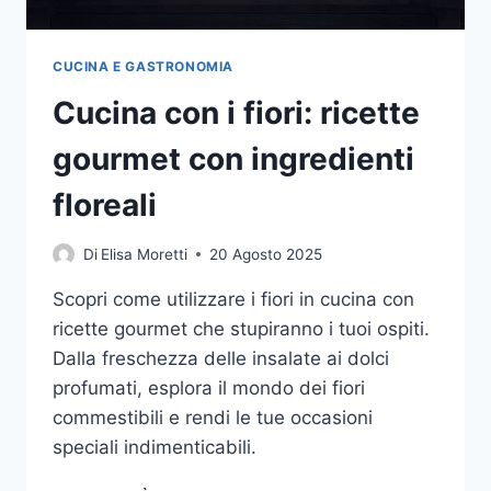
CUCINA E GASTRONOMIA
Cucina con i fiori: ricette
gourmet con ingredienti
floreali
Di
Elisa Moretti
20 Agosto 2025
Scopri come utilizzare i fiori in cucina con
ricette gourmet che stupiranno i tuoi ospiti.
Dalla freschezza delle insalate ai dolci
profumati, esplora il mondo dei fiori
commestibili e rendi le tue occasioni
speciali indimenticabili.
CUCINA