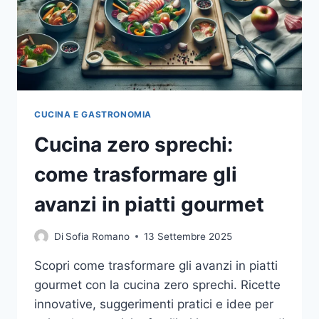
CUCINA E GASTRONOMIA
Cucina zero sprechi:
come trasformare gli
avanzi in piatti gourmet
Di
Sofia Romano
13 Settembre 2025
Scopri come trasformare gli avanzi in piatti
gourmet con la cucina zero sprechi. Ricette
innovative, suggerimenti pratici e idee per