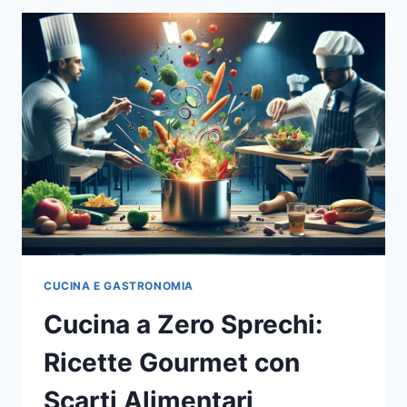
GOURMET
CON
AVANZI
CUCINA E GASTRONOMIA
Cucina a Zero Sprechi:
Ricette Gourmet con
Scarti Alimentari