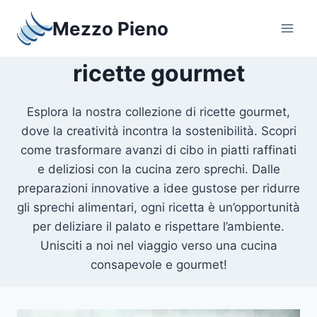
Salta
Mezzo Pieno
al
contenuto
ricette gourmet
Esplora la nostra collezione di ricette gourmet,
dove la creatività incontra la sostenibilità. Scopri
come trasformare avanzi di cibo in piatti raffinati
e deliziosi con la cucina zero sprechi. Dalle
preparazioni innovative a idee gustose per ridurre
gli sprechi alimentari, ogni ricetta è un’opportunità
per deliziare il palato e rispettare l’ambiente.
Unisciti a noi nel viaggio verso una cucina
consapevole e gourmet!