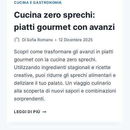
CUCINA E GASTRONOMIA
Cucina zero sprechi:
piatti gourmet con avanzi
Di
Sofia Romano
12 Dicembre 2025
Scopri come trasformare gli avanzi in piatti
gourmet con la cucina zero sprechi.
Utilizzando ingredienti stagionali e ricette
creative, puoi ridurre gli sprechi alimentari e
deliziare il tuo palato. Un viaggio culinario
alla scoperta di nuovi sapori e combinazioni
sorprendenti.
CUCINA
LEGGI DI PIÙ
ZERO
SPRECHI:
PIATTI