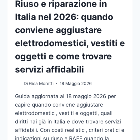
Riuso e riparazione in
Italia nel 2026: quando
conviene aggiustare
elettrodomestici, vestiti e
oggetti e come trovare
servizi affidabili
Di
Elisa Moretti
18 Maggio 2026
Guida aggiornata al 18 maggio 2026 per
capire quando conviene aggiustare
elettrodomestici, vestiti e oggetti, quali
diritti hai già in Italia e dove trovare servizi
affidabili. Con costi realistici, criteri pratici e
indicazioni su riuso e RAEE quando la