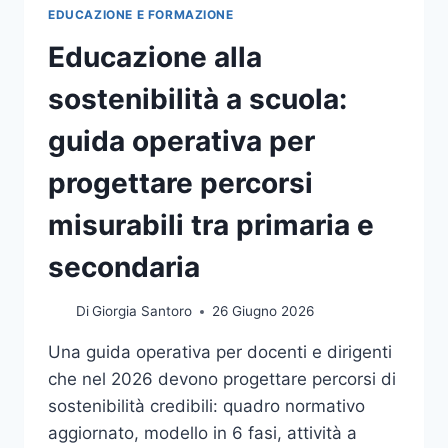
EDUCAZIONE E FORMAZIONE
Educazione alla
sostenibilità a scuola:
guida operativa per
progettare percorsi
misurabili tra primaria e
secondaria
Di
Giorgia Santoro
26 Giugno 2026
Una guida operativa per docenti e dirigenti
che nel 2026 devono progettare percorsi di
sostenibilità credibili: quadro normativo
aggiornato, modello in 6 fasi, attività a