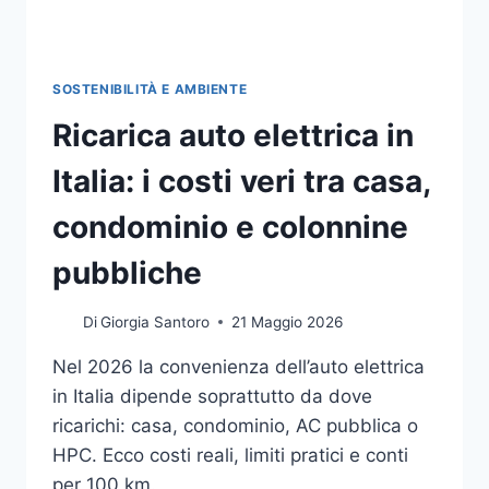
SOSTENIBILITÀ E AMBIENTE
Ricarica auto elettrica in
Italia: i costi veri tra casa,
condominio e colonnine
pubbliche
Di
Giorgia Santoro
21 Maggio 2026
Nel 2026 la convenienza dell’auto elettrica
in Italia dipende soprattutto da dove
ricarichi: casa, condominio, AC pubblica o
HPC. Ecco costi reali, limiti pratici e conti
per 100 km.