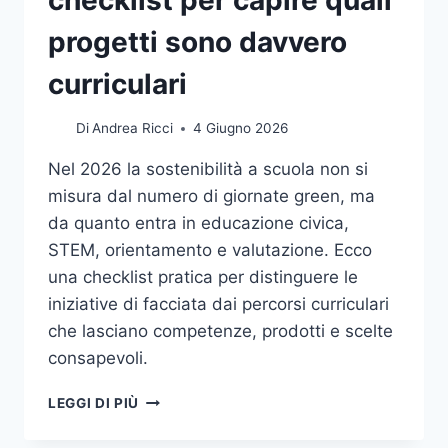
progetti sono davvero
curriculari
Di
Andrea Ricci
4 Giugno 2026
Nel 2026 la sostenibilità a scuola non si
misura dal numero di giornate green, ma
da quanto entra in educazione civica,
STEM, orientamento e valutazione. Ecco
una checklist pratica per distinguere le
iniziative di facciata dai percorsi curriculari
che lasciano competenze, prodotti e scelte
consapevoli.
SCUOLA
LEGGI DI PIÙ
ITALIANA
E