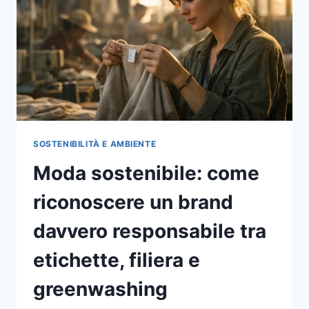
SOSTENIBILITÀ E AMBIENTE
Moda sostenibile: come
riconoscere un brand
davvero responsabile tra
etichette, filiera e
greenwashing