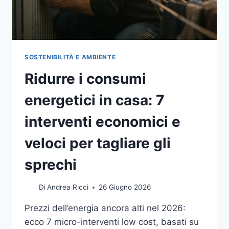
SOSTENIBILITÀ E AMBIENTE
Ridurre i consumi
energetici in casa: 7
interventi economici e
veloci per tagliare gli
sprechi
Di
Andrea Ricci
26 Giugno 2026
Prezzi dell’energia ancora alti nel 2026:
ecco 7 micro-interventi low cost, basati su