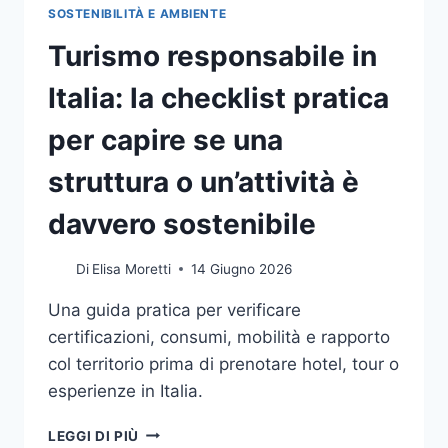
SOSTENIBILITÀ E AMBIENTE
Turismo responsabile in
Italia: la checklist pratica
per capire se una
struttura o un’attività è
davvero sostenibile
Di
Elisa Moretti
14 Giugno 2026
Una guida pratica per verificare
certificazioni, consumi, mobilità e rapporto
col territorio prima di prenotare hotel, tour o
esperienze in Italia.
TURISMO
LEGGI DI PIÙ