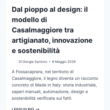
Dal pioppo al design: il
modello di
Casalmaggiore tra
artigianato, innovazione
e sostenibilità
Di
Giorgia Santoro
8 Maggio 2026
A Fossacaprara, nel territorio di
Casalmaggiore, il legno diventa un racconto
concreto di Made in Italy: storia industriale,
saperi manuali, automazione, design e
sostenibilità verificata sui fatti.
DAL
LEGGI DI PIÙ