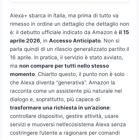
Alexa+ sbarca in Italia, ma prima di tutto va
rimesso in ordine un dettaglio che dettaglio non
è: il debutto ufficiale indicato da Amazon è
il 15
aprile 2026
, in
Accesso Anticipato
. Non si
parla quindi di un rilascio generalizzato partito il
16 aprile. In pratica, il servizio è stato avviato,
ma
non compare per tutti nello stesso
momento
. Chiarito questo, il punto non è solo
che Alexa diventa “generativa”. Amazon la
racconta come un assistente più naturale nel
dialogo e, soprattutto, più capace di
trasformare una richiesta in un’azione
:
controllare dispositivi, gestire attività, usare
servizi e muoversi nell’ecosistema Alexa senza
costringere l’utente a ragionare per comandi