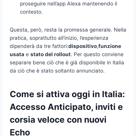
proseguire nell’app Alexa mantenendo il
contesto.
Questa, però, resta la promessa generale. Nella
pratica, soprattutto all’inizio, l’esperienza
dipenderà da tre fattori:
dispositivo
,
funzione
usata
e
stato del rollout
. Per questo conviene
separare bene ciò che è già disponibile in Italia
da ciò che è stato soltanto annunciato.
Come si attiva oggi in Italia:
Accesso Anticipato, inviti e
corsia veloce con nuovi
Echo