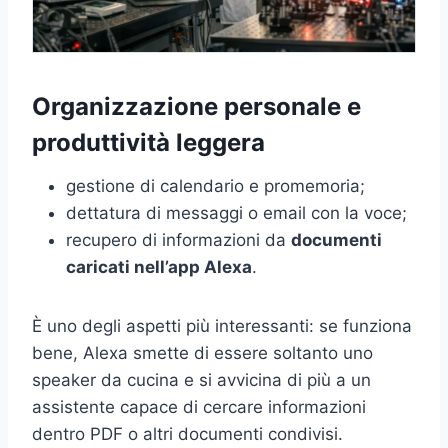
Organizzazione personale e
produttività leggera
gestione di calendario e promemoria;
dettatura di messaggi o email con la voce;
recupero di informazioni da
documenti
caricati nell’app Alexa
.
È uno degli aspetti più interessanti: se funziona
bene, Alexa smette di essere soltanto uno
speaker da cucina e si avvicina di più a un
assistente capace di cercare informazioni
dentro PDF o altri documenti condivisi.