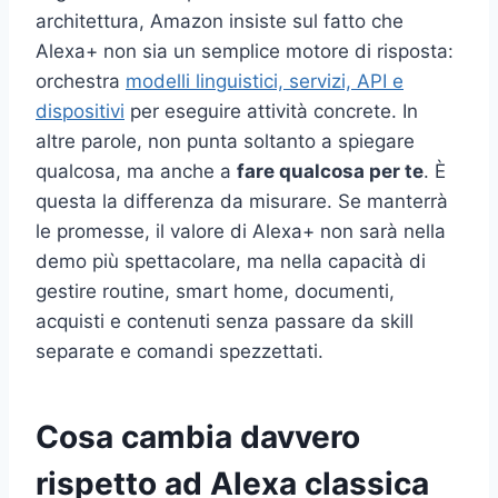
architettura, Amazon insiste sul fatto che
Alexa+ non sia un semplice motore di risposta:
orchestra
modelli linguistici, servizi, API e
dispositivi
per eseguire attività concrete. In
altre parole, non punta soltanto a spiegare
qualcosa, ma anche a
fare qualcosa per te
. È
questa la differenza da misurare. Se manterrà
le promesse, il valore di Alexa+ non sarà nella
demo più spettacolare, ma nella capacità di
gestire routine, smart home, documenti,
acquisti e contenuti senza passare da skill
separate e comandi spezzettati.
Cosa cambia davvero
rispetto ad Alexa classica