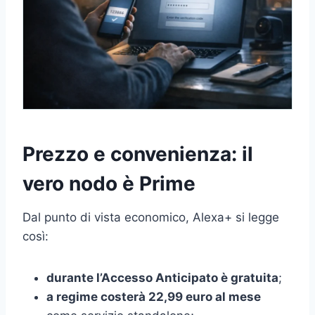
Prezzo e convenienza: il
vero nodo è Prime
Dal punto di vista economico, Alexa+ si legge
così:
durante l’Accesso Anticipato è gratuita
;
a regime costerà 22,99 euro al mese