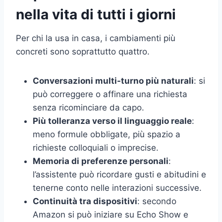
nella vita di tutti i giorni
Per chi la usa in casa, i cambiamenti più
concreti sono soprattutto quattro.
Conversazioni multi-turno più naturali
: si
può correggere o affinare una richiesta
senza ricominciare da capo.
Più tolleranza verso il linguaggio reale
:
meno formule obbligate, più spazio a
richieste colloquiali o imprecise.
Memoria di preferenze personali
:
l’assistente può ricordare gusti e abitudini e
tenerne conto nelle interazioni successive.
Continuità tra dispositivi
: secondo
Amazon si può iniziare su Echo Show e