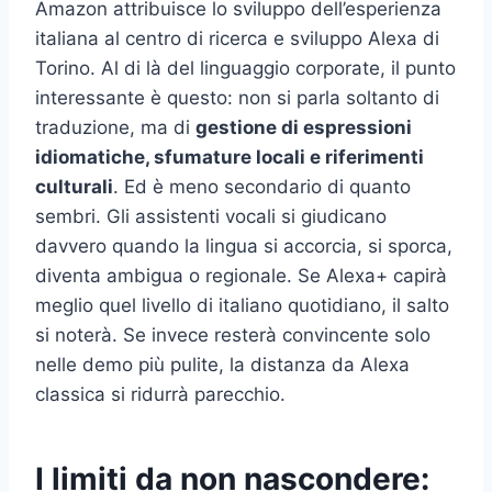
Amazon attribuisce lo sviluppo dell’esperienza
italiana al centro di ricerca e sviluppo Alexa di
Torino. Al di là del linguaggio corporate, il punto
interessante è questo: non si parla soltanto di
traduzione, ma di
gestione di espressioni
idiomatiche, sfumature locali e riferimenti
culturali
. Ed è meno secondario di quanto
sembri. Gli assistenti vocali si giudicano
davvero quando la lingua si accorcia, si sporca,
diventa ambigua o regionale. Se Alexa+ capirà
meglio quel livello di italiano quotidiano, il salto
si noterà. Se invece resterà convincente solo
nelle demo più pulite, la distanza da Alexa
classica si ridurrà parecchio.
I limiti da non nascondere: