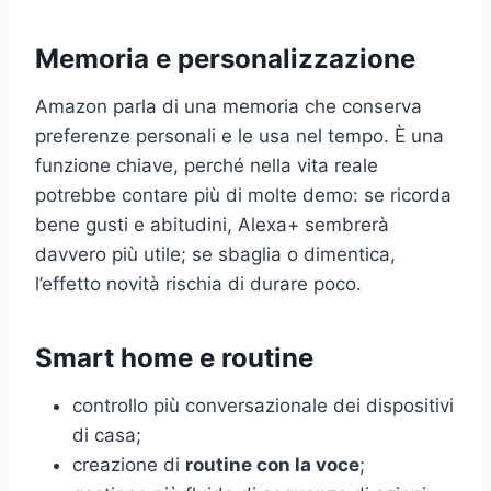
Memoria e personalizzazione
Amazon parla di una memoria che conserva
preferenze personali e le usa nel tempo. È una
funzione chiave, perché nella vita reale
potrebbe contare più di molte demo: se ricorda
bene gusti e abitudini, Alexa+ sembrerà
davvero più utile; se sbaglia o dimentica,
l’effetto novità rischia di durare poco.
Smart home e routine
controllo più conversazionale dei dispositivi
di casa;
creazione di
routine con la voce
;