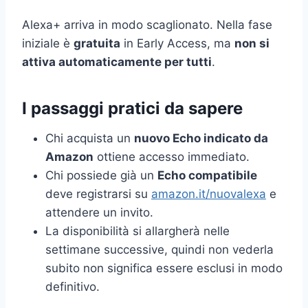
Alexa+ arriva in modo scaglionato. Nella fase
iniziale è
gratuita
in Early Access, ma
non si
attiva automaticamente per tutti
.
I passaggi pratici da sapere
Chi acquista un
nuovo Echo indicato da
Amazon
ottiene accesso immediato.
Chi possiede già un
Echo compatibile
deve registrarsi su
amazon.it/nuovalexa
e
attendere un invito.
La disponibilità si allargherà nelle
settimane successive, quindi non vederla
subito non significa essere esclusi in modo
definitivo.