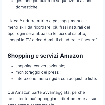
gestione più fluida di sequenze di azioni
domestiche.
L’idea è ridurre attrito e passaggi manuali:
meno skill da ricordare, più frasi naturali del
tipo “ogni sera abbassa le luci del salotto,
spegni la TV e ricordami di chiudere le finestre”.
Shopping e servizi Amazon
shopping conversazionale;
monitoraggio dei prezzi;
interazione meno rigida con acquisti e liste.
Qui Amazon parte avvantaggiata, perché
l’assistente può appoggiarsi direttamente al suo
ecosistema commerciale.