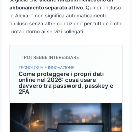
abbonamento separato attivo
. Quindi “incluso
in Alexa+” non significa automaticamente
“incluso senza altre condizioni” per tutto ciò che
ruota intorno ai servizi collegati.
TI POTREBBE INTERESSARE
TECNOLOGIA E INNOVAZIONE
Come proteggere i propri dati
online nel 2026: cosa usare
davvero tra password, passkey e
2FA