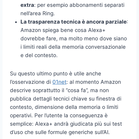
extra
: per esempio abbonamenti separati
nell’area Ring.
La trasparenza tecnica è ancora parziale
:
Amazon spiega bene cosa Alexa+
dovrebbe fare, ma molto meno dove siano
i limiti reali della memoria conversazionale
e del contesto.
Su questo ultimo punto è utile anche
l’osservazione di
01net
: al momento Amazon
descrive soprattutto il “cosa fa”, ma non
pubblica dettagli tecnici chiave su finestra di
contesto, dimensione della memoria o limiti
operativi. Per l’utente la conseguenza è
semplice: Alexa+ andrà giudicata più sui test
d’uso che sulle formule generiche sull’AI.