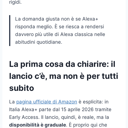
rigidi.
La domanda giusta non è se Alexa+
risponda meglio. È se riesca a rendersi
davvero più utile di Alexa classica nelle
abitudini quotidiane.
La prima cosa da chiarire: il
lancio c’è, ma non è per tutti
subito
La
pagina ufficiale di Amazon
è esplicita: in
Italia Alexa+ parte dal 15 aprile 2026 tramite
Early Access. Il lancio, quindi, è reale, ma la
disponibilità è graduale
. È proprio qui che