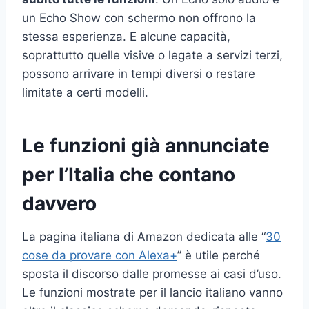
un Echo Show con schermo non offrono la
stessa esperienza. E alcune capacità,
soprattutto quelle visive o legate a servizi terzi,
possono arrivare in tempi diversi o restare
limitate a certi modelli.
Le funzioni già annunciate
per l’Italia che contano
davvero
La pagina italiana di Amazon dedicata alle “
30
cose da provare con Alexa+
” è utile perché
sposta il discorso dalle promesse ai casi d’uso.
Le funzioni mostrate per il lancio italiano vanno