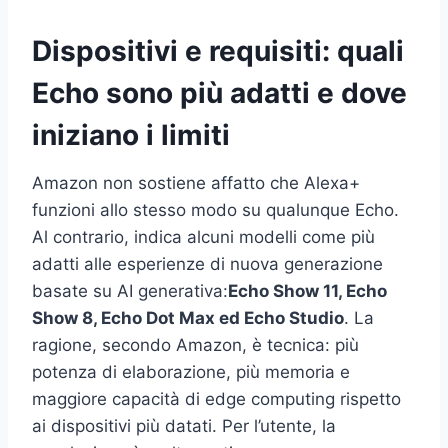
Dispositivi e requisiti: quali
Echo sono più adatti e dove
iniziano i limiti
Amazon non sostiene affatto che Alexa+
funzioni allo stesso modo su qualunque Echo.
Al contrario, indica alcuni modelli come più
adatti alle esperienze di nuova generazione
basate su AI generativa:
Echo Show 11, Echo
Show 8, Echo Dot Max ed Echo Studio
. La
ragione, secondo Amazon, è tecnica: più
potenza di elaborazione, più memoria e
maggiore capacità di edge computing rispetto
ai dispositivi più datati. Per l’utente, la