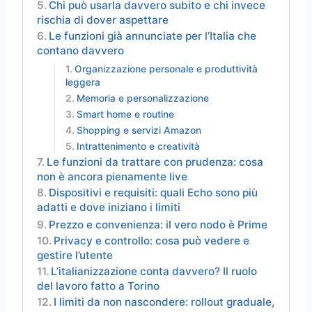
Chi può usarla davvero subito e chi invece
rischia di dover aspettare
Le funzioni già annunciate per l’Italia che
contano davvero
Organizzazione personale e produttività
leggera
Memoria e personalizzazione
Smart home e routine
Shopping e servizi Amazon
Intrattenimento e creatività
Le funzioni da trattare con prudenza: cosa
non è ancora pienamente live
Dispositivi e requisiti: quali Echo sono più
adatti e dove iniziano i limiti
Prezzo e convenienza: il vero nodo è Prime
Privacy e controllo: cosa può vedere e
gestire l’utente
L’italianizzazione conta davvero? Il ruolo
del lavoro fatto a Torino
I limiti da non nascondere: rollout graduale,