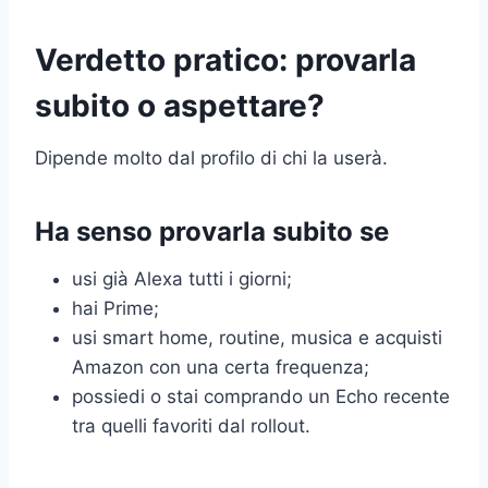
Verdetto pratico: provarla
subito o aspettare?
Dipende molto dal profilo di chi la userà.
Ha senso provarla subito se
usi già Alexa tutti i giorni;
hai Prime;
usi smart home, routine, musica e acquisti
Amazon con una certa frequenza;
possiedi o stai comprando un Echo recente
tra quelli favoriti dal rollout.