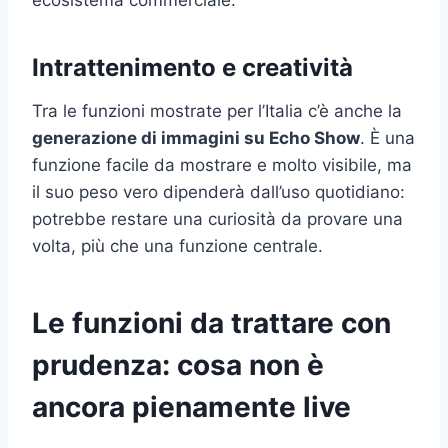
Intrattenimento e creatività
Tra le funzioni mostrate per l’Italia c’è anche la
generazione di immagini su Echo Show
. È una
funzione facile da mostrare e molto visibile, ma
il suo peso vero dipenderà dall’uso quotidiano:
potrebbe restare una curiosità da provare una
volta, più che una funzione centrale.
Le funzioni da trattare con
prudenza: cosa non è
ancora pienamente live