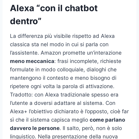
Alexa “con il chatbot
dentro”
La differenza più visibile rispetto ad Alexa
classica sta nel modo in cui si parla con
l’assistente. Amazon promette un’interazione
meno meccanica
: frasi incomplete, richieste
formulate in modo colloquiale, dialoghi che
mantengono il contesto e meno bisogno di
ripetere ogni volta la parola di attivazione.
Tradotto: con Alexa tradizionale spesso era
l’utente a doversi adattare al sistema. Con
Alexa+ l’obiettivo dichiarato è l’opposto, cioè far
sì che il sistema capisca meglio
come parlano
davvero le persone
. Il salto, però, non è solo
linguistico. Nella presentazione della nuova