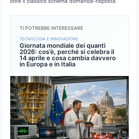
oltre il classico schema domanda-risposta.
TI POTREBBE INTERESSARE
TECNOLOGIA E INNOVAZIONE
Giornata mondiale dei quanti
2026: cos’è, perché si celebra il
14 aprile e cosa cambia davvero
in Europa e in Italia