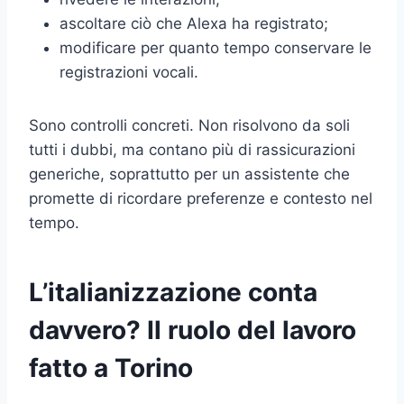
ascoltare ciò che Alexa ha registrato;
modificare per quanto tempo conservare le
registrazioni vocali.
Sono controlli concreti. Non risolvono da soli
tutti i dubbi, ma contano più di rassicurazioni
generiche, soprattutto per un assistente che
promette di ricordare preferenze e contesto nel
tempo.
L’italianizzazione conta
davvero? Il ruolo del lavoro
fatto a Torino