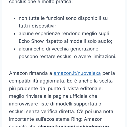
conclusione è molto pratica:
non tutte le funzioni sono disponibili su
tutti i dispositivi;
alcune esperienze rendono meglio sugli
Echo Show rispetto ai modelli solo audio;
alcuni Echo di vecchia generazione
possono restare esclusi o avere limitazioni.
Amazon rimanda a
amazon.it/nuovalexa
per la
compatibilità aggiornata. Ed è anche la scelta
più prudente dal punto di vista editoriale:
meglio rinviare alla pagina ufficiale che
improvvisare liste di modelli supportati o
esclusi senza verifica diretta. C’è poi una nota
importante sull’ecosistema Ring: Amazon
segnala che
alcune funzioni richiedono un