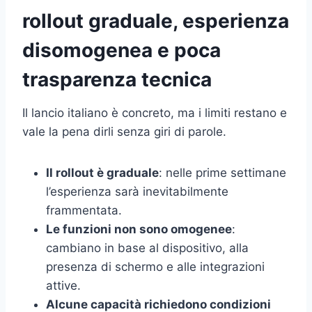
rollout graduale, esperienza
disomogenea e poca
trasparenza tecnica
Il lancio italiano è concreto, ma i limiti restano e
vale la pena dirli senza giri di parole.
Il rollout è graduale
: nelle prime settimane
l’esperienza sarà inevitabilmente
frammentata.
Le funzioni non sono omogenee
:
cambiano in base al dispositivo, alla
presenza di schermo e alle integrazioni
attive.
Alcune capacità richiedono condizioni