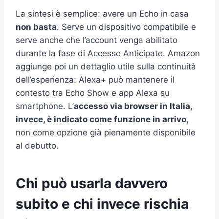
La sintesi è semplice: avere un Echo in casa
non basta
. Serve un dispositivo compatibile e
serve anche che l’account venga abilitato
durante la fase di Accesso Anticipato. Amazon
aggiunge poi un dettaglio utile sulla continuità
dell’esperienza: Alexa+ può mantenere il
contesto tra Echo Show e app Alexa su
smartphone. L’
accesso via browser in Italia,
invece, è indicato come funzione in arrivo
,
non come opzione già pienamente disponibile
al debutto.
Chi può usarla davvero
subito e chi invece rischia