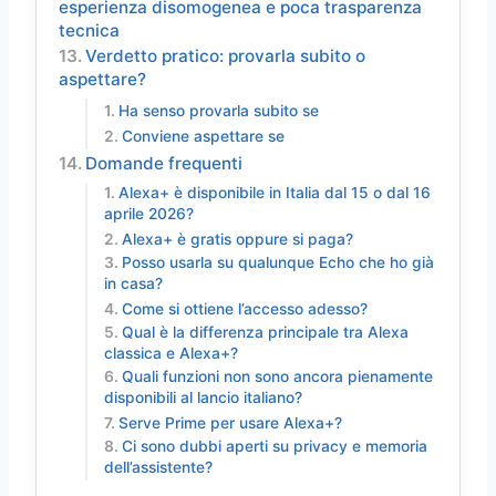
esperienza disomogenea e poca trasparenza
tecnica
Verdetto pratico: provarla subito o
aspettare?
Ha senso provarla subito se
Conviene aspettare se
Domande frequenti
Alexa+ è disponibile in Italia dal 15 o dal 16
aprile 2026?
Alexa+ è gratis oppure si paga?
Posso usarla su qualunque Echo che ho già
in casa?
Come si ottiene l’accesso adesso?
Qual è la differenza principale tra Alexa
classica e Alexa+?
Quali funzioni non sono ancora pienamente
disponibili al lancio italiano?
Serve Prime per usare Alexa+?
Ci sono dubbi aperti su privacy e memoria
dell’assistente?