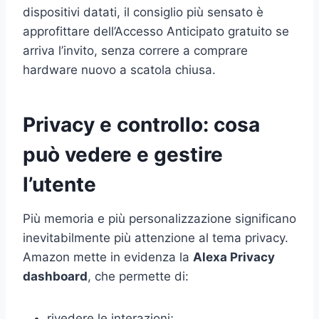
dispositivi datati, il consiglio più sensato è
approfittare dell’Accesso Anticipato gratuito se
arriva l’invito, senza correre a comprare
hardware nuovo a scatola chiusa.
Privacy e controllo: cosa
può vedere e gestire
l’utente
Più memoria e più personalizzazione significano
inevitabilmente più attenzione al tema privacy.
Amazon mette in evidenza la
Alexa Privacy
dashboard
, che permette di:
rivedere le interazioni;