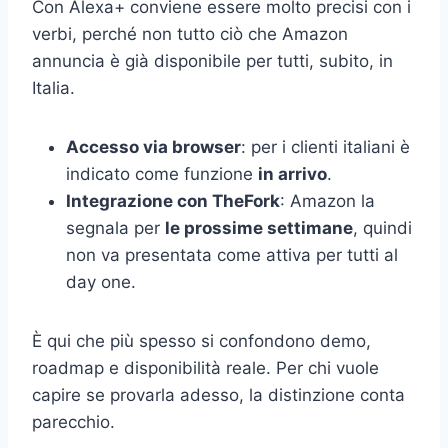
Con Alexa+ conviene essere molto precisi con i
verbi, perché non tutto ciò che Amazon
annuncia è già disponibile per tutti, subito, in
Italia.
Accesso via browser
: per i clienti italiani è
indicato come funzione
in arrivo
.
Integrazione con TheFork
: Amazon la
segnala per
le prossime settimane
, quindi
non va presentata come attiva per tutti al
day one.
È qui che più spesso si confondono demo,
roadmap e disponibilità reale. Per chi vuole
capire se provarla adesso, la distinzione conta
parecchio.