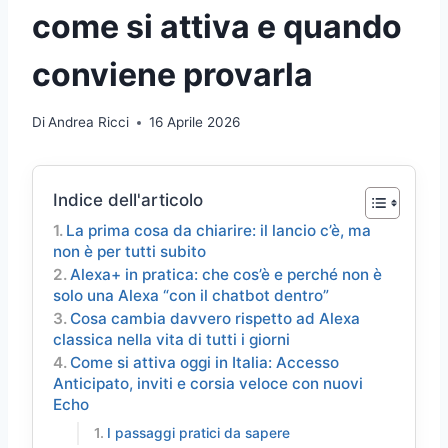
come si attiva e quando
conviene provarla
Di
Andrea Ricci
16 Aprile 2026
Indice dell'articolo
La prima cosa da chiarire: il lancio c’è, ma
non è per tutti subito
Alexa+ in pratica: che cos’è e perché non è
solo una Alexa “con il chatbot dentro”
Cosa cambia davvero rispetto ad Alexa
classica nella vita di tutti i giorni
Come si attiva oggi in Italia: Accesso
Anticipato, inviti e corsia veloce con nuovi
Echo
I passaggi pratici da sapere