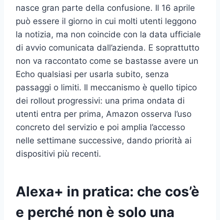
nasce gran parte della confusione. Il 16 aprile
può essere il giorno in cui molti utenti leggono
la notizia, ma non coincide con la data ufficiale
di avvio comunicata dall’azienda. E soprattutto
non va raccontato come se bastasse avere un
Echo qualsiasi per usarla subito, senza
passaggi o limiti. Il meccanismo è quello tipico
dei rollout progressivi: una prima ondata di
utenti entra per prima, Amazon osserva l’uso
concreto del servizio e poi amplia l’accesso
nelle settimane successive, dando priorità ai
dispositivi più recenti.
Alexa+ in pratica: che cos’è
e perché non è solo una