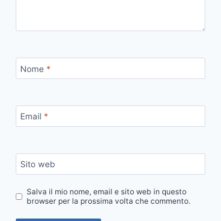
Nome
*
Email
*
Sito web
Salva il mio nome, email e sito web in questo
browser per la prossima volta che commento.