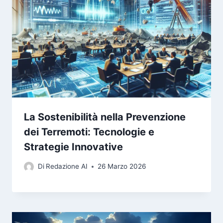
La Sostenibilità nella Prevenzione
dei Terremoti: Tecnologie e
Strategie Innovative
Di
Redazione AI
26 Marzo 2026