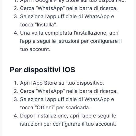
Apri il Google Play Store sul tuo dispositivo.
Cerca “WhatsApp” nella barra di ricerca.
Seleziona l’app ufficiale di WhatsApp e
tocca “Installa”.
Una volta completata l’installazione, apri
l’app e segui le istruzioni per configurare il
tuo account.
Per dispositivi iOS
Apri l’App Store sul tuo dispositivo.
Cerca “WhatsApp” nella barra di ricerca.
Seleziona l’app ufficiale di WhatsApp e
tocca “Ottieni” per scaricarla.
Dopo l’installazione, apri l’app e segui le
istruzioni per configurare il tuo account.