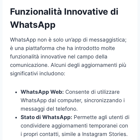
Funzionalità Innovative di
WhatsApp
WhatsApp non è solo un’app di messaggistica;
è una piattaforma che ha introdotto molte
funzionalità innovative nel campo della
comunicazione. Alcuni degli aggiornamenti più
significativi includono:
WhatsApp Web:
Consente di utilizzare
WhatsApp dal computer, sincronizzando i
messaggi del telefono.
Stato di WhatsApp:
Permette agli utenti di
condividere aggiornamenti temporanei con
i propri contatti, simile a Instagram Stories.