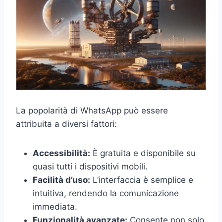
La popolarità di WhatsApp può essere
attribuita a diversi fattori:
Accessibilità:
È gratuita e disponibile su
quasi tutti i dispositivi mobili.
Facilità d’uso:
L’interfaccia è semplice e
intuitiva, rendendo la comunicazione
immediata.
Funzionalità avanzate:
Consente non solo