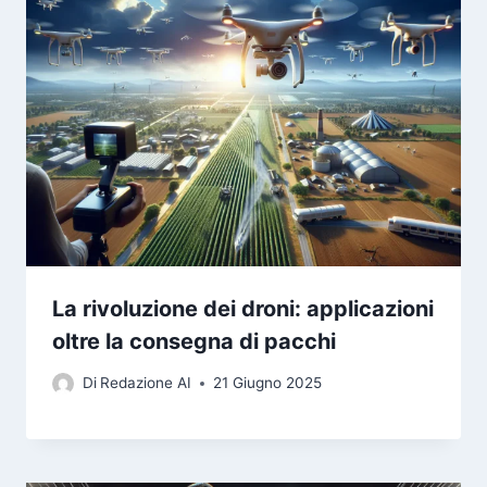
La rivoluzione dei droni: applicazioni
oltre la consegna di pacchi
Di
Redazione AI
21 Giugno 2025