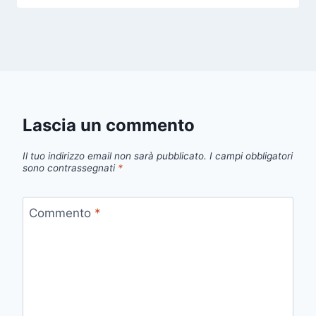
Lascia un commento
Il tuo indirizzo email non sarà pubblicato.
I campi obbligatori
sono contrassegnati
*
Commento
*