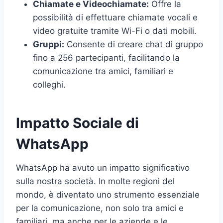
Chiamate e Videochiamate:
Offre la
possibilità di effettuare chiamate vocali e
video gratuite tramite Wi-Fi o dati mobili.
Gruppi:
Consente di creare chat di gruppo
fino a 256 partecipanti, facilitando la
comunicazione tra amici, familiari e
colleghi.
Impatto Sociale di
WhatsApp
WhatsApp ha avuto un impatto significativo
sulla nostra società. In molte regioni del
mondo, è diventato uno strumento essenziale
per la comunicazione, non solo tra amici e
familiari, ma anche per le aziende e le