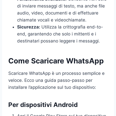
di inviare messaggi di testo, ma anche file
audio, video, documenti e di effettuare
chiamate vocali e videochiamate.
Sicurezza:
Utilizza la crittografia end-to-
end, garantendo che solo i mittenti e i
destinatari possano leggere i messaggi.
Come Scaricare WhatsApp
Scaricare WhatsApp è un processo semplice e
veloce. Ecco una guida passo-passo per
installare l’applicazione sul tuo dispositivo:
Per dispositivi Android