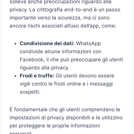
solleva anche preoccupazioni riguardo alla
privacy. La crittografia end-to-end è un passo
importante verso la sicurezza, ma ci sono
ancora rischi associati all’uso dell’app, come:
Condivisione dei dati:
WhatsApp
condivide alcune informazioni con
Facebook, il che può preoccupare gli utenti
riguardo alla privacy.
Frodi e truffe:
Gli utenti devono essere
vigili contro le frodi online e i messaggi
sospetti.
È fondamentale che gli utenti comprendano le
impostazioni di privacy disponibili e le utilizzino
per proteggere le proprie informazioni
personali.