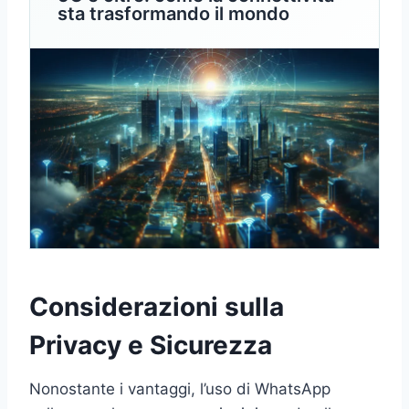
sta trasformando il mondo
Considerazioni sulla
Privacy e Sicurezza
Nonostante i vantaggi, l’uso di WhatsApp