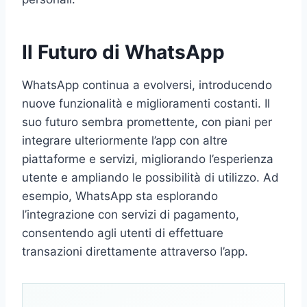
Il Futuro di WhatsApp
WhatsApp continua a evolversi, introducendo
nuove funzionalità e miglioramenti costanti. Il
suo futuro sembra promettente, con piani per
integrare ulteriormente l’app con altre
piattaforme e servizi, migliorando l’esperienza
utente e ampliando le possibilità di utilizzo. Ad
esempio, WhatsApp sta esplorando
l’integrazione con servizi di pagamento,
consentendo agli utenti di effettuare
transazioni direttamente attraverso l’app.