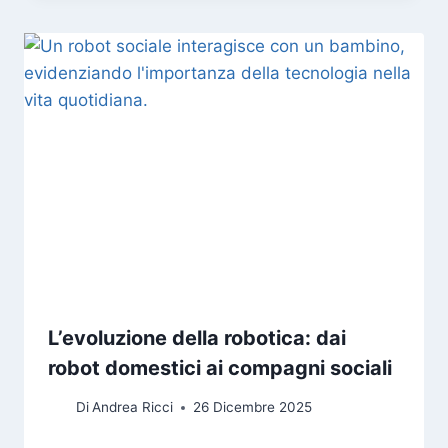
L’evoluzione della robotica: dai
robot domestici ai compagni sociali
Di
Andrea Ricci
26 Dicembre 2025