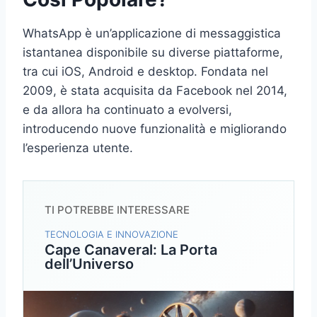
WhatsApp è un’applicazione di messaggistica
istantanea disponibile su diverse piattaforme,
tra cui iOS, Android e desktop. Fondata nel
2009, è stata acquisita da Facebook nel 2014,
e da allora ha continuato a evolversi,
introducendo nuove funzionalità e migliorando
l’esperienza utente.
TI POTREBBE INTERESSARE
TECNOLOGIA E INNOVAZIONE
Cape Canaveral: La Porta
dell’Universo