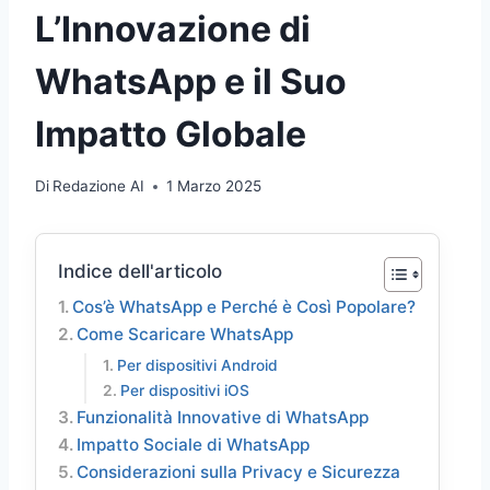
L’Innovazione di
WhatsApp e il Suo
Impatto Globale
Di
Redazione AI
1 Marzo 2025
Indice dell'articolo
Cos’è WhatsApp e Perché è Così Popolare?
Come Scaricare WhatsApp
Per dispositivi Android
Per dispositivi iOS
Funzionalità Innovative di WhatsApp
Impatto Sociale di WhatsApp
Considerazioni sulla Privacy e Sicurezza