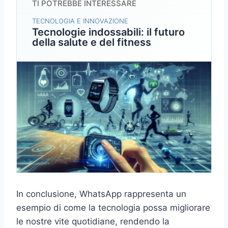
TI POTREBBE INTERESSARE
TECNOLOGIA E INNOVAZIONE
Tecnologie indossabili: il futuro
della salute e del fitness
In conclusione, WhatsApp rappresenta un
esempio di come la tecnologia possa migliorare
le nostre vite quotidiane, rendendo la