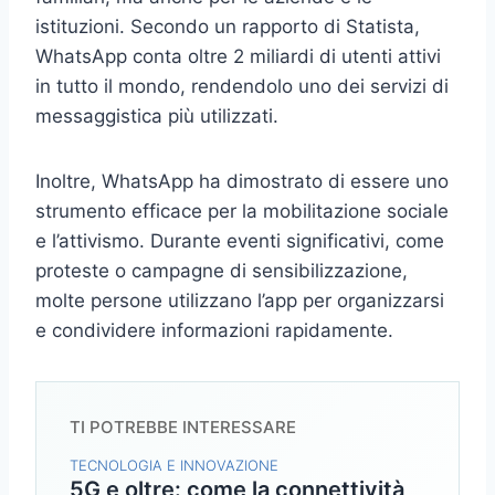
istituzioni. Secondo un rapporto di Statista,
WhatsApp conta oltre 2 miliardi di utenti attivi
in tutto il mondo, rendendolo uno dei servizi di
messaggistica più utilizzati.
Inoltre, WhatsApp ha dimostrato di essere uno
strumento efficace per la mobilitazione sociale
e l’attivismo. Durante eventi significativi, come
proteste o campagne di sensibilizzazione,
molte persone utilizzano l’app per organizzarsi
e condividere informazioni rapidamente.
TI POTREBBE INTERESSARE
TECNOLOGIA E INNOVAZIONE
5G e oltre: come la connettività