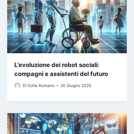
L’evoluzione dei robot sociali:
compagni e assistenti del futuro
Di
Sofia Romano
20 Giugno 2025