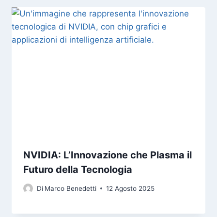
NVIDIA: L’Innovazione che Plasma il
Futuro della Tecnologia
Di
Marco Benedetti
12 Agosto 2025