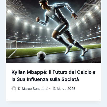
Kylian Mbappé: Il Futuro del Calcio e
la Sua Influenza sulla Società
Di
Marco Benedetti
13 Marzo 2025