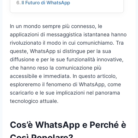
Il Futuro di WhatsApp
In un mondo sempre più connesso, le
applicazioni di messaggistica istantanea hanno
rivoluzionato il modo in cui comunichiamo. Tra
queste, WhatsApp si distingue per la sua
diffusione e per le sue funzionalità innovative,
che hanno reso la comunicazione più
accessibile e immediata. In questo articolo,
esploreremo il fenomeno di WhatsApp, come
scaricarlo e le sue implicazioni nel panorama
tecnologico attuale.
Cos’è WhatsApp e Perché è
Così Popolare?