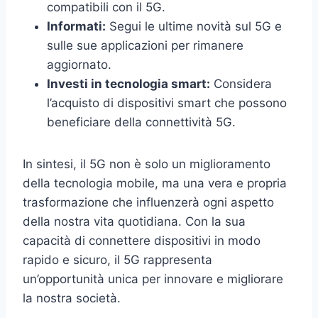
compatibili con il 5G.
Informati:
Segui le ultime novità sul 5G e
sulle sue applicazioni per rimanere
aggiornato.
Investi in tecnologia smart:
Considera
l’acquisto di dispositivi smart che possono
beneficiare della connettività 5G.
In sintesi, il 5G non è solo un miglioramento
della tecnologia mobile, ma una vera e propria
trasformazione che influenzerà ogni aspetto
della nostra vita quotidiana. Con la sua
capacità di connettere dispositivi in modo
rapido e sicuro, il 5G rappresenta
un’opportunità unica per innovare e migliorare
la nostra società.