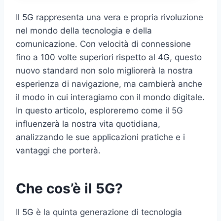
Il 5G rappresenta una vera e propria rivoluzione
nel mondo della tecnologia e della
comunicazione. Con velocità di connessione
fino a 100 volte superiori rispetto al 4G, questo
nuovo standard non solo migliorerà la nostra
esperienza di navigazione, ma cambierà anche
il modo in cui interagiamo con il mondo digitale.
In questo articolo, esploreremo come il 5G
influenzerà la nostra vita quotidiana,
analizzando le sue applicazioni pratiche e i
vantaggi che porterà.
Che cos’è il 5G?
Il 5G è la quinta generazione di tecnologia