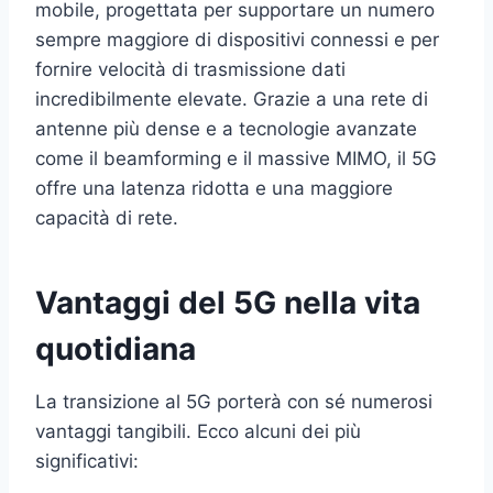
mobile, progettata per supportare un numero
sempre maggiore di dispositivi connessi e per
fornire velocità di trasmissione dati
incredibilmente elevate. Grazie a una rete di
antenne più dense e a tecnologie avanzate
come il beamforming e il massive MIMO, il 5G
offre una latenza ridotta e una maggiore
capacità di rete.
Vantaggi del 5G nella vita
quotidiana
La transizione al 5G porterà con sé numerosi
vantaggi tangibili. Ecco alcuni dei più
significativi: