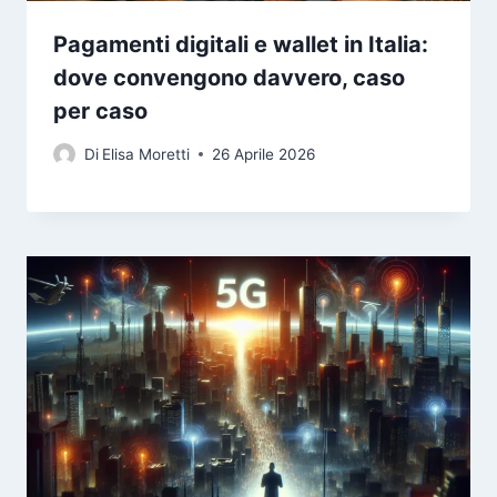
Pagamenti digitali e wallet in Italia:
dove convengono davvero, caso
per caso
Di
Elisa Moretti
26 Aprile 2026