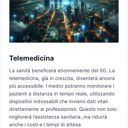
Telemedicina
La sanità beneficerà enormemente del 5G. La
telemedicina, già in crescita, diventerà ancora
più accessibile. I medici potranno monitorare i
pazienti a distanza in tempo reale, utilizzando
dispositivi indossabili che inviano dati vitali
direttamente ai professionisti. Questo non solo
migliorerà l’assistenza sanitaria, ma ridurrà
anche i costi e i tempi di attesa.