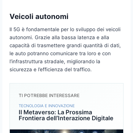
Veicoli autonomi
Il 5G è fondamentale per lo sviluppo dei veicoli
autonomi. Grazie alla bassa latenza e alla
capacità di trasmettere grandi quantità di dati,
le auto potranno comunicare tra loro e con
l’infrastruttura stradale, migliorando la
sicurezza e l’efficienza del traffico.
TI POTREBBE INTERESSARE
TECNOLOGIA E INNOVAZIONE
Il Metaverso: La Prossima
Frontiera dell’Interazione Digitale