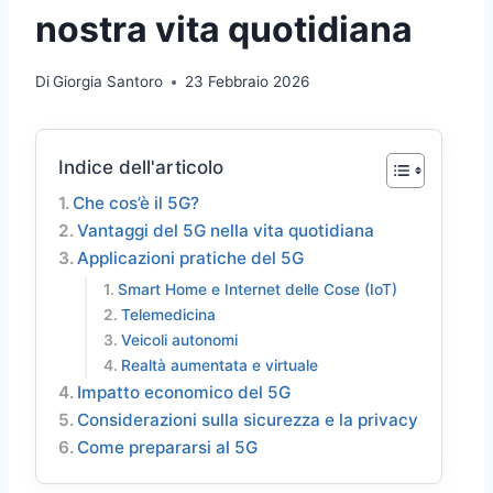
nostra vita quotidiana
Di
Giorgia Santoro
23 Febbraio 2026
Indice dell'articolo
Che cos’è il 5G?
Vantaggi del 5G nella vita quotidiana
Applicazioni pratiche del 5G
Smart Home e Internet delle Cose (IoT)
Telemedicina
Veicoli autonomi
Realtà aumentata e virtuale
Impatto economico del 5G
Considerazioni sulla sicurezza e la privacy
Come prepararsi al 5G