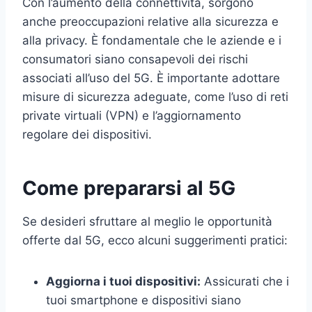
Con l’aumento della connettività, sorgono
anche preoccupazioni relative alla sicurezza e
alla privacy. È fondamentale che le aziende e i
consumatori siano consapevoli dei rischi
associati all’uso del 5G. È importante adottare
misure di sicurezza adeguate, come l’uso di reti
private virtuali (VPN) e l’aggiornamento
regolare dei dispositivi.
Come prepararsi al 5G
Se desideri sfruttare al meglio le opportunità
offerte dal 5G, ecco alcuni suggerimenti pratici:
Aggiorna i tuoi dispositivi:
Assicurati che i
tuoi smartphone e dispositivi siano