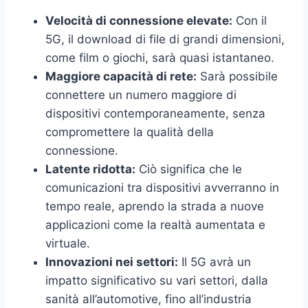
Velocità di connessione elevate:
Con il
5G, il download di file di grandi dimensioni,
come film o giochi, sarà quasi istantaneo.
Maggiore capacità di rete:
Sarà possibile
connettere un numero maggiore di
dispositivi contemporaneamente, senza
compromettere la qualità della
connessione.
Latente ridotta:
Ciò significa che le
comunicazioni tra dispositivi avverranno in
tempo reale, aprendo la strada a nuove
applicazioni come la realtà aumentata e
virtuale.
Innovazioni nei settori:
Il 5G avrà un
impatto significativo su vari settori, dalla
sanità all’automotive, fino all’industria