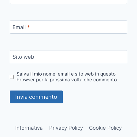
Email
*
Sito web
Salva il mio nome, email e sito web in questo
browser per la prossima volta che commento.
Informativa
Privacy Policy
Cookie Policy