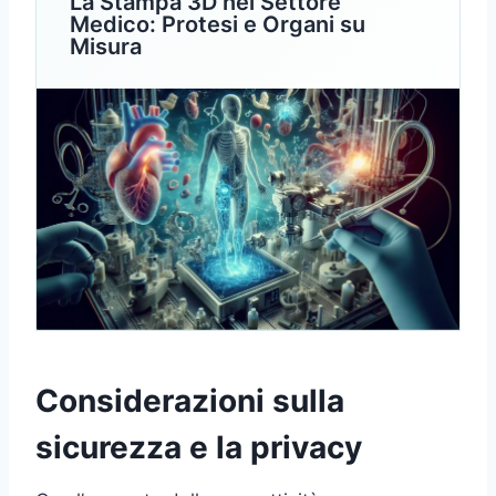
La Stampa 3D nel Settore
Medico: Protesi e Organi su
Misura
Considerazioni sulla
sicurezza e la privacy