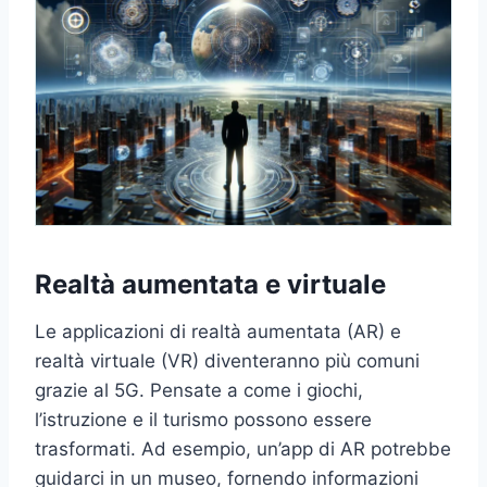
Realtà aumentata e virtuale
Le applicazioni di realtà aumentata (AR) e
realtà virtuale (VR) diventeranno più comuni
grazie al 5G. Pensate a come i giochi,
l’istruzione e il turismo possono essere
trasformati. Ad esempio, un’app di AR potrebbe
guidarci in un museo, fornendo informazioni