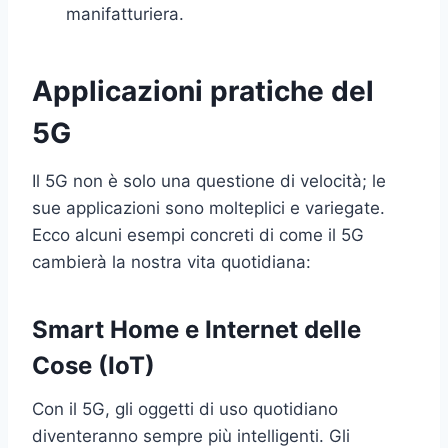
manifatturiera.
Applicazioni pratiche del
5G
Il 5G non è solo una questione di velocità; le
sue applicazioni sono molteplici e variegate.
Ecco alcuni esempi concreti di come il 5G
cambierà la nostra vita quotidiana:
Smart Home e Internet delle
Cose (IoT)
Con il 5G, gli oggetti di uso quotidiano
diventeranno sempre più intelligenti. Gli