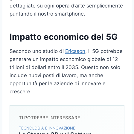
dettagliate su ogni opera d’arte semplicemente
puntando il nostro smartphone.
Impatto economico del 5G
Secondo uno studio di
Ericsson
, il 5G potrebbe
generare un impatto economico globale di 12
trilioni di dollari entro il 2035. Questo non solo
include nuovi posti di lavoro, ma anche
opportunità per le aziende di innovare e
crescere.
TI POTREBBE INTERESSARE
TECNOLOGIA E INNOVAZIONE