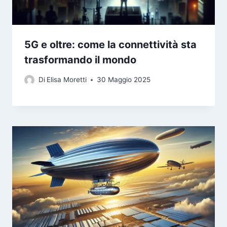
5G e oltre: come la connettività sta
trasformando il mondo
Di
Elisa Moretti
30 Maggio 2025