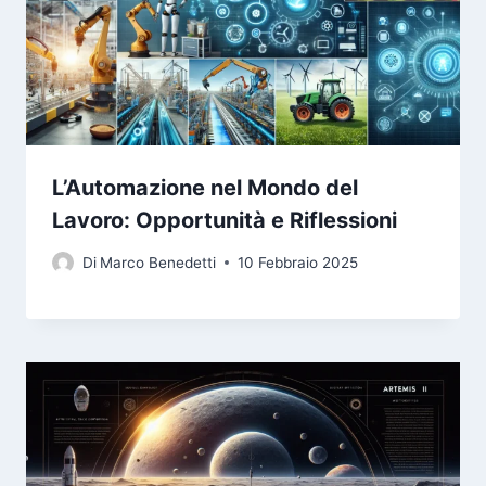
L’Automazione nel Mondo del
Lavoro: Opportunità e Riflessioni
Di
Marco Benedetti
10 Febbraio 2025