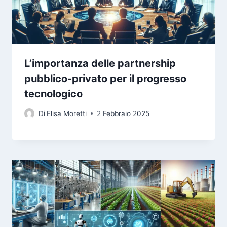
L’importanza delle partnership
pubblico-privato per il progresso
tecnologico
Di
Elisa Moretti
2 Febbraio 2025