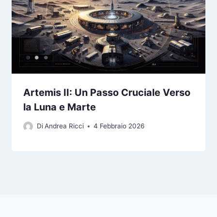
Artemis II: Un Passo Cruciale Verso
la Luna e Marte
Di
Andrea Ricci
4 Febbraio 2026