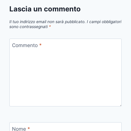
Lascia un commento
Il tuo indirizzo email non sarà pubblicato.
I campi obbligatori
sono contrassegnati
*
Commento
*
Nome
*