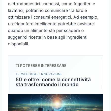
elettrodomestici connessi, come frigoriferi e
lavatrici, potranno comunicare tra loro e
ottimizzare i consumi energetici. Ad esempio,
un frigorifero intelligente potrebbe avvisarci
quando un alimento sta per scadere o
suggerirci ricette in base agli ingredienti
disponibili.
TI POTREBBE INTERESSARE
TECNOLOGIA E INNOVAZIONE
5G e oltre: come la connettività
sta trasformando il mondo