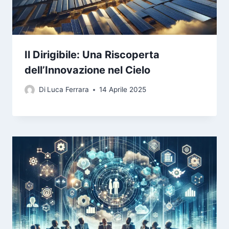
Il Dirigibile: Una Riscoperta
dell’Innovazione nel Cielo
Di
Luca Ferrara
14 Aprile 2025