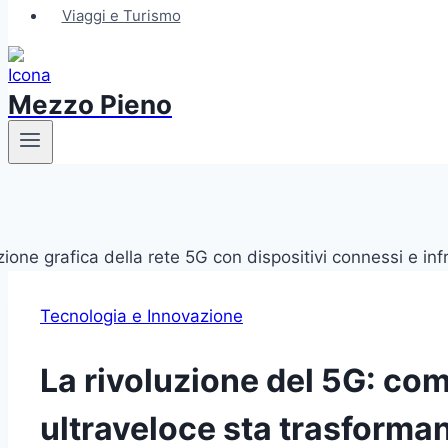
Viaggi e Turismo
Mezzo Pieno
Tecnologia e Innovazione
La rivoluzione del 5G: com
ultraveloce sta trasforman