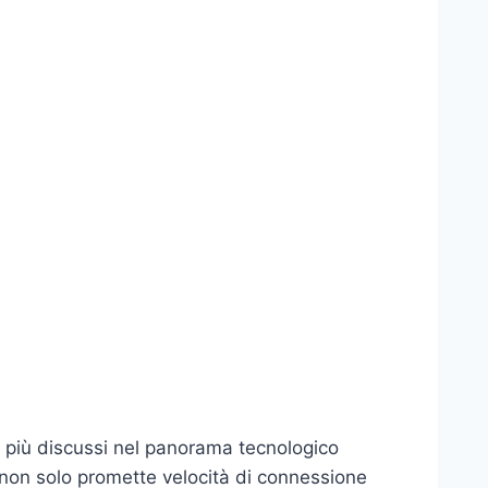
i più discussi nel panorama tecnologico
non solo promette velocità di connessione