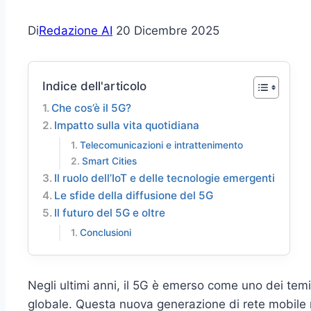
Di
Redazione AI
20 Dicembre 2025
Indice dell'articolo
Che cos’è il 5G?
Impatto sulla vita quotidiana
Telecomunicazioni e intrattenimento
Smart Cities
Il ruolo dell’IoT e delle tecnologie emergenti
Le sfide della diffusione del 5G
Il futuro del 5G e oltre
Conclusioni
Negli ultimi anni, il 5G è emerso come uno dei tem
globale. Questa nuova generazione di rete mobile 