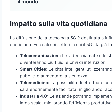
il mondo
Impatto sulla vita quotidiana
La diffusione della tecnologia 5G è destinata a infl
quotidiana. Ecco alcuni settori in cui il 5G sta già 
Telecomunicazioni:
Le videochiamate e lo str
diventeranno più fluidi e privi di interruzioni.
Smart Cities:
Le città intelligenti utilizzeranno 
pubblici e aumentare la sicurezza.
Telemedicina:
La possibilità di effettuare co
sarà enormemente facilitata, migliorando l’acc
Industria 4.0:
Le aziende potranno implementa
larga scala, migliorando l’efficienza produttiva