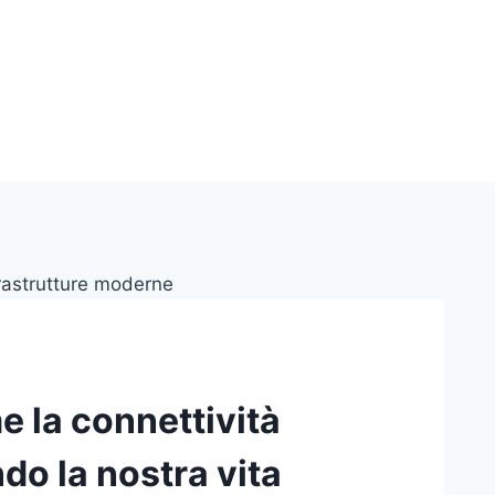
e la connettività
do la nostra vita