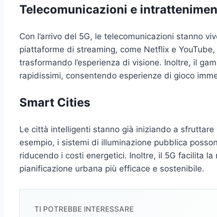
Telecomunicazioni e intrattenime
Con l’arrivo del 5G, le telecomunicazioni stanno vi
piattaforme di streaming, come Netflix e YouTube, p
trasformando l’esperienza di visione. Inoltre, il ga
rapidissimi, consentendo esperienze di gioco imme
Smart Cities
Le città intelligenti stanno già iniziando a sfruttare 
esempio, i sistemi di illuminazione pubblica posson
riducendo i costi energetici. Inoltre, il 5G facilita l
pianificazione urbana più efficace e sostenibile.
TI POTREBBE INTERESSARE