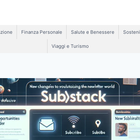
zione
Finanza Personale
Salute e Benessere
Sosteni
Viaggi e Turismo