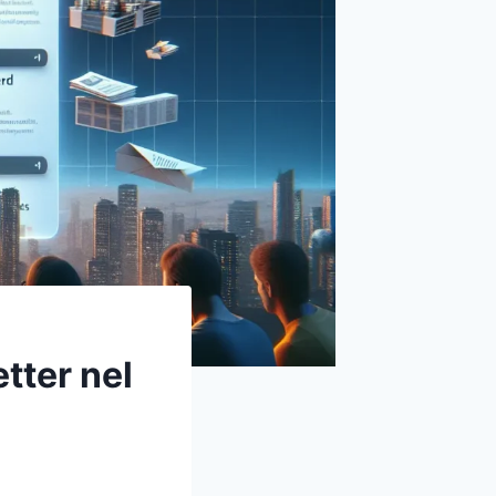
tter nel