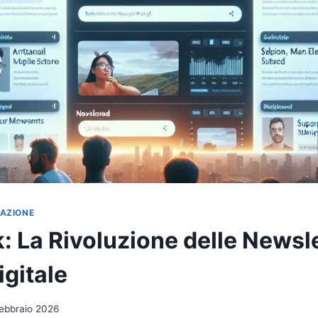
VAZIONE
: La Rivoluzione delle Newsle
gitale
ebbraio 2026