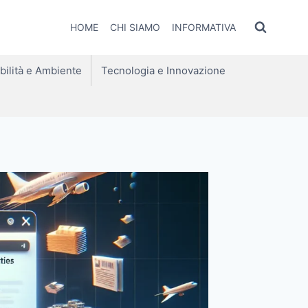
HOME
CHI SIAMO
INFORMATIVA
bilità e Ambiente
Tecnologia e Innovazione