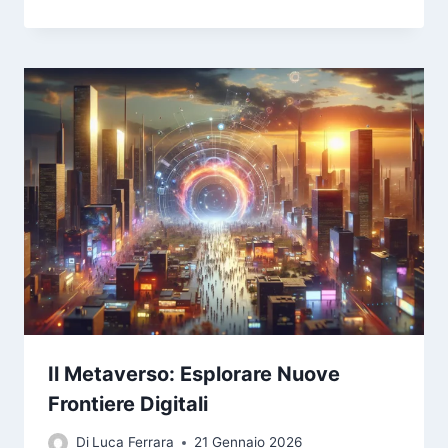
Il Metaverso: Esplorare Nuove
Frontiere Digitali
Di
Luca Ferrara
21 Gennaio 2026