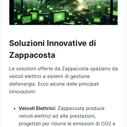
Soluzioni Innovative di
Zappacosta
Le soluzioni offerte da Zappacosta spaziano da
veicoli elettrici a sistemi di gestione
dell’energia. Ecco alcune delle principali
innovazioni:
Veicoli Elettrici:
Zappacosta produce
veicoli elettrici ad alte prestazioni,
progettati per ridurre le emissioni di CO2 e