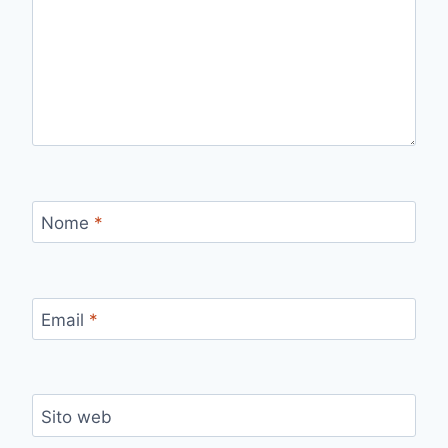
Nome
*
Email
*
Sito web