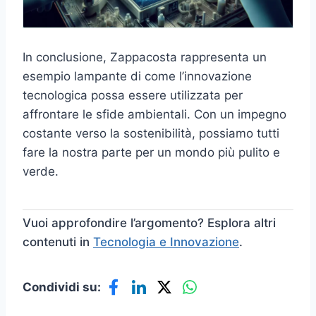
In conclusione, Zappacosta rappresenta un
esempio lampante di come l’innovazione
tecnologica possa essere utilizzata per
affrontare le sfide ambientali. Con un impegno
costante verso la sostenibilità, possiamo tutti
fare la nostra parte per un mondo più pulito e
verde.
Vuoi approfondire l’argomento? Esplora altri
contenuti in
Tecnologia e Innovazione
.
Condividi su: