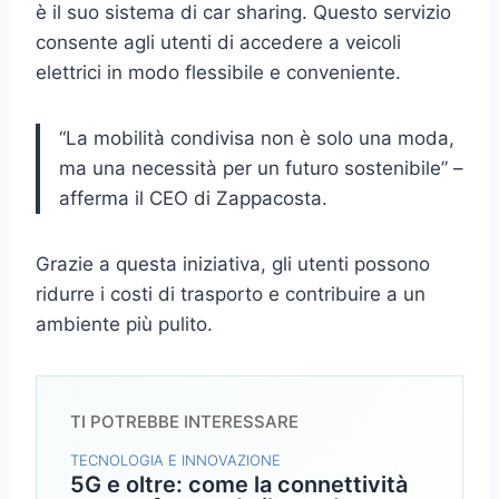
è il suo sistema di car sharing. Questo servizio
consente agli utenti di accedere a veicoli
elettrici in modo flessibile e conveniente.
“La mobilità condivisa non è solo una moda,
ma una necessità per un futuro sostenibile” –
afferma il CEO di Zappacosta.
Grazie a questa iniziativa, gli utenti possono
ridurre i costi di trasporto e contribuire a un
ambiente più pulito.
TI POTREBBE INTERESSARE
TECNOLOGIA E INNOVAZIONE
5G e oltre: come la connettività