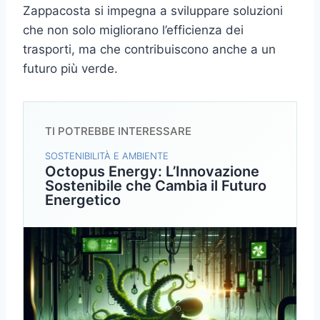
Zappacosta si impegna a sviluppare soluzioni
che non solo migliorano l’efficienza dei
trasporti, ma che contribuiscono anche a un
futuro più verde.
TI POTREBBE INTERESSARE
SOSTENIBILITÀ E AMBIENTE
Octopus Energy: L’Innovazione
Sostenibile che Cambia il Futuro
Energetico