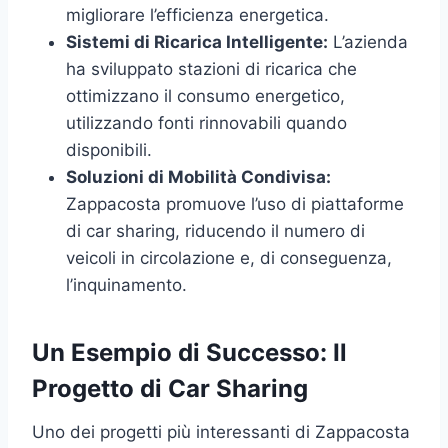
migliorare l’efficienza energetica.
Sistemi di Ricarica Intelligente:
L’azienda
ha sviluppato stazioni di ricarica che
ottimizzano il consumo energetico,
utilizzando fonti rinnovabili quando
disponibili.
Soluzioni di Mobilità Condivisa:
Zappacosta promuove l’uso di piattaforme
di car sharing, riducendo il numero di
veicoli in circolazione e, di conseguenza,
l’inquinamento.
Un Esempio di Successo: Il
Progetto di Car Sharing
Uno dei progetti più interessanti di Zappacosta