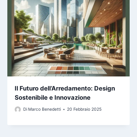
Il Futuro dell’Arredamento: Design
Sostenibile e Innovazione
Di
Marco Benedetti
20 Febbraio 2025