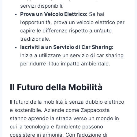
servizi disponibili.
Prova un Veicolo Elettrico:
Se hai
l’opportunità, prova un veicolo elettrico per
capire le differenze rispetto a un’auto
tradizionale.
Iscriviti a un Servizio di Car Sharing:
Inizia a utilizzare un servizio di car sharing
per ridurre il tuo impatto ambientale.
Il Futuro della Mobilità
Il futuro della mobilità è senza dubbio elettrico
e sostenibile. Aziende come Zappacosta
stanno aprendo la strada verso un mondo in
cui la tecnologia e l’ambiente possono
coesistere in armonia. Con l’adozione di