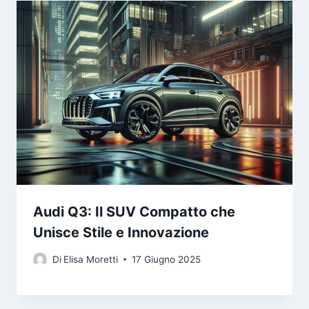
Audi Q3: Il SUV Compatto che
Unisce Stile e Innovazione
Di
Elisa Moretti
17 Giugno 2025