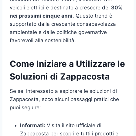
veicoli elettrici è destinato a crescere del
30%
nei prossimi cinque anni
. Questo trend è
supportato dalla crescente consapevolezza
ambientale e dalle politiche governative
favorevoli alla sostenibilità.
Come Iniziare a Utilizzare le
Soluzioni di Zappacosta
Se sei interessato a esplorare le soluzioni di
Zappacosta, ecco alcuni passaggi pratici che
puoi seguire:
Informati:
Visita il sito ufficiale di
Zappacosta per scoprire tutti i prodotti e