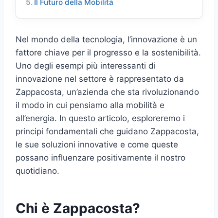
Il Futuro della Mobilità
Nel mondo della tecnologia, l’innovazione è un
fattore chiave per il progresso e la sostenibilità.
Uno degli esempi più interessanti di
innovazione nel settore è rappresentato da
Zappacosta, un’azienda che sta rivoluzionando
il modo in cui pensiamo alla mobilità e
all’energia. In questo articolo, esploreremo i
principi fondamentali che guidano Zappacosta,
le sue soluzioni innovative e come queste
possano influenzare positivamente il nostro
quotidiano.
Chi è Zappacosta?