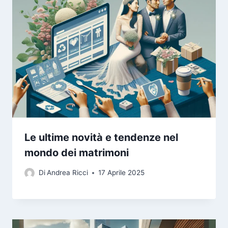
Le ultime novità e tendenze nel
mondo dei matrimoni
Di
Andrea Ricci
17 Aprile 2025