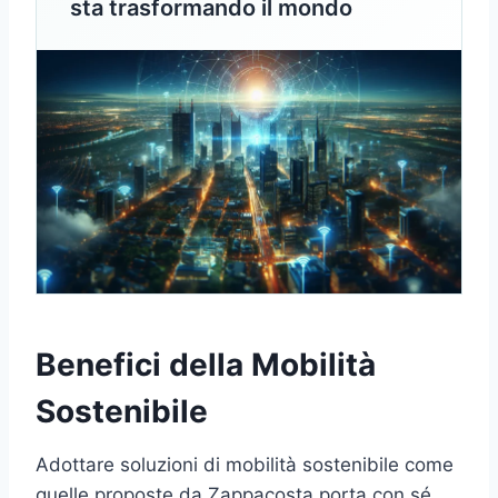
sta trasformando il mondo
Benefici della Mobilità
Sostenibile
Adottare soluzioni di mobilità sostenibile come
quelle proposte da Zappacosta porta con sé