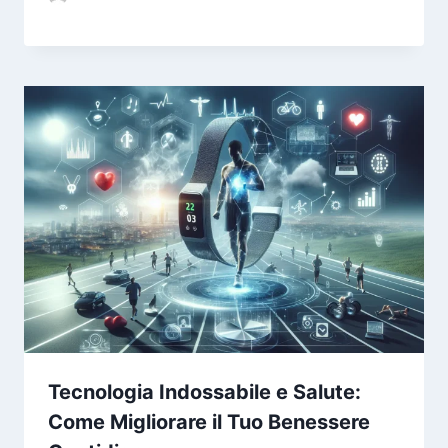
Tecnologia Indossabile e Salute:
Come Migliorare il Tuo Benessere