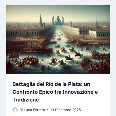
Battaglia del Río de la Plata: un
Confronto Epico tra Innovazione e
Tradizione
Di
Luca Ferrara
13 Dicembre 2025