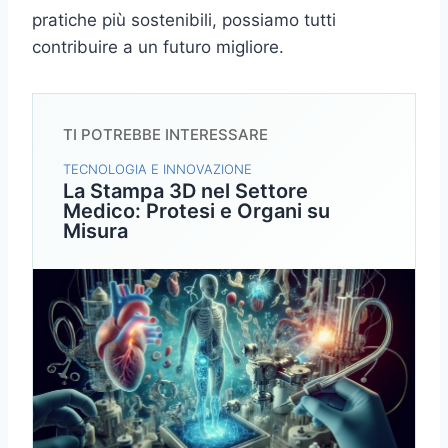
pratiche più sostenibili, possiamo tutti
contribuire a un futuro migliore.
TI POTREBBE INTERESSARE
TECNOLOGIA E INNOVAZIONE
La Stampa 3D nel Settore
Medico: Protesi e Organi su
Misura