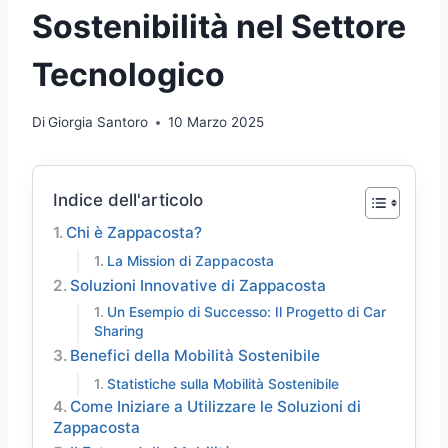
Sostenibilità nel Settore
Tecnologico
Di
Giorgia Santoro
10 Marzo 2025
Indice dell'articolo
Chi è Zappacosta?
La Mission di Zappacosta
Soluzioni Innovative di Zappacosta
Un Esempio di Successo: Il Progetto di Car
Sharing
Benefici della Mobilità Sostenibile
Statistiche sulla Mobilità Sostenibile
Come Iniziare a Utilizzare le Soluzioni di
Zappacosta