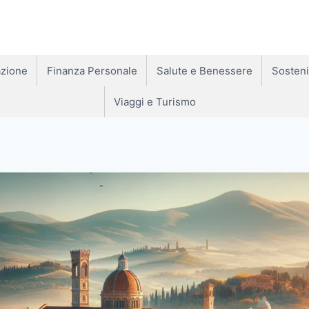
zione
Finanza Personale
Salute e Benessere
Sosteni
Viaggi e Turismo