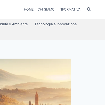
HOME
CHI SIAMO
INFORMATIVA
bilità e Ambiente
Tecnologia e Innovazione