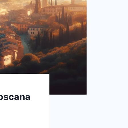
Toscana