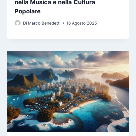
nella Musica e nella Cultura
Popolare
Di
Marco Benedetti
16 Agosto 2025