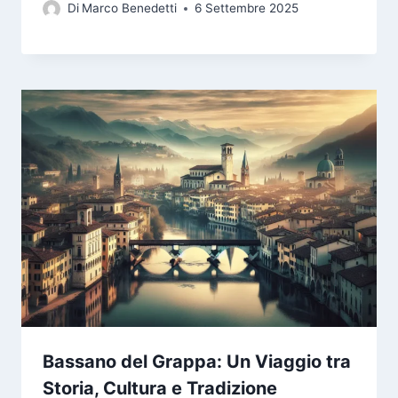
Di
Marco Benedetti
6 Settembre 2025
Bassano del Grappa: Un Viaggio tra
Storia, Cultura e Tradizione