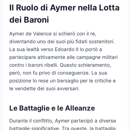
Il Ruolo di Aymer nella Lotta
dei Baroni
Aymer de Valence si schierò con il re,
diventando uno dei suoi più fidati sostenitori.
La sua lealtà verso Edoardo II lo portò a
partecipare attivamente alle campagne militari
contro i baroni ribelli. Questo schieramento,
però, non fu privo di conseguenze. La sua
posizione lo rese un bersaglio per le critiche e
le vendette dei suoi avversari.
Le Battaglie e le Alleanze
Durante il conflitto, Aymer partecipò a diverse
battaglie significative. Tra queste, la battaglia