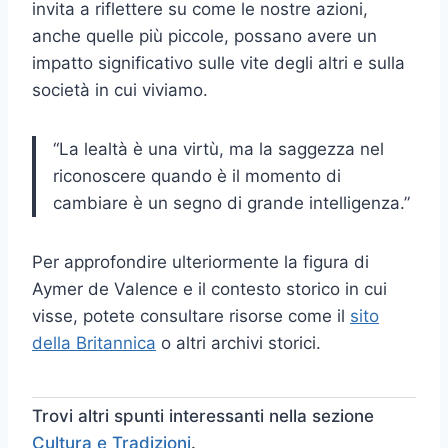
invita a riflettere su come le nostre azioni,
anche quelle più piccole, possano avere un
impatto significativo sulle vite degli altri e sulla
società in cui viviamo.
“La lealtà è una virtù, ma la saggezza nel
riconoscere quando è il momento di
cambiare è un segno di grande intelligenza.”
Per approfondire ulteriormente la figura di
Aymer de Valence e il contesto storico in cui
visse, potete consultare risorse come il
sito
della Britannica
o altri archivi storici.
Trovi altri spunti interessanti nella sezione
Cultura e Tradizioni
.