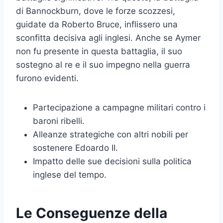
di Bannockburn, dove le forze scozzesi,
guidate da Roberto Bruce, inflissero una
sconfitta decisiva agli inglesi. Anche se Aymer
non fu presente in questa battaglia, il suo
sostegno al re e il suo impegno nella guerra
furono evidenti.
Partecipazione a campagne militari contro i
baroni ribelli.
Alleanze strategiche con altri nobili per
sostenere Edoardo II.
Impatto delle sue decisioni sulla politica
inglese del tempo.
Le Conseguenze della