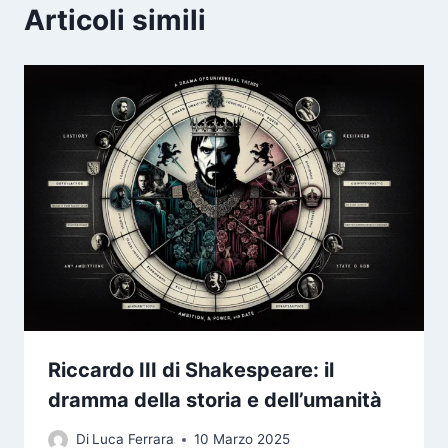
Articoli simili
Riccardo III di Shakespeare: il
dramma della storia e dell’umanità
Di
Luca Ferrara
10 Marzo 2025