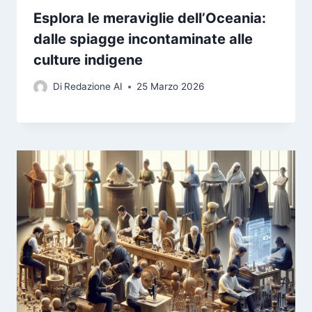
Esplora le meraviglie dell’Oceania:
dalle spiagge incontaminate alle
culture indigene
Di
Redazione AI
25 Marzo 2026