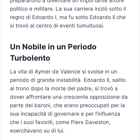
prepararono a diventare un importante attore
politico e militare. La sua carriera iniziò sotto il
regno di Edoardo I, ma fu sotto Edoardo II che
si trovò al centro di eventi tumultuosi.
Un Nobile in un Periodo
Turbolento
La vita di Aymer de Valence si svolse in un
periodo di grande instabilità. Edoardo II, salito
al trono dopo la morte del padre, si trovò a
dover affrontare una crescente opposizione da
parte dei baroni, che erano preoccupati per la
sua incapacità di governare e per l’influenza
che i suoi favoriti, come Piers Gaveston,
esercitavano su di lui.