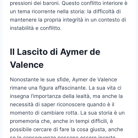
pressioni dei baroni. Questo conflitto interiore è
un tema ricorrente nella storia: la difficoltà di
mantenere la propria integrità in un contesto di
instabilità e conflitto.
Il Lascito di Aymer de
Valence
Nonostante le sue sfide, Aymer de Valence
rimane una figura affascinante. La sua vita ci
insegna l’importanza della lealtà, ma anche la
necessità di saper riconoscere quando è il
momento di cambiare rotta. La sua storia è un
promemoria che, anche in tempi difficili, è
possibile cercare di fare la cosa giusta, anche
se le conseguenze possono essere incerte.