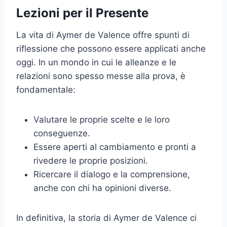
Lezioni per il Presente
La vita di Aymer de Valence offre spunti di
riflessione che possono essere applicati anche
oggi. In un mondo in cui le alleanze e le
relazioni sono spesso messe alla prova, è
fondamentale:
Valutare le proprie scelte e le loro
conseguenze.
Essere aperti al cambiamento e pronti a
rivedere le proprie posizioni.
Ricercare il dialogo e la comprensione,
anche con chi ha opinioni diverse.
In definitiva, la storia di Aymer de Valence ci