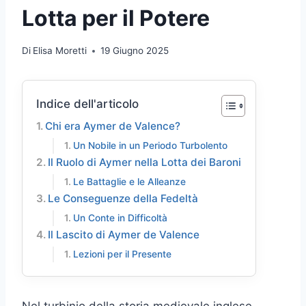
Lotta per il Potere
Di
Elisa Moretti
19 Giugno 2025
Indice dell'articolo
Chi era Aymer de Valence?
Un Nobile in un Periodo Turbolento
Il Ruolo di Aymer nella Lotta dei Baroni
Le Battaglie e le Alleanze
Le Conseguenze della Fedeltà
Un Conte in Difficoltà
Il Lascito di Aymer de Valence
Lezioni per il Presente