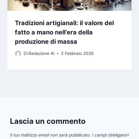
Tradizioni artigianali: il valore del
fatto a mano nell’era della
produzione di massa
Di
Redazione AI
3 Febbraio 2026
Lascia un commento
Il tuo indirizzo email non sarà pubblicato.
I campi obbligatori