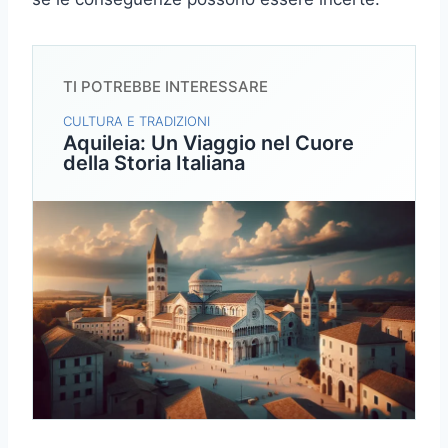
TI POTREBBE INTERESSARE
CULTURA E TRADIZIONI
Aquileia: Un Viaggio nel Cuore
della Storia Italiana