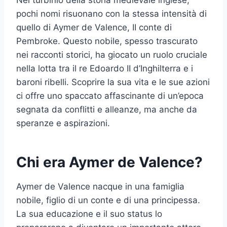
Nel turbinio della storia medievale inglese,
pochi nomi risuonano con la stessa intensità di
quello di Aymer de Valence, II conte di
Pembroke. Questo nobile, spesso trascurato
nei racconti storici, ha giocato un ruolo cruciale
nella lotta tra il re Edoardo II d’Inghilterra e i
baroni ribelli. Scoprire la sua vita e le sue azioni
ci offre uno spaccato affascinante di un’epoca
segnata da conflitti e alleanze, ma anche da
speranze e aspirazioni.
Chi era Aymer de Valence?
Aymer de Valence nacque in una famiglia
nobile, figlio di un conte e di una principessa.
La sua educazione e il suo status lo