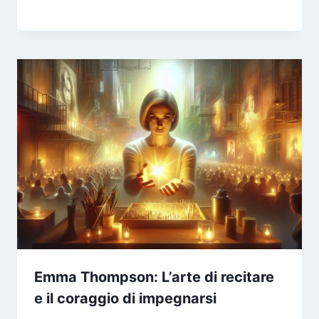
Emma Thompson: L’arte di recitare
e il coraggio di impegnarsi