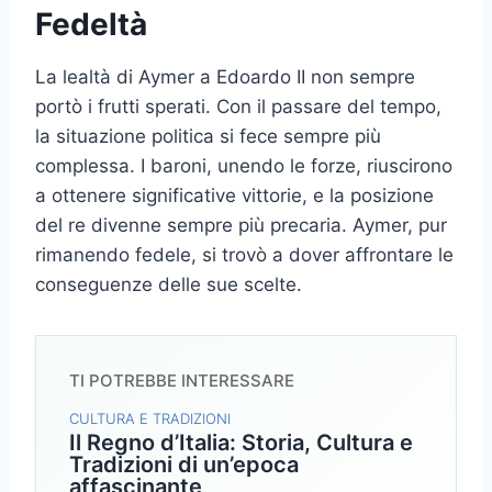
Fedeltà
La lealtà di Aymer a Edoardo II non sempre
portò i frutti sperati. Con il passare del tempo,
la situazione politica si fece sempre più
complessa. I baroni, unendo le forze, riuscirono
a ottenere significative vittorie, e la posizione
del re divenne sempre più precaria. Aymer, pur
rimanendo fedele, si trovò a dover affrontare le
conseguenze delle sue scelte.
TI POTREBBE INTERESSARE
CULTURA E TRADIZIONI
Il Regno d’Italia: Storia, Cultura e
Tradizioni di un’epoca
affascinante