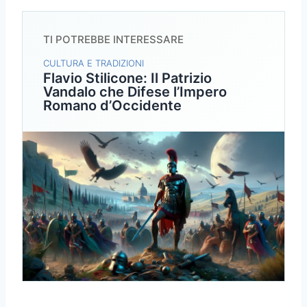
TI POTREBBE INTERESSARE
CULTURA E TRADIZIONI
Flavio Stilicone: Il Patrizio
Vandalo che Difese l’Impero
Romano d’Occidente