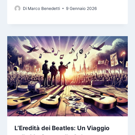
Di
Marco Benedetti
9 Gennaio 2026
L’Eredità dei Beatles: Un Viaggio