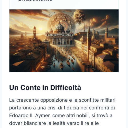
Un Conte in Difficoltà
La crescente opposizione e le sconfitte militari
portarono a una crisi di fiducia nei confronti di
Edoardo II. Aymer, come altri nobili, si trovò a
dover bilanciare la lealtà verso il re e le