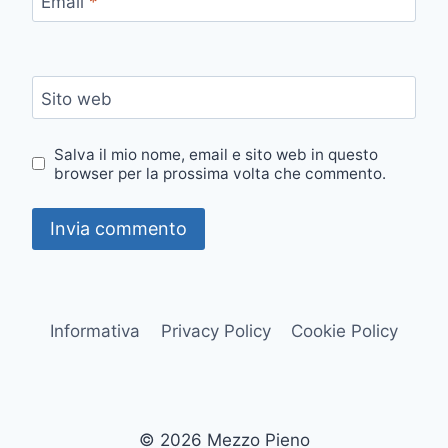
Email
*
Sito web
Salva il mio nome, email e sito web in questo
browser per la prossima volta che commento.
Informativa
Privacy Policy
Cookie Policy
© 2026 Mezzo Pieno