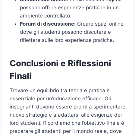
possono offrire esperienze pratiche in un
ambiente controllato.
Forum di discussione:
Creare spazi online
dove gli studenti possono discutere e
riflettere sulle loro esperienze pratiche.
Conclusioni e Riflessioni
Finali
Trovare un equilibrio tra teoria e pratica è
essenziale per un’educazione efficace. Gli
insegnanti devono essere pronti a sperimentare
nuove strategie e a adattarsi alle esigenze dei
loro studenti. Ricordiamo che l’obiettivo finale è
preparare gli studenti per il mondo reale, dove