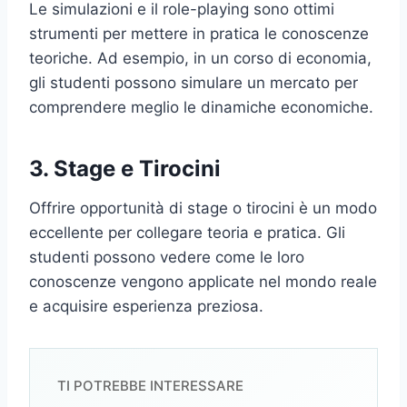
Le simulazioni e il role-playing sono ottimi
strumenti per mettere in pratica le conoscenze
teoriche. Ad esempio, in un corso di economia,
gli studenti possono simulare un mercato per
comprendere meglio le dinamiche economiche.
3. Stage e Tirocini
Offrire opportunità di stage o tirocini è un modo
eccellente per collegare teoria e pratica. Gli
studenti possono vedere come le loro
conoscenze vengono applicate nel mondo reale
e acquisire esperienza preziosa.
TI POTREBBE INTERESSARE