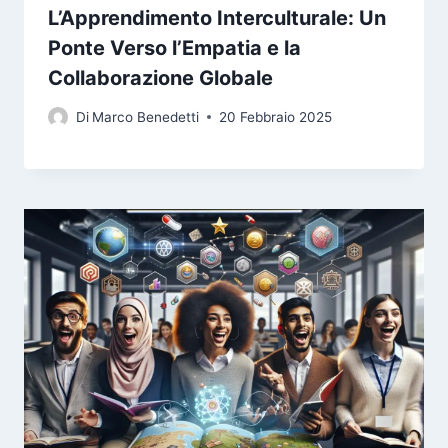
L’Apprendimento Interculturale: Un
Ponte Verso l’Empatia e la
Collaborazione Globale
Di
Marco Benedetti
20 Febbraio 2025