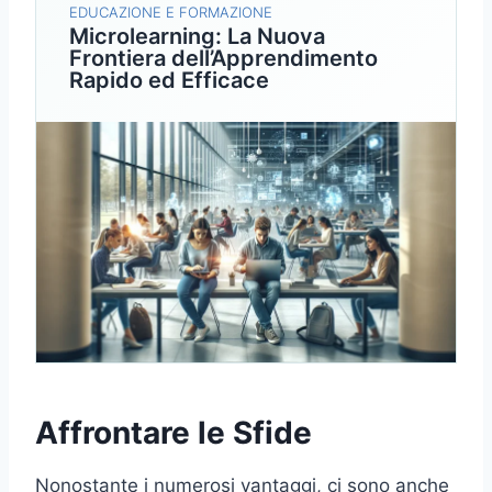
EDUCAZIONE E FORMAZIONE
Microlearning: La Nuova
Frontiera dell’Apprendimento
Rapido ed Efficace
Affrontare le Sfide
Nonostante i numerosi vantaggi, ci sono anche