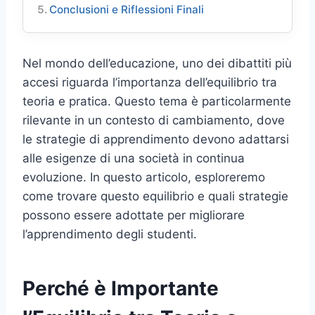
Conclusioni e Riflessioni Finali
Nel mondo dell’educazione, uno dei dibattiti più
accesi riguarda l’importanza dell’equilibrio tra
teoria e pratica. Questo tema è particolarmente
rilevante in un contesto di cambiamento, dove
le strategie di apprendimento devono adattarsi
alle esigenze di una società in continua
evoluzione. In questo articolo, esploreremo
come trovare questo equilibrio e quali strategie
possono essere adottate per migliorare
l’apprendimento degli studenti.
Perché è Importante