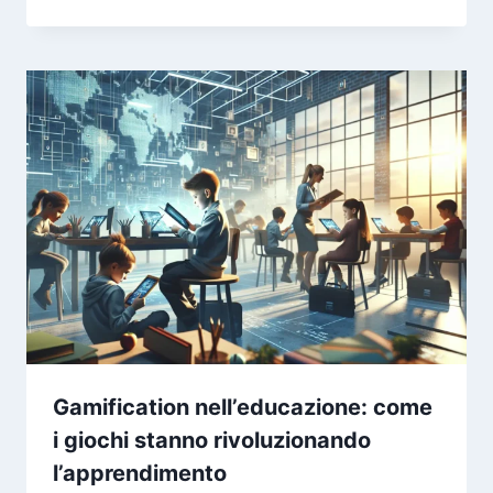
Gamification nell’educazione: come
i giochi stanno rivoluzionando
l’apprendimento