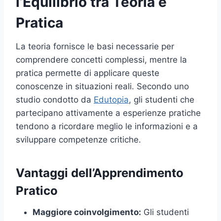
l’Equilibrio tra Teoria e
Pratica
La teoria fornisce le basi necessarie per
comprendere concetti complessi, mentre la
pratica permette di applicare queste
conoscenze in situazioni reali. Secondo uno
studio condotto da
Edutopia
, gli studenti che
partecipano attivamente a esperienze pratiche
tendono a ricordare meglio le informazioni e a
sviluppare competenze critiche.
Vantaggi dell’Apprendimento
Pratico
Maggiore coinvolgimento:
Gli studenti