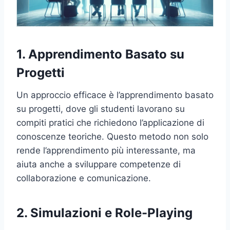
1. Apprendimento Basato su
Progetti
Un approccio efficace è l’apprendimento basato
su progetti, dove gli studenti lavorano su
compiti pratici che richiedono l’applicazione di
conoscenze teoriche. Questo metodo non solo
rende l’apprendimento più interessante, ma
aiuta anche a sviluppare competenze di
collaborazione e comunicazione.
2. Simulazioni e Role-Playing