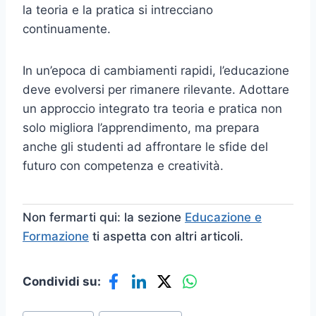
la teoria e la pratica si intrecciano
continuamente.
In un’epoca di cambiamenti rapidi, l’educazione
deve evolversi per rimanere rilevante. Adottare
un approccio integrato tra teoria e pratica non
solo migliora l’apprendimento, ma prepara
anche gli studenti ad affrontare le sfide del
futuro con competenza e creatività.
Non fermarti qui: la sezione
Educazione e
Formazione
ti aspetta con altri articoli.
Condividi su:
Tag