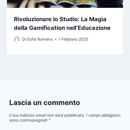
Rivoluzionare lo Studio: La Magia
della Gamification nell’Educazione
Di
Sofia Romano
1 Febbraio 2025
Lascia un commento
Il tuo indirizzo email non sarà pubblicato.
I campi obbligatori
sono contrassegnati
*