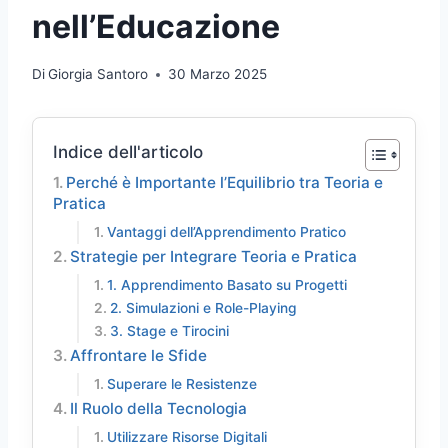
nell’Educazione
Di
Giorgia Santoro
30 Marzo 2025
Indice dell'articolo
Perché è Importante l’Equilibrio tra Teoria e
Pratica
Vantaggi dell’Apprendimento Pratico
Strategie per Integrare Teoria e Pratica
1. Apprendimento Basato su Progetti
2. Simulazioni e Role-Playing
3. Stage e Tirocini
Affrontare le Sfide
Superare le Resistenze
Il Ruolo della Tecnologia
Utilizzare Risorse Digitali