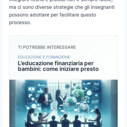
ma ci sono diverse strategie che gli insegnanti
possono adottare per facilitare questo
processo.
TI POTREBBE INTERESSARE
EDUCAZIONE E FORMAZIONE
L’educazione finanziaria per
bambini: come iniziare presto