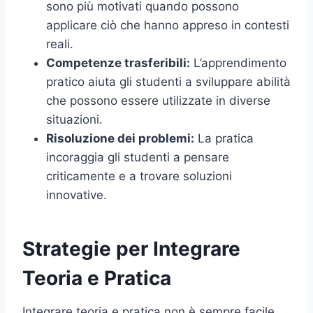
sono più motivati quando possono
applicare ciò che hanno appreso in contesti
reali.
Competenze trasferibili:
L’apprendimento
pratico aiuta gli studenti a sviluppare abilità
che possono essere utilizzate in diverse
situazioni.
Risoluzione dei problemi:
La pratica
incoraggia gli studenti a pensare
criticamente e a trovare soluzioni
innovative.
Strategie per Integrare
Teoria e Pratica
Integrare teoria e pratica non è sempre facile,