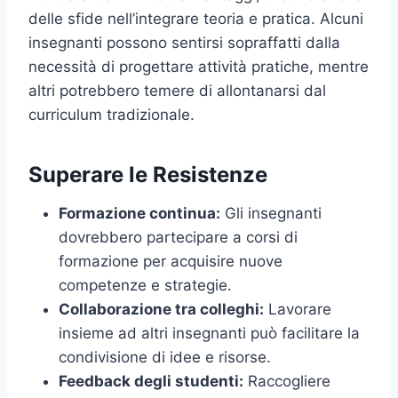
delle sfide nell’integrare teoria e pratica. Alcuni
insegnanti possono sentirsi sopraffatti dalla
necessità di progettare attività pratiche, mentre
altri potrebbero temere di allontanarsi dal
curriculum tradizionale.
Superare le Resistenze
Formazione continua:
Gli insegnanti
dovrebbero partecipare a corsi di
formazione per acquisire nuove
competenze e strategie.
Collaborazione tra colleghi:
Lavorare
insieme ad altri insegnanti può facilitare la
condivisione di idee e risorse.
Feedback degli studenti:
Raccogliere