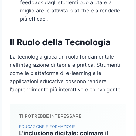
feedback dagli studenti può aiutare a
migliorare le attività pratiche e a renderle
più efficaci.
Il Ruolo della Tecnologia
La tecnologia gioca un ruolo fondamentale
nell’integrazione di teoria e pratica. Strumenti
come le piattaforme di e-learning e le
applicazioni educative possono rendere
l’apprendimento più interattivo e coinvolgente.
TI POTREBBE INTERESSARE
EDUCAZIONE E FORMAZIONE
L’inclusione digitale: colmare il