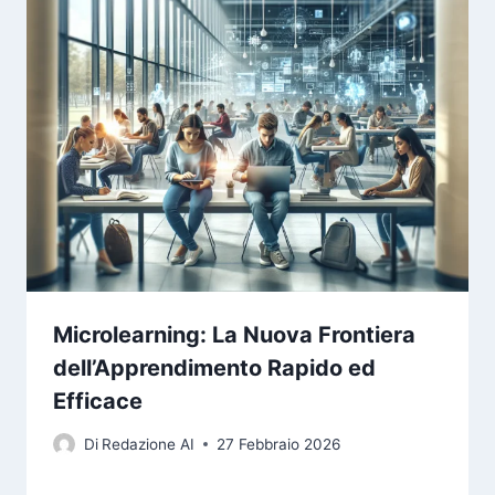
Microlearning: La Nuova Frontiera
dell’Apprendimento Rapido ed
Efficace
Di
Redazione AI
27 Febbraio 2026