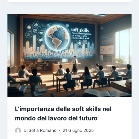
L’importanza delle soft skills nel
mondo del lavoro del futuro
Di
Sofia Romano
21 Giugno 2025