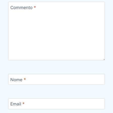
Commento
*
Nome
*
Email
*