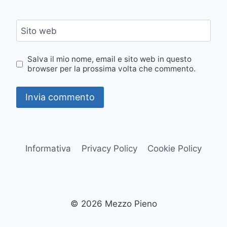
Sito web
Salva il mio nome, email e sito web in questo
browser per la prossima volta che commento.
Informativa
Privacy Policy
Cookie Policy
© 2026 Mezzo Pieno