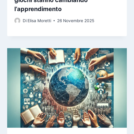
l’apprendimento
Di
Elisa Moretti
26 Novembre 2025