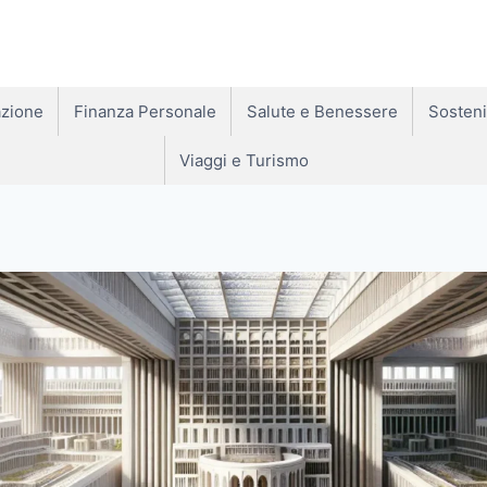
zione
Finanza Personale
Salute e Benessere
Sosteni
Viaggi e Turismo