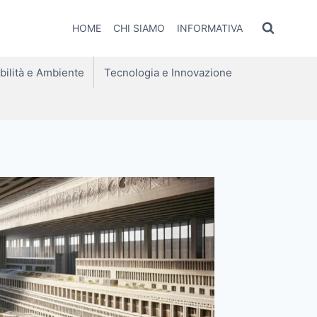
HOME
CHI SIAMO
INFORMATIVA
bilità e Ambiente
Tecnologia e Innovazione