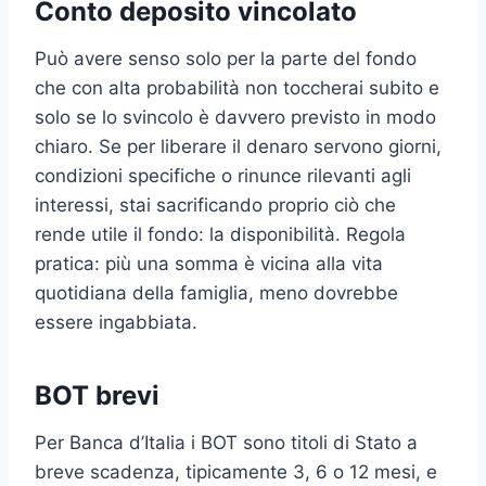
Conto deposito vincolato
Può avere senso solo per la parte del fondo
che con alta probabilità non toccherai subito e
solo se lo svincolo è davvero previsto in modo
chiaro. Se per liberare il denaro servono giorni,
condizioni specifiche o rinunce rilevanti agli
interessi, stai sacrificando proprio ciò che
rende utile il fondo: la disponibilità. Regola
pratica: più una somma è vicina alla vita
quotidiana della famiglia, meno dovrebbe
essere ingabbiata.
BOT brevi
Per Banca d’Italia i BOT sono titoli di Stato a
breve scadenza, tipicamente 3, 6 o 12 mesi, e