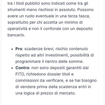
tra i titoli pubblici sono indicati come tra gli
strumenti meno rischiosi in assoluto. Possono
avere un ruolo eventuale in una terza tasca,
soprattutto per chi accetta un minimo di
operatività e non li confonde con un deposito
bancario.
Pro
: scadenze brevi, rischio contenuto
rispetto ad altri investimenti, possibilità di
programmare il rientro delle somme.
Contro
: non sono depositi garantiti dal
FITD, richiedono dossier titoli e
commissioni da verificare, e se hai bisogno
di vendere prima della scadenza entri in
una logica di prezzo di mercato.