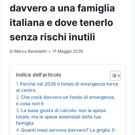
davvero a una famiglia
italiana e dove tenerlo
senza rischi inutili
Di
Marco Benedetti
11 Maggio 2026
Indice dell'articolo
Perché nel 2026 il fondo di emergenza torna
al centro
Che cos’è davvero un fondo di emergenza,
e cosa non è
La base giusta di calcolo: non la spesa
totale, ma le spese essenziali della tua
famiglia
Quanti mesi servono davvero? La griglia 3-