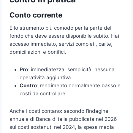
Conto corrente
È lo strumento più comodo per la parte del
fondo che deve essere disponibile subito. Hai
accesso immediato, servizi completi, carte,
domiciliazioni e bonifici.
Pro
: immediatezza, semplicità, nessuna
operatività aggiuntiva.
Contro
: rendimento normalmente basso e
costi da controllare.
Anche i costi contano: secondo l’indagine
annuale di Banca d’Italia pubblicata nel 2026
sui costi sostenuti nel 2024, la spesa media