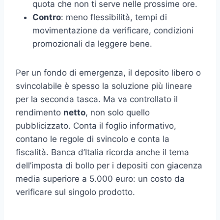
quota che non ti serve nelle prossime ore.
Contro
: meno flessibilità, tempi di
movimentazione da verificare, condizioni
promozionali da leggere bene.
Per un fondo di emergenza, il deposito libero o
svincolabile è spesso la soluzione più lineare
per la seconda tasca. Ma va controllato il
rendimento
netto
, non solo quello
pubblicizzato. Conta il foglio informativo,
contano le regole di svincolo e conta la
fiscalità. Banca d’Italia ricorda anche il tema
dell’imposta di bollo per i depositi con giacenza
media superiore a 5.000 euro: un costo da
verificare sul singolo prodotto.