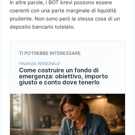
In altre parole, i BOT brevi possono essere
coerenti con una parte marginale di liquidità
prudente. Non sono però la stessa cosa di un
deposito bancario tutelato.
TI POTREBBE INTERESSARE
FINANZA PERSONALE
Come costruire un fondo di
emergenza: obiettivo, importo
giusto e conto dove tenerlo