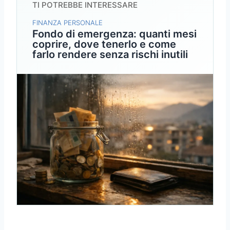
TI POTREBBE INTERESSARE
FINANZA PERSONALE
Fondo di emergenza: quanti mesi
coprire, dove tenerlo e come
farlo rendere senza rischi inutili