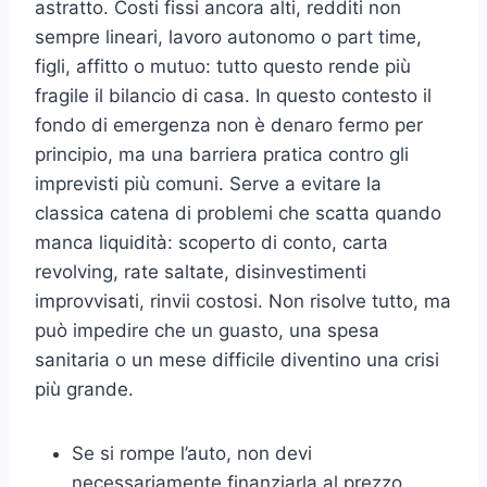
astratto. Costi fissi ancora alti, redditi non
sempre lineari, lavoro autonomo o part time,
figli, affitto o mutuo: tutto questo rende più
fragile il bilancio di casa. In questo contesto il
fondo di emergenza non è denaro fermo per
principio, ma una barriera pratica contro gli
imprevisti più comuni. Serve a evitare la
classica catena di problemi che scatta quando
manca liquidità: scoperto di conto, carta
revolving, rate saltate, disinvestimenti
improvvisati, rinvii costosi. Non risolve tutto, ma
può impedire che un guasto, una spesa
sanitaria o un mese difficile diventino una crisi
più grande.
Se si rompe l’auto, non devi
necessariamente finanziarla al prezzo