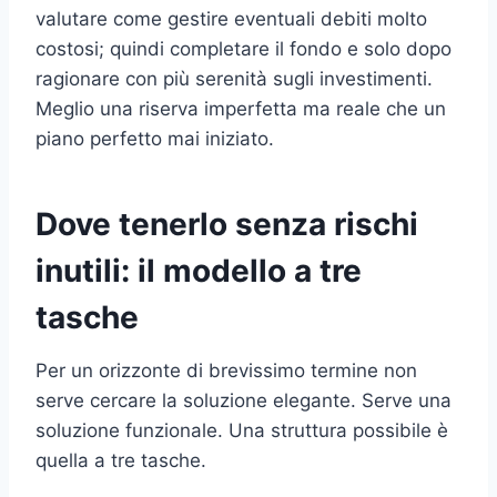
valutare come gestire eventuali debiti molto
costosi; quindi completare il fondo e solo dopo
ragionare con più serenità sugli investimenti.
Meglio una riserva imperfetta ma reale che un
piano perfetto mai iniziato.
Dove tenerlo senza rischi
inutili: il modello a tre
tasche
Per un orizzonte di brevissimo termine non
serve cercare la soluzione elegante. Serve una
soluzione funzionale. Una struttura possibile è
quella a tre tasche.