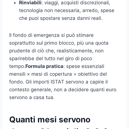
Rinviabili
: viaggi, acquisti discrezionali,
tecnologia non necessaria, arredo, spese
che puoi spostare senza danni reali.
Il fondo di emergenza si può stimare
soprattutto sul primo blocco, più una quota
prudente di ciò che, realisticamente, non
sparirebbe del tutto nel giro di poco
tempo.
Formula pratica
: spese essenziali
mensili × mesi di copertura = obiettivo del
fondo. Gli importi ISTAT servono a capire il
contesto generale, non a decidere quanti euro
servono a casa tua.
Quanti mesi servono