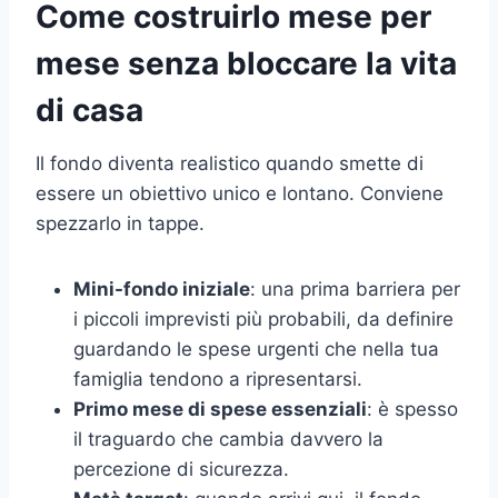
Come costruirlo mese per
mese senza bloccare la vita
di casa
Il fondo diventa realistico quando smette di
essere un obiettivo unico e lontano. Conviene
spezzarlo in tappe.
Mini-fondo iniziale
: una prima barriera per
i piccoli imprevisti più probabili, da definire
guardando le spese urgenti che nella tua
famiglia tendono a ripresentarsi.
Primo mese di spese essenziali
: è spesso
il traguardo che cambia davvero la
percezione di sicurezza.