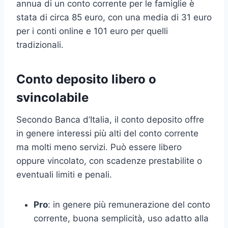
annua di un conto corrente per le famiglie è
stata di circa 85 euro, con una media di 31 euro
per i conti online e 101 euro per quelli
tradizionali.
Conto deposito libero o
svincolabile
Secondo Banca d’Italia, il conto deposito offre
in genere interessi più alti del conto corrente
ma molti meno servizi. Può essere libero
oppure vincolato, con scadenze prestabilite o
eventuali limiti e penali.
Pro
: in genere più remunerazione del conto
corrente, buona semplicità, uso adatto alla