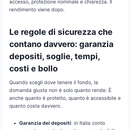
accesso, protezione nominale e chiarezza. Il
rendimento viene dopo.
Le regole di sicurezza che
contano davvero: garanzia
depositi, soglie, tempi,
costi e bollo
Quando scegli dove tenere il fondo, la
domanda giusta non è solo quanto rende. È
anche quanto è protetto, quanto è accessibile e
quanto costa davvero.
Garanzia dei depositi
: in Italia conto