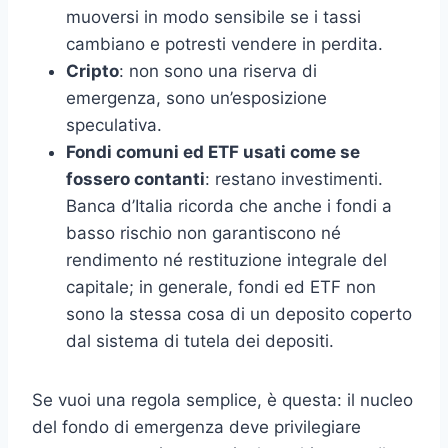
muoversi in modo sensibile se i tassi
cambiano e potresti vendere in perdita.
Cripto
: non sono una riserva di
emergenza, sono un’esposizione
speculativa.
Fondi comuni ed ETF usati come se
fossero contanti
: restano investimenti.
Banca d’Italia ricorda che anche i fondi a
basso rischio non garantiscono né
rendimento né restituzione integrale del
capitale; in generale, fondi ed ETF non
sono la stessa cosa di un deposito coperto
dal sistema di tutela dei depositi.
Se vuoi una regola semplice, è questa: il nucleo
del fondo di emergenza deve privilegiare