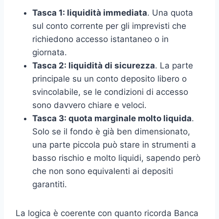
Tasca 1: liquidità immediata
. Una quota
sul conto corrente per gli imprevisti che
richiedono accesso istantaneo o in
giornata.
Tasca 2: liquidità di sicurezza
. La parte
principale su un conto deposito libero o
svincolabile, se le condizioni di accesso
sono davvero chiare e veloci.
Tasca 3: quota marginale molto liquida
.
Solo se il fondo è già ben dimensionato,
una parte piccola può stare in strumenti a
basso rischio e molto liquidi, sapendo però
che non sono equivalenti ai depositi
garantiti.
La logica è coerente con quanto ricorda Banca