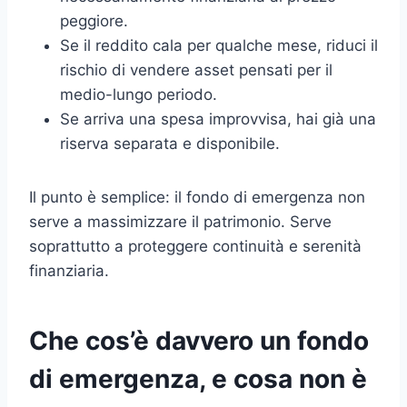
peggiore.
Se il reddito cala per qualche mese, riduci il
rischio di vendere asset pensati per il
medio-lungo periodo.
Se arriva una spesa improvvisa, hai già una
riserva separata e disponibile.
Il punto è semplice: il fondo di emergenza non
serve a massimizzare il patrimonio. Serve
soprattutto a proteggere continuità e serenità
finanziaria.
Che cos’è davvero un fondo
di emergenza, e cosa non è