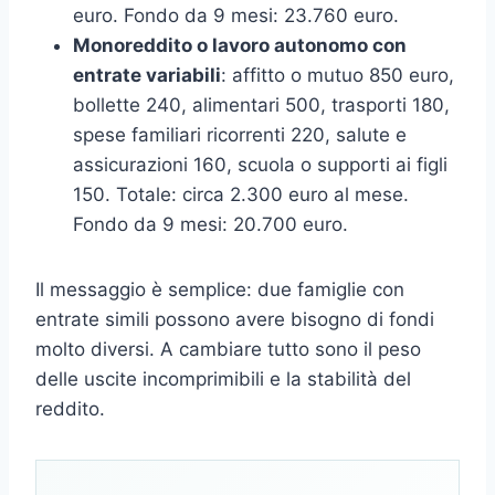
euro. Fondo da 9 mesi: 23.760 euro.
Monoreddito o lavoro autonomo con
entrate variabili
: affitto o mutuo 850 euro,
bollette 240, alimentari 500, trasporti 180,
spese familiari ricorrenti 220, salute e
assicurazioni 160, scuola o supporti ai figli
150. Totale: circa 2.300 euro al mese.
Fondo da 9 mesi: 20.700 euro.
Il messaggio è semplice: due famiglie con
entrate simili possono avere bisogno di fondi
molto diversi. A cambiare tutto sono il peso
delle uscite incomprimibili e la stabilità del
reddito.