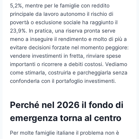
5,2%, mentre per le famiglie con reddito
principale da lavoro autonomo il rischio di
povertà o esclusione sociale ha raggiunto il
23,9%. In pratica, una riserva pronta serve
meno a inseguire il rendimento e molto di più a
evitare decisioni forzate nel momento peggiore:
vendere investimenti in fretta, rinviare spese
importanti o ricorrere a debiti costosi. Vediamo
come stimarla, costruirla e parcheggiarla senza
confonderla con il portafoglio investimenti.
Perché nel 2026 il fondo di
emergenza torna al centro
Per molte famiglie italiane il problema non è