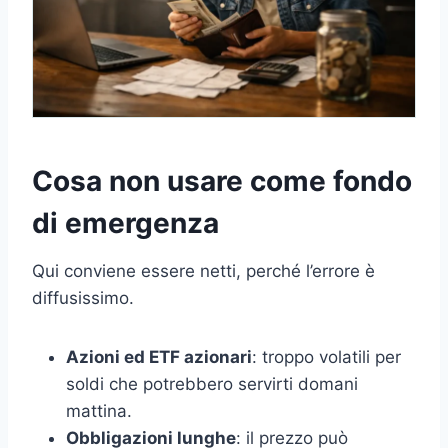
Cosa non usare come fondo
di emergenza
Qui conviene essere netti, perché l’errore è
diffusissimo.
Azioni ed ETF azionari
: troppo volatili per
soldi che potrebbero servirti domani
mattina.
Obbligazioni lunghe
: il prezzo può