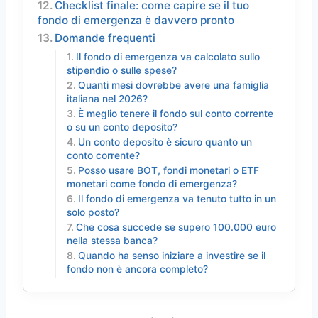
Checklist finale: come capire se il tuo
fondo di emergenza è davvero pronto
Domande frequenti
Il fondo di emergenza va calcolato sullo
stipendio o sulle spese?
Quanti mesi dovrebbe avere una famiglia
italiana nel 2026?
È meglio tenere il fondo sul conto corrente
o su un conto deposito?
Un conto deposito è sicuro quanto un
conto corrente?
Posso usare BOT, fondi monetari o ETF
monetari come fondo di emergenza?
Il fondo di emergenza va tenuto tutto in un
solo posto?
Che cosa succede se supero 100.000 euro
nella stessa banca?
Quando ha senso iniziare a investire se il
fondo non è ancora completo?