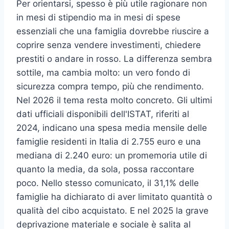
Per orientarsi, spesso è più utile ragionare non
in mesi di stipendio ma in mesi di spese
essenziali che una famiglia dovrebbe riuscire a
coprire senza vendere investimenti, chiedere
prestiti o andare in rosso. La differenza sembra
sottile, ma cambia molto: un vero fondo di
sicurezza compra tempo, più che rendimento.
Nel 2026 il tema resta molto concreto. Gli ultimi
dati ufficiali disponibili dell'ISTAT, riferiti al
2024, indicano una spesa media mensile delle
famiglie residenti in Italia di 2.755 euro e una
mediana di 2.240 euro: un promemoria utile di
quanto la media, da sola, possa raccontare
poco. Nello stesso comunicato, il 31,1% delle
famiglie ha dichiarato di aver limitato quantità o
qualità del cibo acquistato. E nel 2025 la grave
deprivazione materiale e sociale è salita al