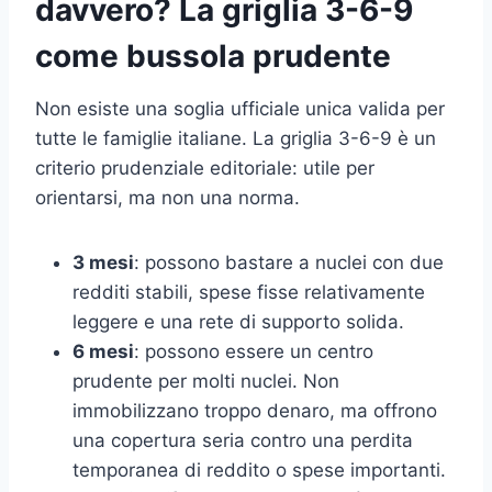
davvero? La griglia 3-6-9
come bussola prudente
Non esiste una soglia ufficiale unica valida per
tutte le famiglie italiane. La griglia 3-6-9 è un
criterio prudenziale editoriale: utile per
orientarsi, ma non una norma.
3 mesi
: possono bastare a nuclei con due
redditi stabili, spese fisse relativamente
leggere e una rete di supporto solida.
6 mesi
: possono essere un centro
prudente per molti nuclei. Non
immobilizzano troppo denaro, ma offrono
una copertura seria contro una perdita
temporanea di reddito o spese importanti.