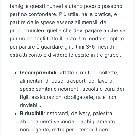
famiglie questi numeri aiutano poco o possono
perfino confondere. Più utile, nella pratica, è
partire dalle spese essenziali mensili del
proprio nucleo: quelle che devi pagare anche se
per un po’ tagli tutto il resto. Un modo semplice
per partire è guardare gli ultimi 3-6 mesi di
estratti conto e dividere le uscite in tre gruppi.
Incomprimibili
: affitto o mutuo, bollette,
alimentari di base, trasporti per lavoro,
spese sanitarie ricorrenti, scuola o cura dei
figli, assicurazioni obbligatorie, rate non
rinviabili.
Riducibili
: ristoranti, delivery, palestra,
abbonamenti secondari, abbigliamento
non urgente, extra per il tempo libero.