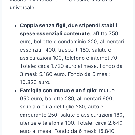
universale.
Coppia senza figli, due stipendi stabili,
spese essenziali contenute
: affitto 750
euro, bollette e condominio 220, alimentari
essenziali 400, trasporti 180, salute e
assicurazioni 100, telefono e internet 70.
Totale: circa 1.720 euro al mese. Fondo da
3 mesi: 5.160 euro. Fondo da 6 mesi:
10.320 euro.
Famiglia con mutuo e un figlio
: mutuo
950 euro, bollette 280, alimentari 600,
scuola o cura del figlio 280, auto e
carburante 250, salute e assicurazioni 180,
utenze e telefonia 100. Totale: circa 2.640
euro al mese. Fondo da 6 mesi: 15.840