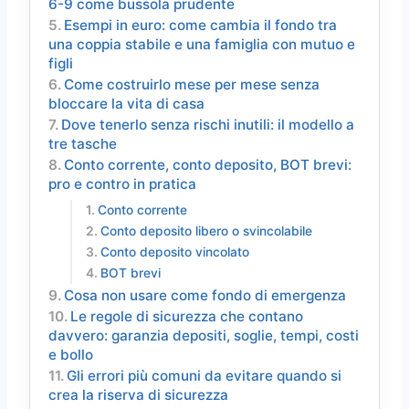
6-9 come bussola prudente
Esempi in euro: come cambia il fondo tra
una coppia stabile e una famiglia con mutuo e
figli
Come costruirlo mese per mese senza
bloccare la vita di casa
Dove tenerlo senza rischi inutili: il modello a
tre tasche
Conto corrente, conto deposito, BOT brevi:
pro e contro in pratica
Conto corrente
Conto deposito libero o svincolabile
Conto deposito vincolato
BOT brevi
Cosa non usare come fondo di emergenza
Le regole di sicurezza che contano
davvero: garanzia depositi, soglie, tempi, costi
e bollo
Gli errori più comuni da evitare quando si
crea la riserva di sicurezza