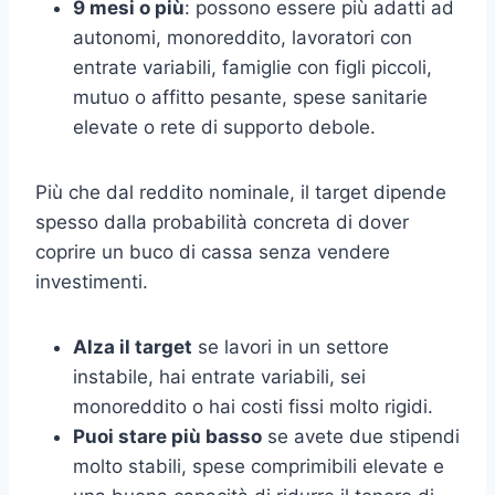
9 mesi o più
: possono essere più adatti ad
autonomi, monoreddito, lavoratori con
entrate variabili, famiglie con figli piccoli,
mutuo o affitto pesante, spese sanitarie
elevate o rete di supporto debole.
Più che dal reddito nominale, il target dipende
spesso dalla probabilità concreta di dover
coprire un buco di cassa senza vendere
investimenti.
Alza il target
se lavori in un settore
instabile, hai entrate variabili, sei
monoreddito o hai costi fissi molto rigidi.
Puoi stare più basso
se avete due stipendi
molto stabili, spese comprimibili elevate e