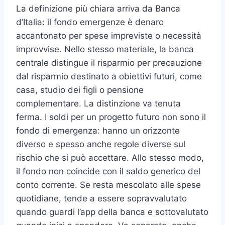
La definizione più chiara arriva da Banca
d’Italia: il fondo emergenze è denaro
accantonato per spese impreviste o necessità
improvvise. Nello stesso materiale, la banca
centrale distingue il risparmio per precauzione
dal risparmio destinato a obiettivi futuri, come
casa, studio dei figli o pensione
complementare. La distinzione va tenuta
ferma. I soldi per un progetto futuro non sono il
fondo di emergenza: hanno un orizzonte
diverso e spesso anche regole diverse sul
rischio che si può accettare. Allo stesso modo,
il fondo non coincide con il saldo generico del
conto corrente. Se resta mescolato alle spese
quotidiane, tende a essere sopravvalutato
quando guardi l’app della banca e sottovalutato