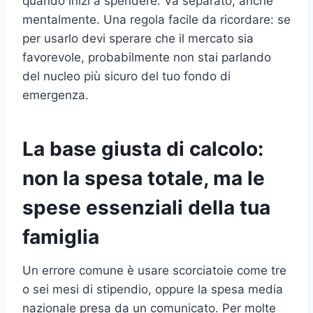
quando inizi a spendere. Va separato, anche
mentalmente. Una regola facile da ricordare: se
per usarlo devi sperare che il mercato sia
favorevole, probabilmente non stai parlando
del nucleo più sicuro del tuo fondo di
emergenza.
La base giusta di calcolo:
non la spesa totale, ma le
spese essenziali della tua
famiglia
Un errore comune è usare scorciatoie come tre
o sei mesi di stipendio, oppure la spesa media
nazionale presa da un comunicato. Per molte