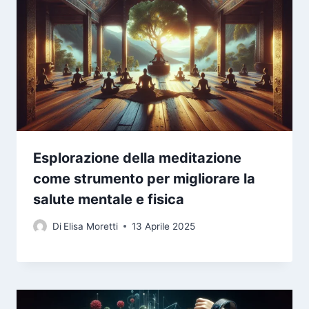
Esplorazione della meditazione
come strumento per migliorare la
salute mentale e fisica
Di
Elisa Moretti
13 Aprile 2025