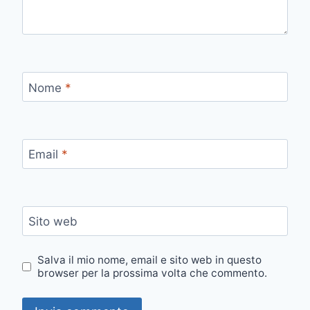
Nome
*
Email
*
Sito web
Salva il mio nome, email e sito web in questo
browser per la prossima volta che commento.