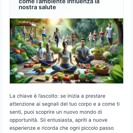
come l’ambiente influenza la
nostra salute
La chiave è l’ascolto: se inizia a prestare
attenzione ai segnali del tuo corpo e a come ti
senti, puoi scoprire un nuovo mondo di
opportunità. Sii entusiasta, apriti a nuove
esperienze e ricorda che ogni piccolo passo