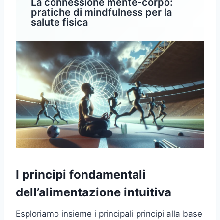
La connessione mente-corpo:
pratiche di mindfulness per la
salute fisica
I principi fondamentali
dell’alimentazione intuitiva
Esploriamo insieme i principali principi alla base