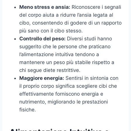
Meno stress e ansia:
Riconoscere i segnali
del corpo aiuta a ridurre l’ansia legata al
cibo, consentendo di godere di un rapporto
più sano con il cibo stesso.
Controllo del peso:
Diversi studi hanno
suggerito che le persone che praticano
l’alimentazione intuitiva tendono a
mantenere un peso più stabile rispetto a
chi segue diete restrittive.
Maggiore energia:
Sentirsi in sintonia con
il proprio corpo significa scegliere cibi che
effettivamente forniscono energia e
nutrimento, migliorando le prestazioni
fisiche.