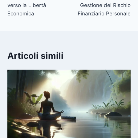
verso la Libertà
Gestione del Rischio
Economica
Finanziario Personale
Articoli simili