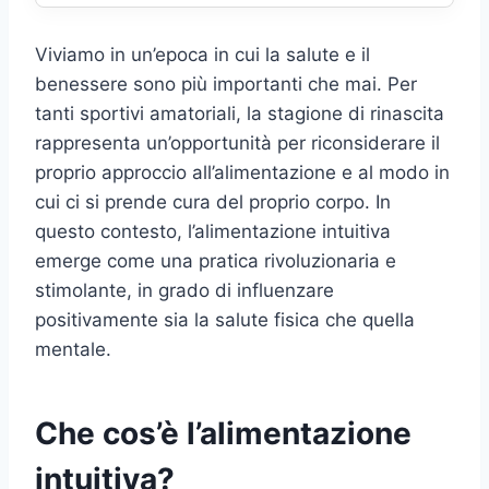
Viviamo in un’epoca in cui la salute e il
benessere sono più importanti che mai. Per
tanti sportivi amatoriali, la stagione di rinascita
rappresenta un’opportunità per riconsiderare il
proprio approccio all’alimentazione e al modo in
cui ci si prende cura del proprio corpo. In
questo contesto, l’alimentazione intuitiva
emerge come una pratica rivoluzionaria e
stimolante, in grado di influenzare
positivamente sia la salute fisica che quella
mentale.
Che cos’è l’alimentazione
intuitiva?