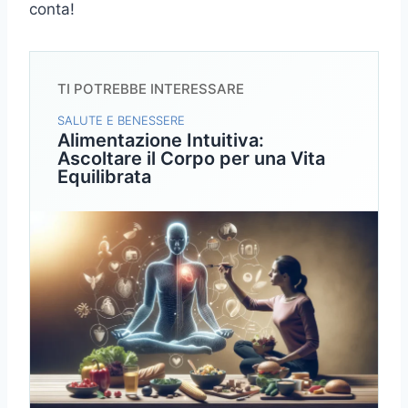
conta!
TI POTREBBE INTERESSARE
SALUTE E BENESSERE
Alimentazione Intuitiva:
Ascoltare il Corpo per una Vita
Equilibrata