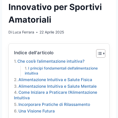
Innovativo per Sportivi
Amatoriali
Di
Luca Ferrara
22 Aprile 2025
Indice dell'articolo
Che cos’è l’alimentazione intuitiva?
I principi fondamentali dell’alimentazione
intuitiva
Alimentazione Intuitiva e Salute Fisica
Alimentazione Intuitiva e Salute Mentale
Come Iniziare a Praticare l’Alimentazione
Intuitiva
Incorporare Pratiche di Rilassamento
Una Visione Futura