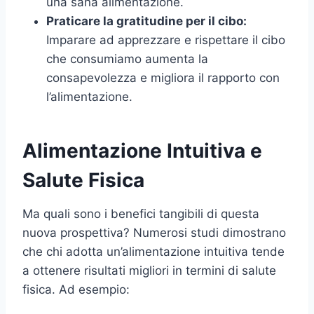
una sana alimentazione.
Praticare la gratitudine per il cibo:
Imparare ad apprezzare e rispettare il cibo
che consumiamo aumenta la
consapevolezza e migliora il rapporto con
l’alimentazione.
Alimentazione Intuitiva e
Salute Fisica
Ma quali sono i benefici tangibili di questa
nuova prospettiva? Numerosi studi dimostrano
che chi adotta un’alimentazione intuitiva tende
a ottenere risultati migliori in termini di salute
fisica. Ad esempio: