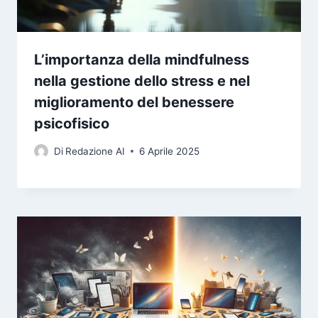
L’importanza della mindfulness
nella gestione dello stress e nel
miglioramento del benessere
psicofisico
Di
Redazione AI
6 Aprile 2025