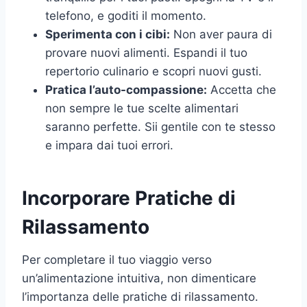
telefono, e goditi il momento.
Sperimenta con i cibi:
Non aver paura di
provare nuovi alimenti. Espandi il tuo
repertorio culinario e scopri nuovi gusti.
Pratica l’auto-compassione:
Accetta che
non sempre le tue scelte alimentari
saranno perfette. Sii gentile con te stesso
e impara dai tuoi errori.
Incorporare Pratiche di
Rilassamento
Per completare il tuo viaggio verso
un’alimentazione intuitiva, non dimenticare
l’importanza delle pratiche di rilassamento.