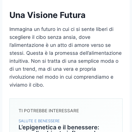
Una Visione Futura
Immagina un futuro in cui ci si sente liberi di
scegliere il cibo senza ansia, dove
l’alimentazione è un atto di amore verso se
stessi. Questa è la promessa dell’alimentazione
intuitiva. Non si tratta di una semplice moda o
di un trend, ma di una vera e propria
rivoluzione nel modo in cui comprendiamo e
viviamo il cibo.
TI POTREBBE INTERESSARE
SALUTE E BENESSERE
L’epigenetica e il benessere: