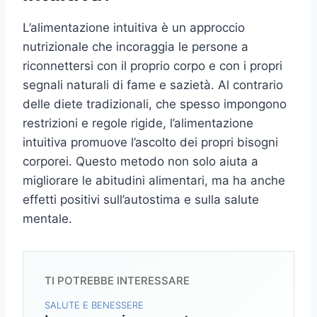
L’alimentazione intuitiva è un approccio
nutrizionale che incoraggia le persone a
riconnettersi con il proprio corpo e con i propri
segnali naturali di fame e sazietà. Al contrario
delle diete tradizionali, che spesso impongono
restrizioni e regole rigide, l’alimentazione
intuitiva promuove l’ascolto dei propri bisogni
corporei. Questo metodo non solo aiuta a
migliorare le abitudini alimentari, ma ha anche
effetti positivi sull’autostima e sulla salute
mentale.
TI POTREBBE INTERESSARE
SALUTE E BENESSERE