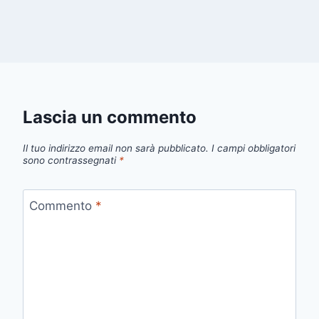
Lascia un commento
Il tuo indirizzo email non sarà pubblicato.
I campi obbligatori
sono contrassegnati
*
Commento
*