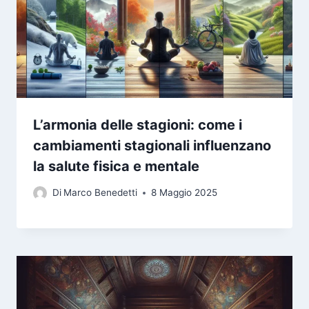
L’armonia delle stagioni: come i
cambiamenti stagionali influenzano
la salute fisica e mentale
Di
Marco Benedetti
8 Maggio 2025