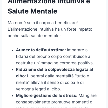
Alimentazione Intuitiva e
Salute Mentale
Ma non è solo il corpo a beneficiare!
L’alimentazione intuitiva ha un forte impatto
anche sulla salute mentale:
Aumento dell’autostima:
Imparare a
fidarsi del proprio corpo contribuisce a
costruire un’immagine corporea positiva.
Riduzione della colpevolezza legata al
cibo:
Liberarsi dalla mentalità “tutto o
niente” allevia il senso di colpa e di
vergogna legati al cibo.
Migliore gestione dello stress:
Mangiare
consapevolmente promuove momenti di