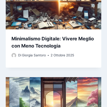
Minimalismo Digitale: Vivere Meglio
con Meno Tecnologia
Di
Giorgia Santoro
2 Ottobre 2025