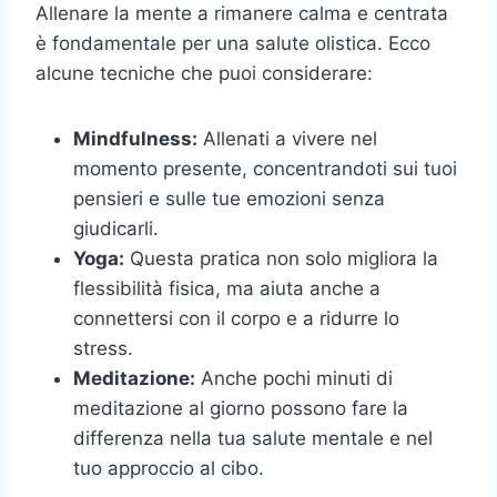
Allenare la mente a rimanere calma e centrata
è fondamentale per una salute olistica. Ecco
alcune tecniche che puoi considerare:
Mindfulness:
Allenati a vivere nel
momento presente, concentrandoti sui tuoi
pensieri e sulle tue emozioni senza
giudicarli.
Yoga:
Questa pratica non solo migliora la
flessibilità fisica, ma aiuta anche a
connettersi con il corpo e a ridurre lo
stress.
Meditazione:
Anche pochi minuti di
meditazione al giorno possono fare la
differenza nella tua salute mentale e nel
tuo approccio al cibo.