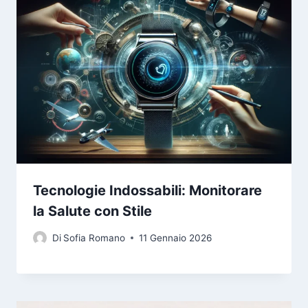
Tecnologie Indossabili: Monitorare
la Salute con Stile
Di
Sofia Romano
11 Gennaio 2026