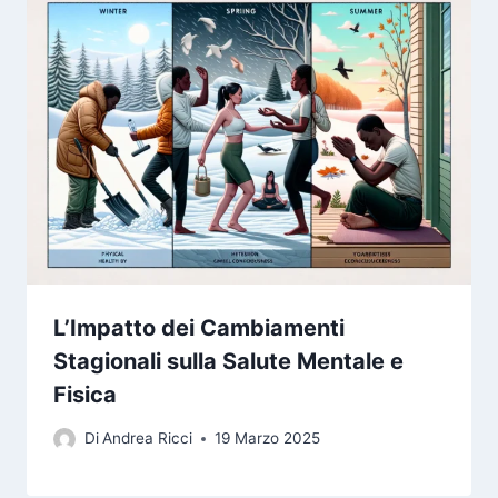
L’Impatto dei Cambiamenti
Stagionali sulla Salute Mentale e
Fisica
Di
Andrea Ricci
19 Marzo 2025