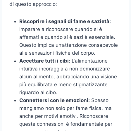
di questo approccio:
Riscoprire i segnali di fame e sazietà:
Imparare a riconoscere quando si è
affamati e quando si è sazi è essenziale.
Questo implica un’attenzione consapevole
alle sensazioni fisiche del corpo.
Accettare tutti i cibi:
L’alimentazione
intuitiva incoraggia a non demonizzare
alcun alimento, abbracciando una visione
più equilibrata e meno stigmatizzante
riguardo al cibo.
Connettersi con le emozioni:
Spesso
mangiamo non solo per fame fisica, ma
anche per motivi emotivi. Riconoscere
queste connessioni è fondamentale per