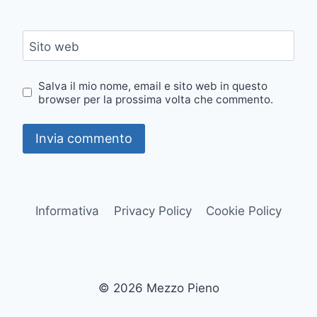
Sito web
Salva il mio nome, email e sito web in questo
browser per la prossima volta che commento.
Informativa
Privacy Policy
Cookie Policy
© 2026 Mezzo Pieno