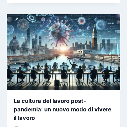
La cultura del lavoro post-
pandemia: un nuovo modo di vivere
il lavoro