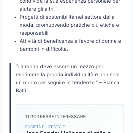
condivide la sua esperienza personale per
aiutare gli altri.
Progetti di sostenibilità nel settore della
moda, promuovendo pratiche più etiche e
responsabili.
Attività di beneficenza a favore di donne e
bambini in difficoltà.
“La moda deve essere un mezzo per
esprimere la propria individualità e non solo
un modo per seguire le tendenze.” – Bianca
Balti
TI POTREBBE INTERESSARE
SOCIETÀ E LIFESTYLE