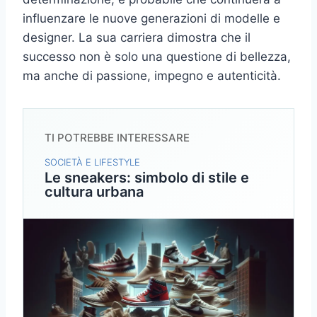
influenzare le nuove generazioni di modelle e
designer. La sua carriera dimostra che il
successo non è solo una questione di bellezza,
ma anche di passione, impegno e autenticità.
TI POTREBBE INTERESSARE
SOCIETÀ E LIFESTYLE
Le sneakers: simbolo di stile e
cultura urbana