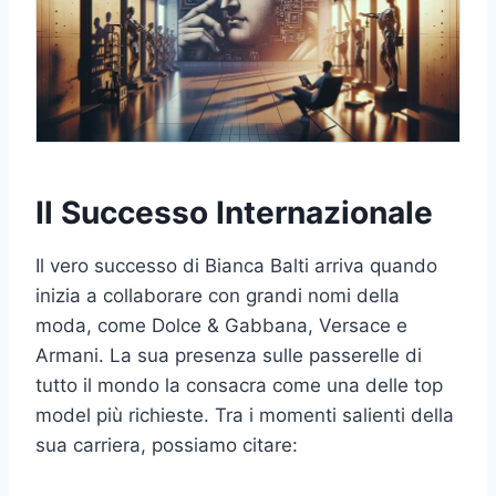
Il Successo Internazionale
Il vero successo di Bianca Balti arriva quando
inizia a collaborare con grandi nomi della
moda, come Dolce & Gabbana, Versace e
Armani. La sua presenza sulle passerelle di
tutto il mondo la consacra come una delle top
model più richieste. Tra i momenti salienti della
sua carriera, possiamo citare: