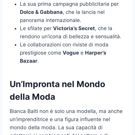
La sua prima campagna pubblicitaria per
Dolce & Gabbana
, che la lancia nel
panorama internazionale.
Le sfilate per
Victoria’s Secret
, che la
rendono un’icona di bellezza e sensualità.
Le collaborazioni con riviste di moda
prestigiose come
Vogue
e
Harper’s
Bazaar
.
Un’Impronta nel Mondo
della Moda
Bianca Balti non è solo una modella, ma anche
un’imprenditrice e una figura influente nel
mondo della moda. La sua capacità di