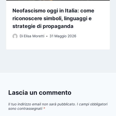
Neofascismo oggi in Italia: come
riconoscere simboli, linguaggi e
strategie di propaganda
Di
Elisa Moretti
31 Maggio 2026
Lascia un commento
Il tuo indirizzo email non sarà pubblicato.
I campi obbligatori
sono contrassegnati
*