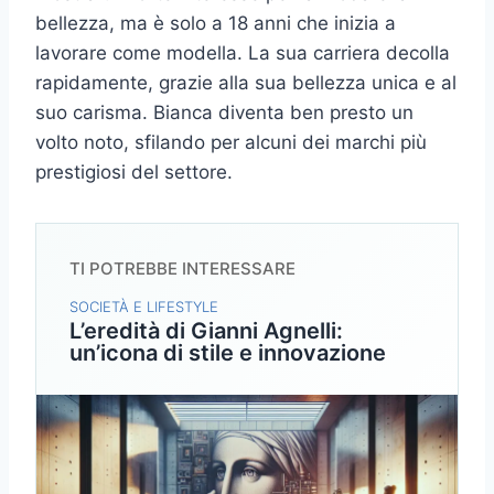
bellezza, ma è solo a 18 anni che inizia a
lavorare come modella. La sua carriera decolla
rapidamente, grazie alla sua bellezza unica e al
suo carisma. Bianca diventa ben presto un
volto noto, sfilando per alcuni dei marchi più
prestigiosi del settore.
TI POTREBBE INTERESSARE
SOCIETÀ E LIFESTYLE
L’eredità di Gianni Agnelli:
un’icona di stile e innovazione