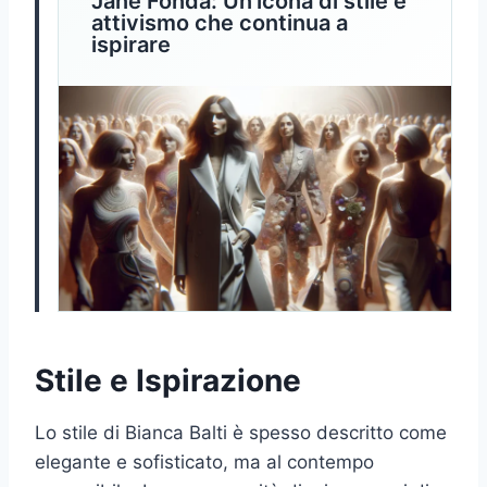
Jane Fonda: Un’icona di stile e
attivismo che continua a
ispirare
Stile e Ispirazione
Lo stile di Bianca Balti è spesso descritto come
elegante e sofisticato, ma al contempo