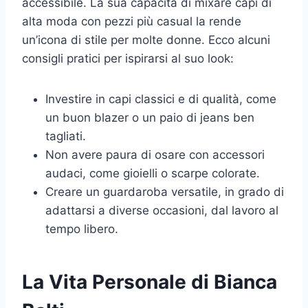
accessibile. La sua capacità di mixare capi di
alta moda con pezzi più casual la rende
un’icona di stile per molte donne. Ecco alcuni
consigli pratici per ispirarsi al suo look:
Investire in capi classici e di qualità, come
un buon blazer o un paio di jeans ben
tagliati.
Non avere paura di osare con accessori
audaci, come gioielli o scarpe colorate.
Creare un guardaroba versatile, in grado di
adattarsi a diverse occasioni, dal lavoro al
tempo libero.
La Vita Personale di Bianca