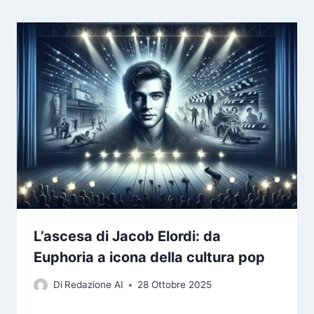
L’ascesa di Jacob Elordi: da
Euphoria a icona della cultura pop
Di
Redazione AI
28 Ottobre 2025