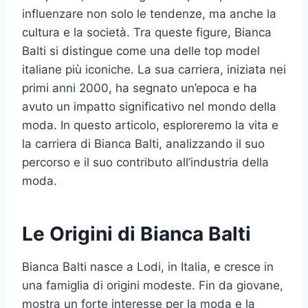
influenzare non solo le tendenze, ma anche la
cultura e la società. Tra queste figure, Bianca
Balti si distingue come una delle top model
italiane più iconiche. La sua carriera, iniziata nei
primi anni 2000, ha segnato un’epoca e ha
avuto un impatto significativo nel mondo della
moda. In questo articolo, esploreremo la vita e
la carriera di Bianca Balti, analizzando il suo
percorso e il suo contributo all’industria della
moda.
Le Origini di Bianca Balti
Bianca Balti nasce a Lodi, in Italia, e cresce in
una famiglia di origini modeste. Fin da giovane,
mostra un forte interesse per la moda e la