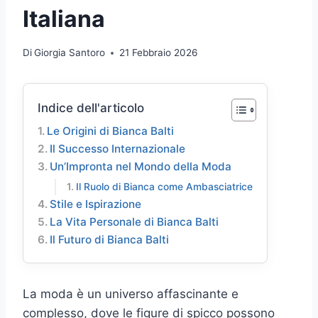
Italiana
Di
Giorgia Santoro
21 Febbraio 2026
Indice dell'articolo
Le Origini di Bianca Balti
Il Successo Internazionale
Un’Impronta nel Mondo della Moda
Il Ruolo di Bianca come Ambasciatrice
Stile e Ispirazione
La Vita Personale di Bianca Balti
Il Futuro di Bianca Balti
La moda è un universo affascinante e
complesso, dove le figure di spicco possono