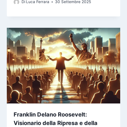
Di
Luca Ferrara
30 Settembre 2025
Franklin Delano Roosevelt:
Visionario della Ripresa e della