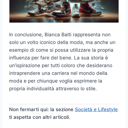
In conclusione, Bianca Balti rappresenta non
solo un volto iconico della moda, ma anche un
esempio di come si possa utilizzare la propria
influenza per fare del bene. La sua storia è
un’ispirazione per tutti coloro che desiderano
intraprendere una carriera nel mondo della
moda e per chiunque voglia esprimere la
propria individualità attraverso lo stile.
Non fermarti qui: la sezione
Società e Lifestyle
ti aspetta con altri articoli.