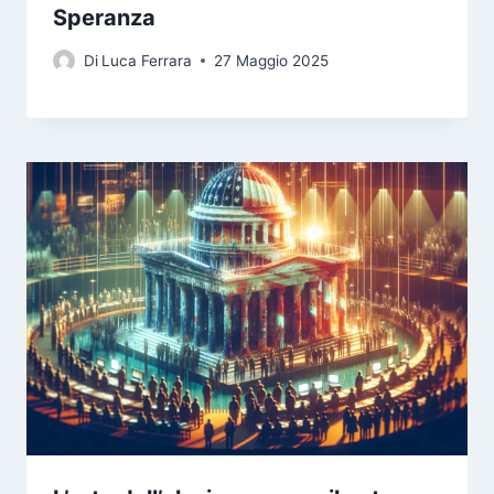
Speranza
Di
Luca Ferrara
27 Maggio 2025