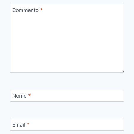
Commento
*
Nome
*
Email
*