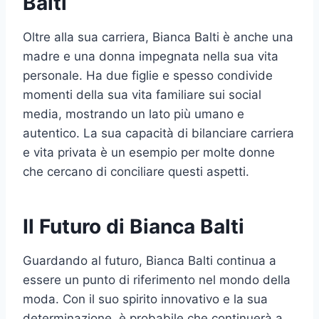
Balti
Oltre alla sua carriera, Bianca Balti è anche una
madre e una donna impegnata nella sua vita
personale. Ha due figlie e spesso condivide
momenti della sua vita familiare sui social
media, mostrando un lato più umano e
autentico. La sua capacità di bilanciare carriera
e vita privata è un esempio per molte donne
che cercano di conciliare questi aspetti.
Il Futuro di Bianca Balti
Guardando al futuro, Bianca Balti continua a
essere un punto di riferimento nel mondo della
moda. Con il suo spirito innovativo e la sua
determinazione, è probabile che continuerà a