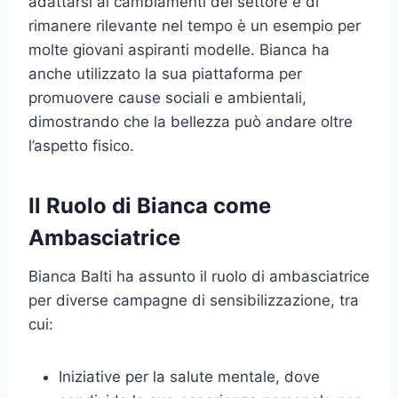
adattarsi ai cambiamenti del settore e di
rimanere rilevante nel tempo è un esempio per
molte giovani aspiranti modelle. Bianca ha
anche utilizzato la sua piattaforma per
promuovere cause sociali e ambientali,
dimostrando che la bellezza può andare oltre
l’aspetto fisico.
Il Ruolo di Bianca come
Ambasciatrice
Bianca Balti ha assunto il ruolo di ambasciatrice
per diverse campagne di sensibilizzazione, tra
cui:
Iniziative per la salute mentale, dove