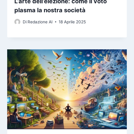
L’arte dell’elezione: come il voto
plasma la nostra società
Di
Redazione AI
18 Aprile 2025