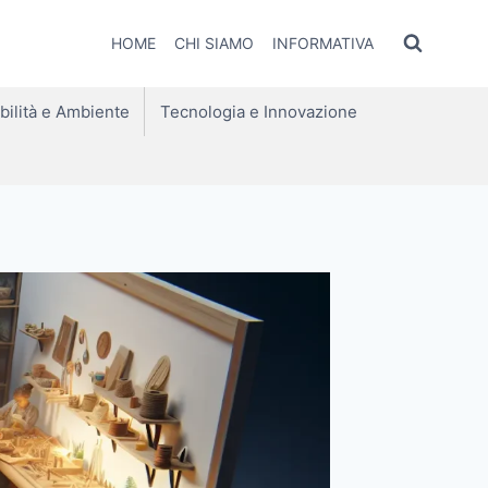
HOME
CHI SIAMO
INFORMATIVA
bilità e Ambiente
Tecnologia e Innovazione