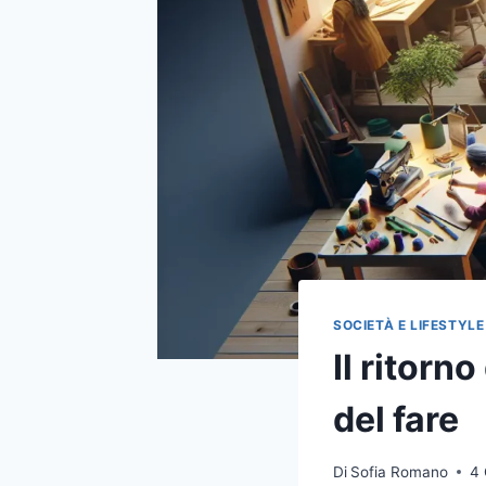
SOCIETÀ E LIFESTYLE
Il ritorno
del fare
Di
Sofia Romano
4 