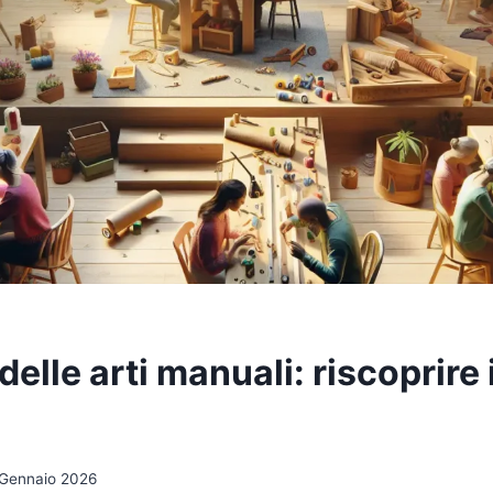
 delle arti manuali: riscoprire 
Gennaio 2026