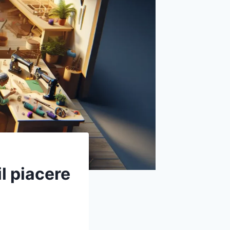
il piacere