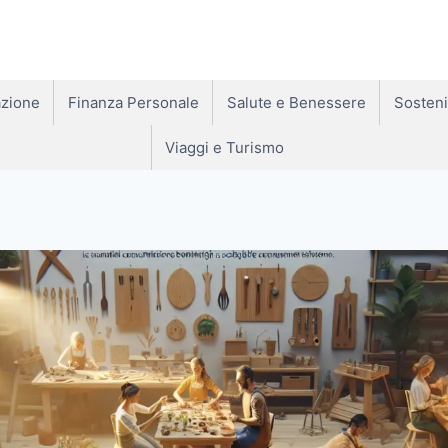
zione
Finanza Personale
Salute e Benessere
Sosteni
Viaggi e Turismo