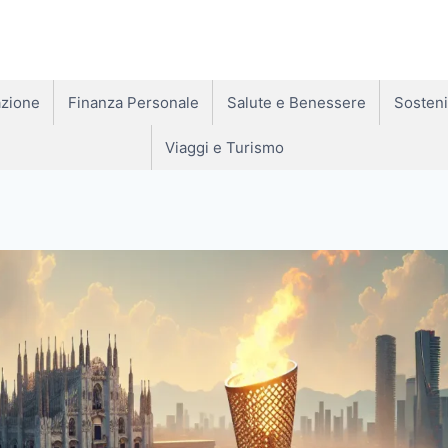
zione
Finanza Personale
Salute e Benessere
Sosteni
Viaggi e Turismo