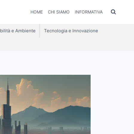
HOME
CHI SIAMO
INFORMATIVA
bilità e Ambiente
Tecnologia e Innovazione