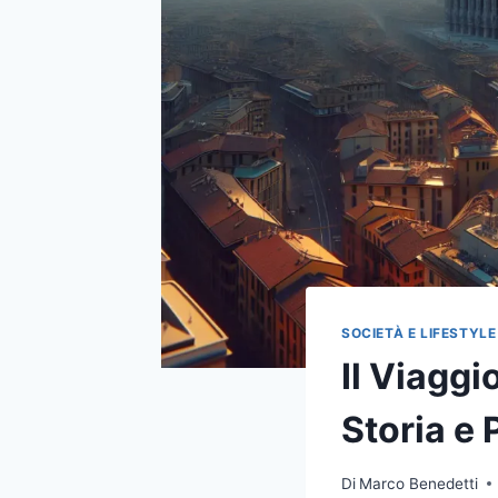
SOCIETÀ E LIFESTYLE
Il Viaggi
Storia e
Di
Marco Benedetti