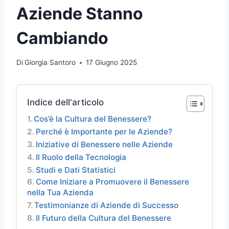
Aziende Stanno
Cambiando
Di
Giorgia Santoro
17 Giugno 2025
Indice dell'articolo
Cos’è la Cultura del Benessere?
Perché è Importante per le Aziende?
Iniziative di Benessere nelle Aziende
Il Ruolo della Tecnologia
Studi e Dati Statistici
Come Iniziare a Promuovere il Benessere
nella Tua Azienda
Testimonianze di Aziende di Successo
Il Futuro della Cultura del Benessere