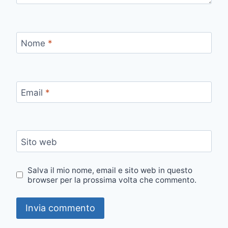
Nome
*
Email
*
Sito web
Salva il mio nome, email e sito web in questo
browser per la prossima volta che commento.