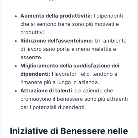
Aumento della produttività:
I dipendenti
che si sentono bene sono più motivati e
produttivi.
Riduzione dell’assenteismo:
Un ambiente
di lavoro sano porta a meno malattie e
assenze.
Miglioramento della soddisfazione dei
dipendenti:
I lavoratori felici tendono a
rimanere più a lungo in azienda.
Attrazione di talenti:
Le aziende che
promuovono il benessere sono più attraenti
per i potenziali dipendenti.
Iniziative di Benessere nelle