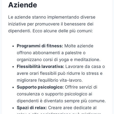
Aziende
Le aziende stanno implementando diverse
iniziative per promuovere il benessere dei
dipendenti. Ecco alcune delle più comuni:
Programmi di fitness:
Molte aziende
offrono abbonamenti a palestre o
organizzano corsi di yoga e meditazione.
Flessibilità lavorativa:
Lavorare da casa o
avere orari flessibili può ridurre lo stress e
migliorare l’equilibrio vita-lavoro.
Supporto psicologico:
Offrire servizi di
consulenza o supporto psicologico ai
dipendenti è diventato sempre più comune.
Spazi di relax:
Creare aree dedicate al