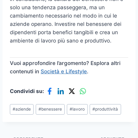
solo una tendenza passeggera, ma un
cambiamento necessario nel modo in cui le
aziende operano. Investire nel benessere dei
dipendenti porta benefici tangibili e crea un
ambiente di lavoro più sano e produttivo.
Vuoi approfondire l’argomento? Esplora altri
contenuti in
Società e Lifestyle
.
Condividi su:
Tag
#
aziende
#
benessere
#
lavoro
#
produttività
articolo: