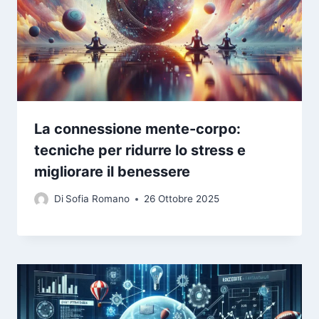
La connessione mente-corpo:
tecniche per ridurre lo stress e
migliorare il benessere
Di
Sofia Romano
26 Ottobre 2025