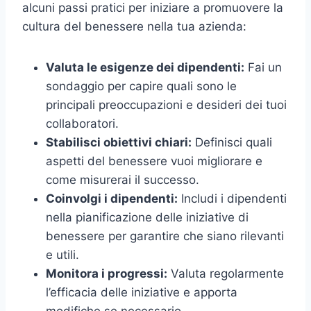
alcuni passi pratici per iniziare a promuovere la
cultura del benessere nella tua azienda:
Valuta le esigenze dei dipendenti:
Fai un
sondaggio per capire quali sono le
principali preoccupazioni e desideri dei tuoi
collaboratori.
Stabilisci obiettivi chiari:
Definisci quali
aspetti del benessere vuoi migliorare e
come misurerai il successo.
Coinvolgi i dipendenti:
Includi i dipendenti
nella pianificazione delle iniziative di
benessere per garantire che siano rilevanti
e utili.
Monitora i progressi:
Valuta regolarmente
l’efficacia delle iniziative e apporta
modifiche se necessario.