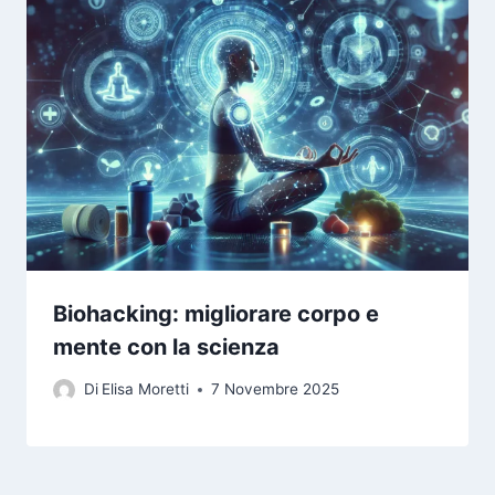
Biohacking: migliorare corpo e
mente con la scienza
Di
Elisa Moretti
7 Novembre 2025