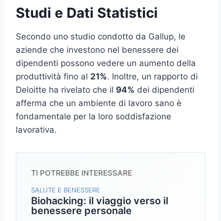
Studi e Dati Statistici
Secondo uno studio condotto da Gallup, le
aziende che investono nel benessere dei
dipendenti possono vedere un aumento della
produttività fino al
21%
. Inoltre, un rapporto di
Deloitte ha rivelato che il
94%
dei dipendenti
afferma che un ambiente di lavoro sano è
fondamentale per la loro soddisfazione
lavorativa.
TI POTREBBE INTERESSARE
SALUTE E BENESSERE
Biohacking: il viaggio verso il
benessere personale