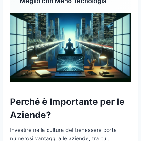
Meglio con Meno Tecnologia
Perché è Importante per le
Aziende?
Investire nella cultura del benessere porta
numerosi vantaggi alle aziende, tra cui: