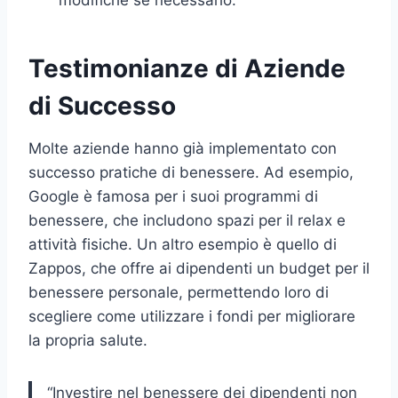
Testimonianze di Aziende
di Successo
Molte aziende hanno già implementato con
successo pratiche di benessere. Ad esempio,
Google è famosa per i suoi programmi di
benessere, che includono spazi per il relax e
attività fisiche. Un altro esempio è quello di
Zappos, che offre ai dipendenti un budget per il
benessere personale, permettendo loro di
scegliere come utilizzare i fondi per migliorare
la propria salute.
“Investire nel benessere dei dipendenti non