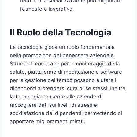
relax e alla socializzazione può migliorare
l’atmosfera lavorativa.
Il Ruolo della Tecnologia
La tecnologia gioca un ruolo fondamentale
nella promozione del benessere aziendale.
Strumenti come app per il monitoraggio della
salute, piattaforme di meditazione e software
per la gestione del tempo possono aiutare i
dipendenti a prendersi cura di sé stessi. Inoltre,
la tecnologia consente alle aziende di
raccogliere dati sui livelli di stress e
soddisfazione dei dipendenti, permettendo di
apportare miglioramenti mirati.