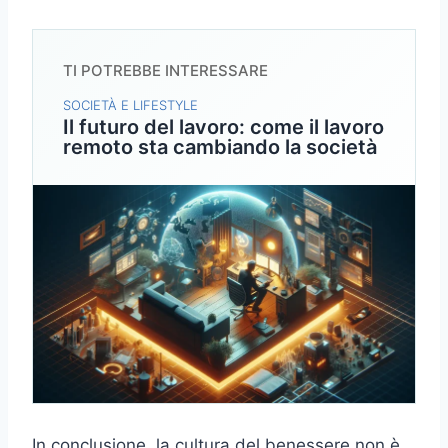
TI POTREBBE INTERESSARE
SOCIETÀ E LIFESTYLE
Il futuro del lavoro: come il lavoro
remoto sta cambiando la società
In conclusione, la cultura del benessere non è