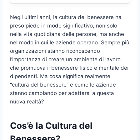
Negli ultimi anni, la cultura del benessere ha
preso piede in modo significativo, non solo
nella vita quotidiana delle persone, ma anche
nel modo in cui le aziende operano. Sempre più
organizzazioni stanno riconoscendo
l’importanza di creare un ambiente di lavoro
che promuova il benessere fisico e mentale dei
dipendenti. Ma cosa significa realmente
“cultura del benessere” e come le aziende
stanno cambiando per adattarsi a questa
nuova realtà?
Cos’è la Cultura del
Benessere?