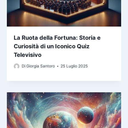
La Ruota della Fortuna: Storia e
Curiosità di un Iconico Quiz
Televisivo
Di
Giorgia Santoro
25 Luglio 2025