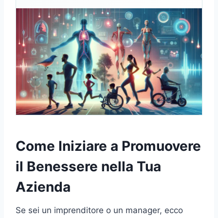
Come Iniziare a Promuovere
il Benessere nella Tua
Azienda
Se sei un imprenditore o un manager, ecco