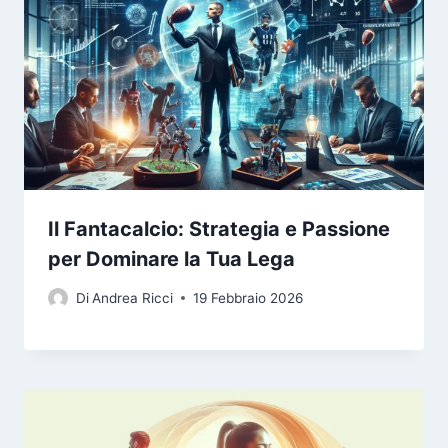
Il Fantacalcio: Strategia e Passione
per Dominare la Tua Lega
Di
Andrea Ricci
19 Febbraio 2026