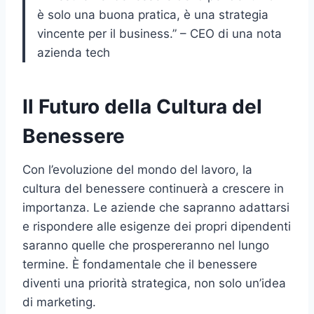
è solo una buona pratica, è una strategia
vincente per il business.” – CEO di una nota
azienda tech
Il Futuro della Cultura del
Benessere
Con l’evoluzione del mondo del lavoro, la
cultura del benessere continuerà a crescere in
importanza. Le aziende che sapranno adattarsi
e rispondere alle esigenze dei propri dipendenti
saranno quelle che prospereranno nel lungo
termine. È fondamentale che il benessere
diventi una priorità strategica, non solo un’idea
di marketing.