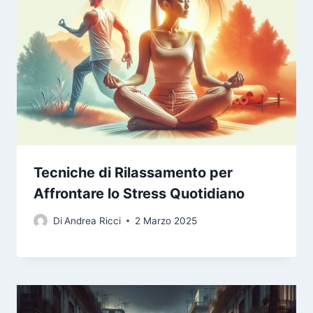
Tecniche di Rilassamento per
Affrontare lo Stress Quotidiano
Di
Andrea Ricci
2 Marzo 2025