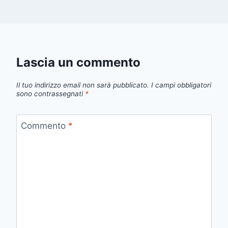
Lascia un commento
Il tuo indirizzo email non sarà pubblicato.
I campi obbligatori
sono contrassegnati
*
Commento
*