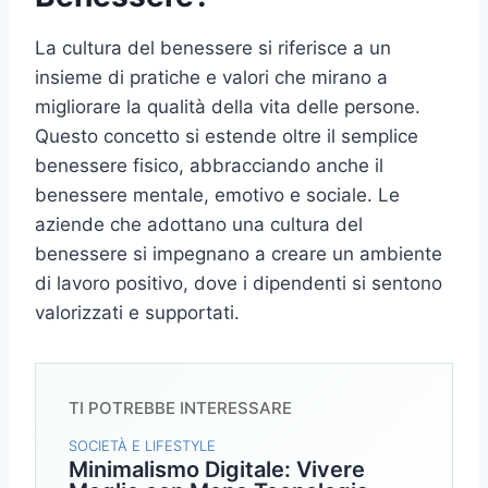
La cultura del benessere si riferisce a un
insieme di pratiche e valori che mirano a
migliorare la qualità della vita delle persone.
Questo concetto si estende oltre il semplice
benessere fisico, abbracciando anche il
benessere mentale, emotivo e sociale. Le
aziende che adottano una cultura del
benessere si impegnano a creare un ambiente
di lavoro positivo, dove i dipendenti si sentono
valorizzati e supportati.
TI POTREBBE INTERESSARE
SOCIETÀ E LIFESTYLE
Minimalismo Digitale: Vivere