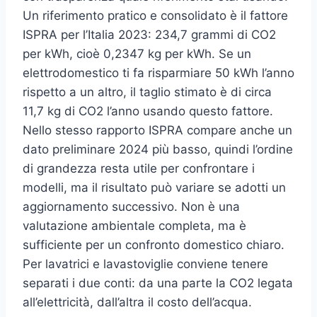
Un riferimento pratico e consolidato è il fattore
ISPRA per l’Italia 2023: 234,7 grammi di CO2
per kWh, cioè 0,2347 kg per kWh. Se un
elettrodomestico ti fa risparmiare 50 kWh l’anno
rispetto a un altro, il taglio stimato è di circa
11,7 kg di CO2 l’anno usando questo fattore.
Nello stesso rapporto ISPRA compare anche un
dato preliminare 2024 più basso, quindi l’ordine
di grandezza resta utile per confrontare i
modelli, ma il risultato può variare se adotti un
aggiornamento successivo. Non è una
valutazione ambientale completa, ma è
sufficiente per un confronto domestico chiaro.
Per lavatrici e lavastoviglie conviene tenere
separati i due conti: da una parte la CO2 legata
all’elettricità, dall’altra il costo dell’acqua.