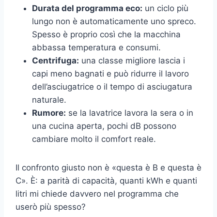
Durata del programma eco:
un ciclo più
lungo non è automaticamente uno spreco.
Spesso è proprio così che la macchina
abbassa temperatura e consumi.
Centrifuga:
una classe migliore lascia i
capi meno bagnati e può ridurre il lavoro
dell’asciugatrice o il tempo di asciugatura
naturale.
Rumore:
se la lavatrice lavora la sera o in
una cucina aperta, pochi dB possono
cambiare molto il comfort reale.
Il confronto giusto non è «questa è B e questa è
C». È: a parità di capacità, quanti kWh e quanti
litri mi chiede davvero nel programma che
userò più spesso?