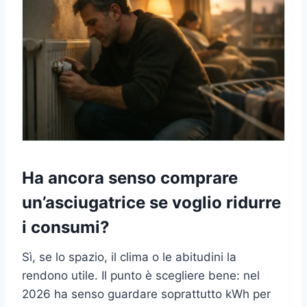
Ha ancora senso comprare
un’asciugatrice se voglio ridurre
i consumi?
Sì, se lo spazio, il clima o le abitudini la
rendono utile. Il punto è scegliere bene: nel
2026 ha senso guardare soprattutto kWh per