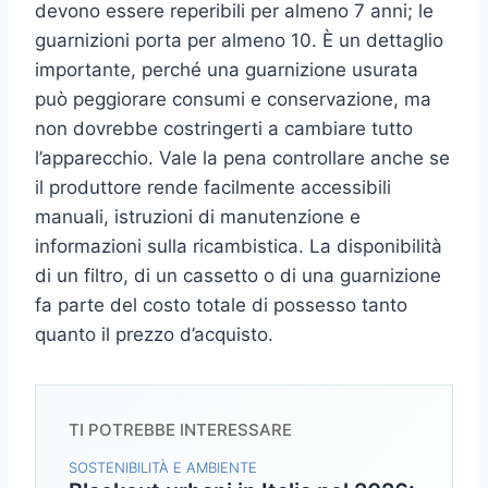
devono essere reperibili per almeno 7 anni; le
guarnizioni porta per almeno 10. È un dettaglio
importante, perché una guarnizione usurata
può peggiorare consumi e conservazione, ma
non dovrebbe costringerti a cambiare tutto
l’apparecchio. Vale la pena controllare anche se
il produttore rende facilmente accessibili
manuali, istruzioni di manutenzione e
informazioni sulla ricambistica. La disponibilità
di un filtro, di un cassetto o di una guarnizione
fa parte del costo totale di possesso tanto
quanto il prezzo d’acquisto.
TI POTREBBE INTERESSARE
SOSTENIBILITÀ E AMBIENTE