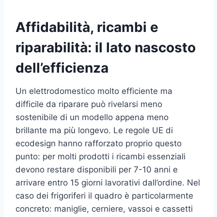
Affidabilità, ricambi e
riparabilità: il lato nascosto
dell’efficienza
Un elettrodomestico molto efficiente ma
difficile da riparare può rivelarsi meno
sostenibile di un modello appena meno
brillante ma più longevo. Le regole UE di
ecodesign hanno rafforzato proprio questo
punto: per molti prodotti i ricambi essenziali
devono restare disponibili per 7-10 anni e
arrivare entro 15 giorni lavorativi dall’ordine. Nel
caso dei frigoriferi il quadro è particolarmente
concreto: maniglie, cerniere, vassoi e cassetti