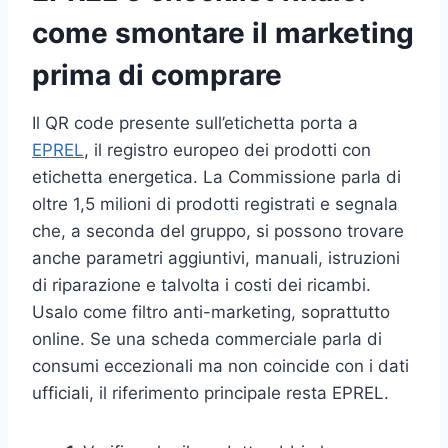
come smontare il marketing
prima di comprare
Il QR code presente sull’etichetta porta a
EPREL
, il registro europeo dei prodotti con
etichetta energetica. La Commissione parla di
oltre 1,5 milioni di prodotti registrati e segnala
che, a seconda del gruppo, si possono trovare
anche parametri aggiuntivi, manuali, istruzioni
di riparazione e talvolta i costi dei ricambi.
Usalo come filtro anti-marketing, soprattutto
online. Se una scheda commerciale parla di
consumi eccezionali ma non coincide con i dati
ufficiali, il riferimento principale resta EPREL.