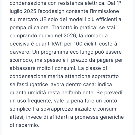
condensazione con resistenza elettrica. Dal 1°
luglio 2025 l’ecodesign consente l’immissione
sul mercato UE solo dei modelli più efficienti a
pompa di calore. Tradotto in pratica: se stai
comprando nuovo nel 2026, la domanda
decisiva è quanti kWh per 100 cicli ti costerà
davvero. Un programma eco lungo può essere
scomodo, ma spesso è il prezzo da pagare per
abbassare molto i consumi. La classe di
condensazione merita attenzione soprattutto
se l’asciugatrice lavora dentro casa: indica
quanta umidità resta nell’ambiente. Se prevedi
un uso frequente, vale la pena fare un conto
semplice tra sovrapprezzo iniziale e consumi
attesi, invece di affidarti a promesse generiche
di risparmio.