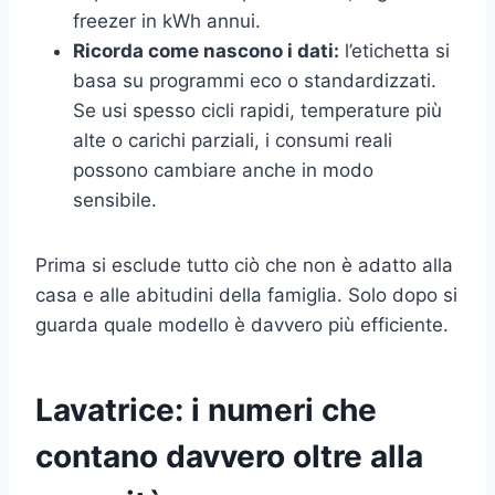
freezer in kWh annui.
Ricorda come nascono i dati:
l’etichetta si
basa su programmi eco o standardizzati.
Se usi spesso cicli rapidi, temperature più
alte o carichi parziali, i consumi reali
possono cambiare anche in modo
sensibile.
Prima si esclude tutto ciò che non è adatto alla
casa e alle abitudini della famiglia. Solo dopo si
guarda quale modello è davvero più efficiente.
Lavatrice: i numeri che
contano davvero oltre alla