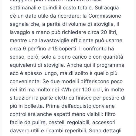
settimanali e quindi il costo totale. Sull’acqua
c’è un dato utile da ricordare: la Commissione
segnala che, a parità di volume di stoviglie, il
lavaggio a mano può richiedere circa 20 litri,
mentre una lavastoviglie efficiente può usarne
circa 9 per fino a 15 coperti. Il confronto ha
senso, però, solo a pieno carico e con quantità
equivalenti di stoviglie. Anche qui il programma
eco è spesso lungo, ma di solito è quello più
conveniente. Se due modelli differiscono poco
nei litri ma molto nei kWh per 100 cicli, in molte
situazioni la parte elettrica finisce per pesare di
più in bolletta. Prima dell’acquisto conviene
controllare anche aspetti meno visibili: filtro
facile da pulire, cestelli regolabili, accessori
davvero utili e ricambi reperibili. Sono dettagli