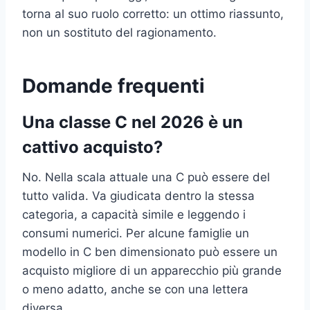
torna al suo ruolo corretto: un ottimo riassunto,
non un sostituto del ragionamento.
Domande frequenti
Una classe C nel 2026 è un
cattivo acquisto?
No. Nella scala attuale una C può essere del
tutto valida. Va giudicata dentro la stessa
categoria, a capacità simile e leggendo i
consumi numerici. Per alcune famiglie un
modello in C ben dimensionato può essere un
acquisto migliore di un apparecchio più grande
o meno adatto, anche se con una lettera
diversa.