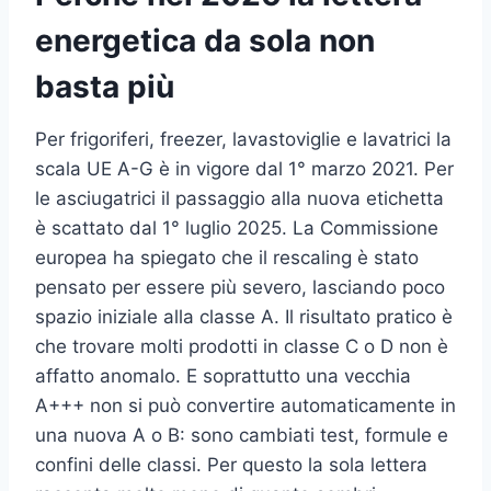
energetica da sola non
basta più
Per frigoriferi, freezer, lavastoviglie e lavatrici la
scala UE A-G è in vigore dal 1° marzo 2021. Per
le asciugatrici il passaggio alla nuova etichetta
è scattato dal 1° luglio 2025. La Commissione
europea ha spiegato che il rescaling è stato
pensato per essere più severo, lasciando poco
spazio iniziale alla classe A. Il risultato pratico è
che trovare molti prodotti in classe C o D non è
affatto anomalo. E soprattutto una vecchia
A+++ non si può convertire automaticamente in
una nuova A o B: sono cambiati test, formule e
confini delle classi. Per questo la sola lettera