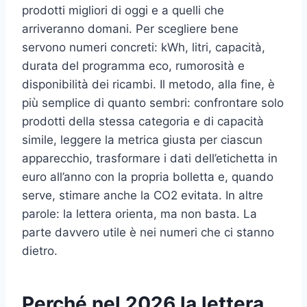
prodotti migliori di oggi e a quelli che
arriveranno domani. Per scegliere bene
servono numeri concreti: kWh, litri, capacità,
durata del programma eco, rumorosità e
disponibilità dei ricambi. Il metodo, alla fine, è
più semplice di quanto sembri: confrontare solo
prodotti della stessa categoria e di capacità
simile, leggere la metrica giusta per ciascun
apparecchio, trasformare i dati dell’etichetta in
euro all’anno con la propria bolletta e, quando
serve, stimare anche la CO2 evitata. In altre
parole: la lettera orienta, ma non basta. La
parte davvero utile è nei numeri che ci stanno
dietro.
Perché nel 2026 la lettera