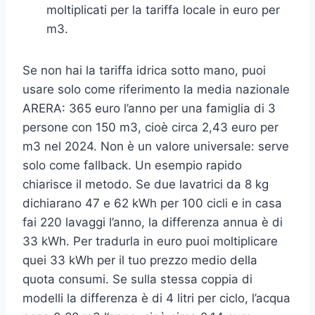
moltiplicati per la tariffa locale in euro per
m3.
Se non hai la tariffa idrica sotto mano, puoi
usare solo come riferimento la media nazionale
ARERA: 365 euro l’anno per una famiglia di 3
persone con 150 m3, cioè circa 2,43 euro per
m3 nel 2024. Non è un valore universale: serve
solo come fallback. Un esempio rapido
chiarisce il metodo. Se due lavatrici da 8 kg
dichiarano 47 e 62 kWh per 100 cicli e in casa
fai 220 lavaggi l’anno, la differenza annua è di
33 kWh. Per tradurla in euro puoi moltiplicare
quei 33 kWh per il tuo prezzo medio della
quota consumi. Se sulla stessa coppia di
modelli la differenza è di 4 litri per ciclo, l’acqua