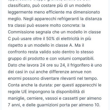
classificato, può costare più di un modello
leggermente meno efficiente ma dimensionato
meglio. Negli apparecchi refrigeranti la distanza
tra classi può essere molto concreta: la
Commissione segnala che un modello in classe
C può usare oltre il 50% di elettricità in più
rispetto a un modello in classe A. Ma il
confronto resta valido solo dentro lo stesso
gruppo di prodotto e con volumi compatibili.
Dato che lavora 24 ore su 24, il frigorifero è uno
dei casi in cui anche differenze annue non
enormi possono diventare rilevanti nel tempo.
Conta anche la durata: per questi apparecchi le
regole UE impongono la disponibilità di
maniglie, cerniere, vassoi e cassetti per almeno
7 anni, e delle guarnizioni porta per almeno 10.