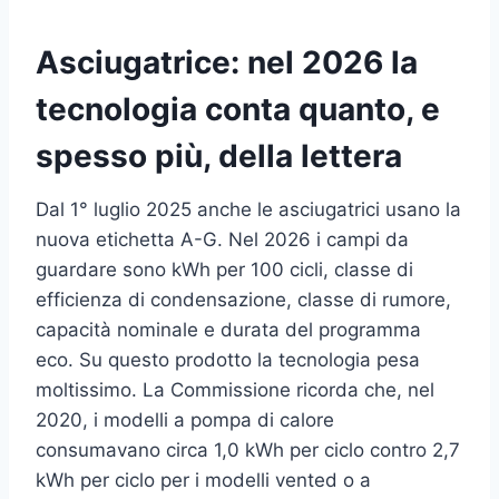
Asciugatrice: nel 2026 la
tecnologia conta quanto, e
spesso più, della lettera
Dal 1° luglio 2025 anche le asciugatrici usano la
nuova etichetta A-G. Nel 2026 i campi da
guardare sono kWh per 100 cicli, classe di
efficienza di condensazione, classe di rumore,
capacità nominale e durata del programma
eco. Su questo prodotto la tecnologia pesa
moltissimo. La Commissione ricorda che, nel
2020, i modelli a pompa di calore
consumavano circa 1,0 kWh per ciclo contro 2,7
kWh per ciclo per i modelli vented o a