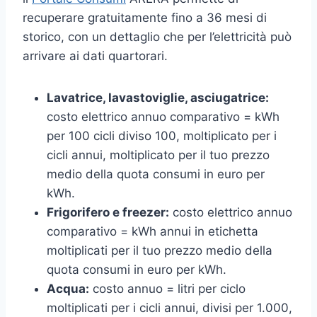
recuperare gratuitamente fino a 36 mesi di
storico, con un dettaglio che per l’elettricità può
arrivare ai dati quartorari.
Lavatrice, lavastoviglie, asciugatrice:
costo elettrico annuo comparativo = kWh
per 100 cicli diviso 100, moltiplicato per i
cicli annui, moltiplicato per il tuo prezzo
medio della quota consumi in euro per
kWh.
Frigorifero e freezer:
costo elettrico annuo
comparativo = kWh annui in etichetta
moltiplicati per il tuo prezzo medio della
quota consumi in euro per kWh.
Acqua:
costo annuo = litri per ciclo
moltiplicati per i cicli annui, divisi per 1.000,