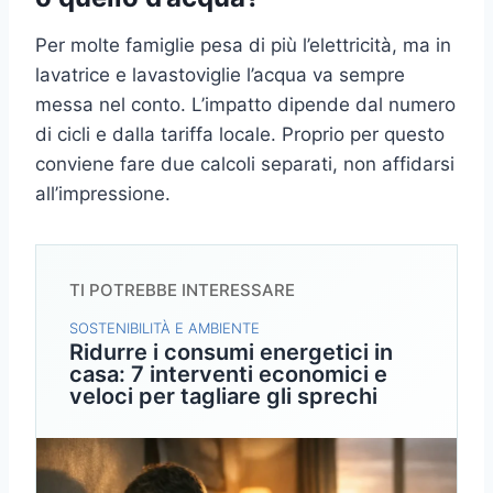
Per molte famiglie pesa di più l’elettricità, ma in
lavatrice e lavastoviglie l’acqua va sempre
messa nel conto. L’impatto dipende dal numero
di cicli e dalla tariffa locale. Proprio per questo
conviene fare due calcoli separati, non affidarsi
all’impressione.
TI POTREBBE INTERESSARE
SOSTENIBILITÀ E AMBIENTE
Ridurre i consumi energetici in
casa: 7 interventi economici e
veloci per tagliare gli sprechi