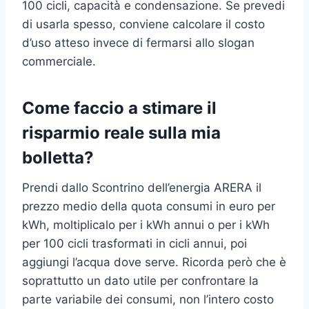
100 cicli, capacità e condensazione. Se prevedi
di usarla spesso, conviene calcolare il costo
d’uso atteso invece di fermarsi allo slogan
commerciale.
Come faccio a stimare il
risparmio reale sulla mia
bolletta?
Prendi dallo Scontrino dell’energia ARERA il
prezzo medio della quota consumi in euro per
kWh, moltiplicalo per i kWh annui o per i kWh
per 100 cicli trasformati in cicli annui, poi
aggiungi l’acqua dove serve. Ricorda però che è
soprattutto un dato utile per confrontare la
parte variabile dei consumi, non l’intero costo