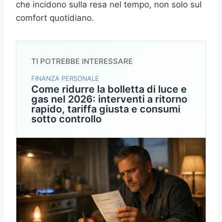
che incidono sulla resa nel tempo, non solo sul
comfort quotidiano.
TI POTREBBE INTERESSARE
FINANZA PERSONALE
Come ridurre la bolletta di luce e
gas nel 2026: interventi a ritorno
rapido, tariffa giusta e consumi
sotto controllo