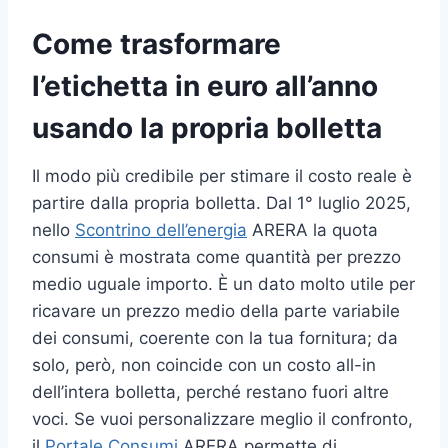
Come trasformare
l’etichetta in euro all’anno
usando la propria bolletta
Il modo più credibile per stimare il costo reale è
partire dalla propria bolletta. Dal 1° luglio 2025,
nello
Scontrino dell’energia
ARERA la quota
consumi è mostrata come quantità per prezzo
medio uguale importo. È un dato molto utile per
ricavare un prezzo medio della parte variabile
dei consumi, coerente con la tua fornitura; da
solo, però, non coincide con un costo all-in
dell’intera bolletta, perché restano fuori altre
voci. Se vuoi personalizzare meglio il confronto,
il
Portale Consumi
ARERA permette di