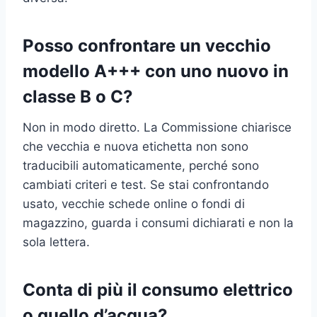
Posso confrontare un vecchio
modello A+++ con uno nuovo in
classe B o C?
Non in modo diretto. La Commissione chiarisce
che vecchia e nuova etichetta non sono
traducibili automaticamente, perché sono
cambiati criteri e test. Se stai confrontando
usato, vecchie schede online o fondi di
magazzino, guarda i consumi dichiarati e non la
sola lettera.
Conta di più il consumo elettrico
o quello d’acqua?