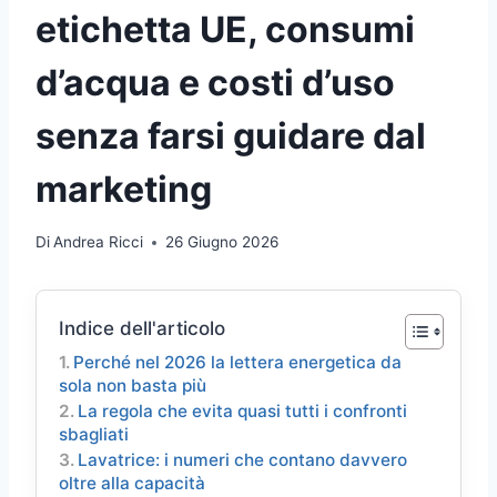
etichetta UE, consumi
d’acqua e costi d’uso
senza farsi guidare dal
marketing
Di
Andrea Ricci
26 Giugno 2026
Indice dell'articolo
Perché nel 2026 la lettera energetica da
sola non basta più
La regola che evita quasi tutti i confronti
sbagliati
Lavatrice: i numeri che contano davvero
oltre alla capacità