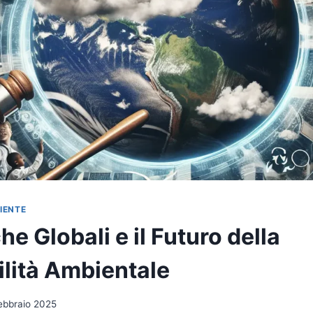
BIENTE
che Globali e il Futuro della
ilità Ambientale
ebbraio 2025