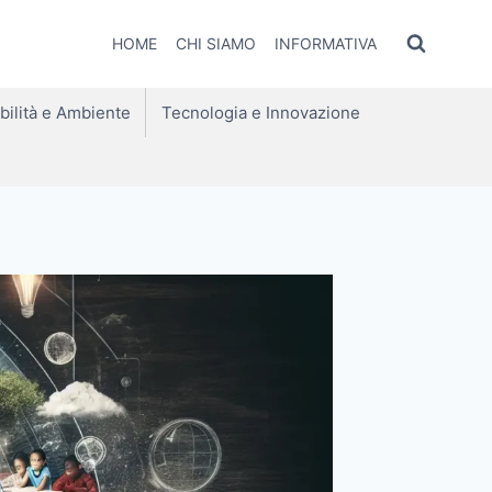
HOME
CHI SIAMO
INFORMATIVA
bilità e Ambiente
Tecnologia e Innovazione