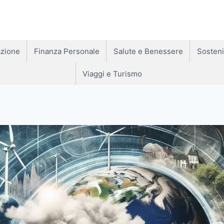
zione
Finanza Personale
Salute e Benessere
Sosteni
Viaggi e Turismo