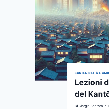
SOSTENIBILITÀ E AM
Lezioni d
del Kant
Di
Giorgia Santoro