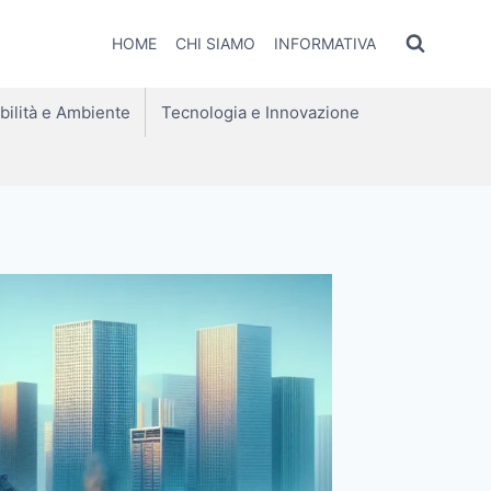
HOME
CHI SIAMO
INFORMATIVA
bilità e Ambiente
Tecnologia e Innovazione