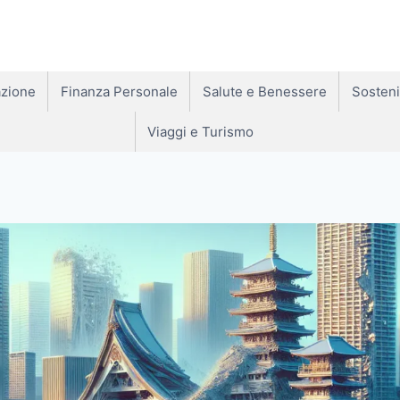
zione
Finanza Personale
Salute e Benessere
Sosteni
Viaggi e Turismo