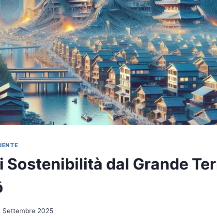
BIENTE
i Sostenibilità dal Grande T
ō
1 Settembre 2025