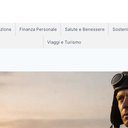
zione
Finanza Personale
Salute e Benessere
Sosteni
Viaggi e Turismo