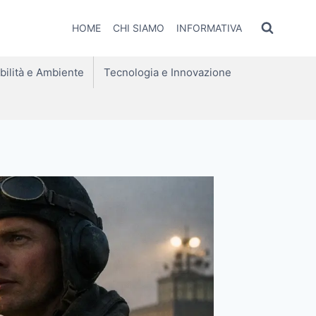
HOME
CHI SIAMO
INFORMATIVA
bilità e Ambiente
Tecnologia e Innovazione