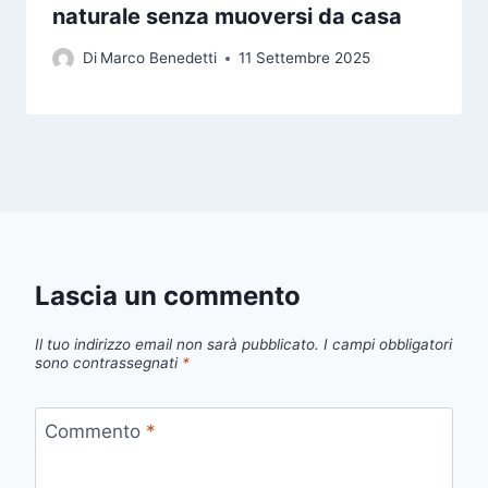
naturale senza muoversi da casa
Di
Marco Benedetti
11 Settembre 2025
Lascia un commento
Il tuo indirizzo email non sarà pubblicato.
I campi obbligatori
sono contrassegnati
*
Commento
*