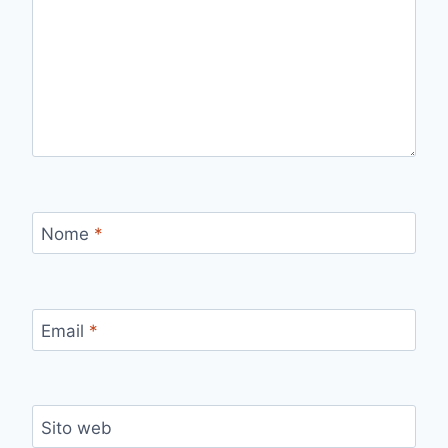
Nome
*
Email
*
Sito web