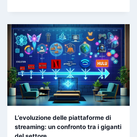
L’evoluzione delle piattaforme di
streaming: un confronto tra i giganti
del settore