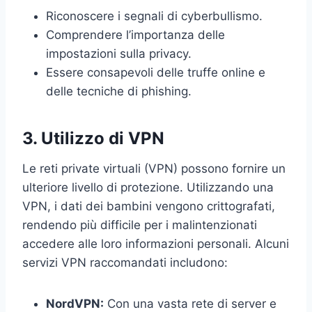
Riconoscere i segnali di cyberbullismo.
Comprendere l’importanza delle
impostazioni sulla privacy.
Essere consapevoli delle truffe online e
delle tecniche di phishing.
3. Utilizzo di VPN
Le reti private virtuali (VPN) possono fornire un
ulteriore livello di protezione. Utilizzando una
VPN, i dati dei bambini vengono crittografati,
rendendo più difficile per i malintenzionati
accedere alle loro informazioni personali. Alcuni
servizi VPN raccomandati includono:
NordVPN:
Con una vasta rete di server e