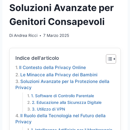
Soluzioni Avanzate per
Genitori Consapevoli
Di
Andrea Ricci
7 Marzo 2025
Indice dell'articolo
Il Contesto della Privacy Online
Le Minacce alla Privacy dei Bambini
Soluzioni Avanzate per la Protezione della
Privacy
1. Software di Controllo Parentale
2. Educazione alla Sicurezza Digitale
3. Utilizzo di VPN
Il Ruolo della Tecnologia nel Futuro della
Privacy