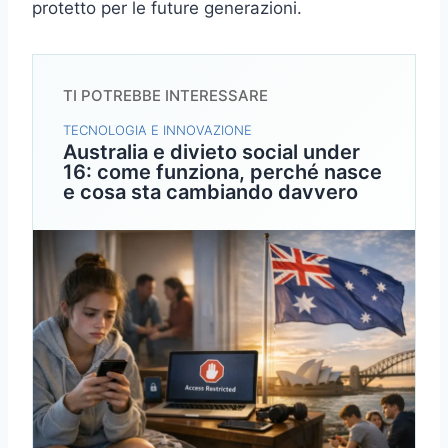
protetto per le future generazioni.
TI POTREBBE INTERESSARE
TECNOLOGIA E INNOVAZIONE
Australia e divieto social under
16: come funziona, perché nasce
e cosa sta cambiando davvero