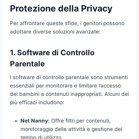
Protezione della Privacy
Per affrontare queste sfide, i genitori possono
adottare diverse soluzioni avanzate:
1. Software di Controllo
Parentale
I software di controllo parentale sono strumenti
essenziali per monitorare e limitare l’accesso
dei bambini a contenuti inappropriati. Alcuni dei
più efficaci includono:
Net Nanny:
Offre filtri per contenuti,
monitoraggio delle attività e gestione del
tempo di utilizzo.