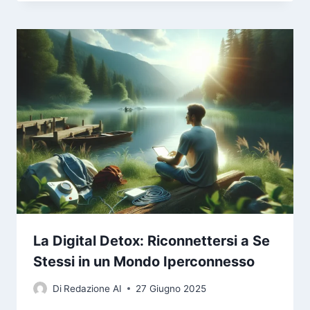
La Digital Detox: Riconnettersi a Se
Stessi in un Mondo Iperconnesso
Di
Redazione AI
27 Giugno 2025