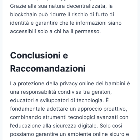
Grazie alla sua natura decentralizzata, la
blockchain può ridurre il rischio di furto di
identità e garantire che le informazioni siano
accessibili solo a chi ha il permesso.
Conclusioni e
Raccomandazioni
La protezione della privacy online dei bambini è
una responsabilità condivisa tra genitori,
educatori e sviluppatori di tecnologia. È
fondamentale adottare un approccio proattivo,
combinando strumenti tecnologici avanzati con
l’educazione alla sicurezza digitale. Solo così
possiamo garantire un ambiente online sicuro e