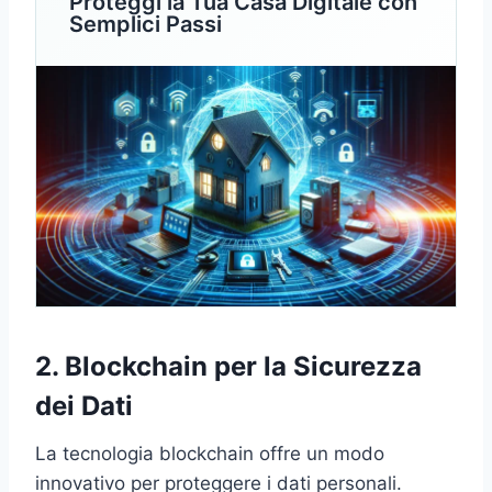
Proteggi la Tua Casa Digitale con
Semplici Passi
2. Blockchain per la Sicurezza
dei Dati
La tecnologia blockchain offre un modo
innovativo per proteggere i dati personali.