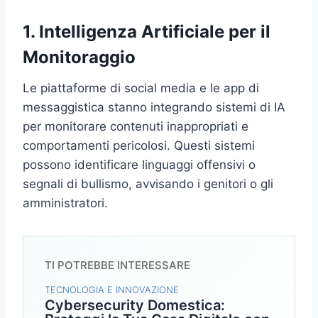
1. Intelligenza Artificiale per il
Monitoraggio
Le piattaforme di social media e le app di
messaggistica stanno integrando sistemi di IA
per monitorare contenuti inappropriati e
comportamenti pericolosi. Questi sistemi
possono identificare linguaggi offensivi o
segnali di bullismo, avvisando i genitori o gli
amministratori.
TI POTREBBE INTERESSARE
TECNOLOGIA E INNOVAZIONE
Cybersecurity Domestica: