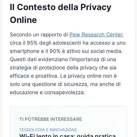
Il Contesto della Privacy
Online
Secondo un rapporto di
Pew Research Center
,
circa il 95% degli adolescenti ha accesso a uno
smartphone e il 90% è attivo sui social media.
Questi dati evidenziano l’importanza di una
strategia di protezione della privacy che sia
efficace e proattiva. La privacy online non è
solo una questione di sicurezza, ma anche di
educazione e consapevolezza.
TI POTREBBE INTERESSARE
TECNOLOGIA E INNOVAZIONE
Wi-Fi lento in casa: guida pratica