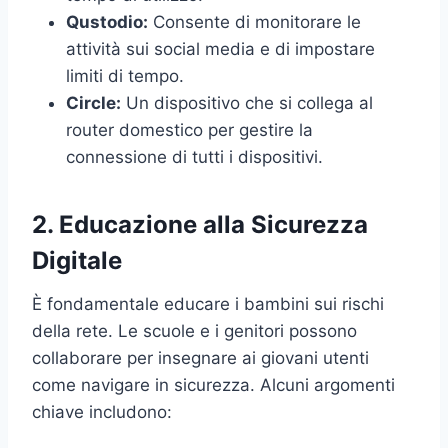
Qustodio:
Consente di monitorare le
attività sui social media e di impostare
limiti di tempo.
Circle:
Un dispositivo che si collega al
router domestico per gestire la
connessione di tutti i dispositivi.
2. Educazione alla Sicurezza
Digitale
È fondamentale educare i bambini sui rischi
della rete. Le scuole e i genitori possono
collaborare per insegnare ai giovani utenti
come navigare in sicurezza. Alcuni argomenti
chiave includono: