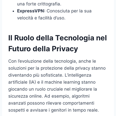
una forte crittografia.
ExpressVPN:
Conosciuta per la sua
velocità e facilità d’uso.
Il Ruolo della Tecnologia nel
Futuro della Privacy
Con l’evoluzione della tecnologia, anche le
soluzioni per la protezione della privacy stanno
diventando più sofisticate. L’intelligenza
artificiale (IA) e il machine learning stanno
giocando un ruolo cruciale nel migliorare la
sicurezza online. Ad esempio, algoritmi
avanzati possono rilevare comportamenti
sospetti e avvisare i genitori in tempo reale.