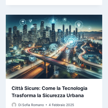
Città Sicure: Come la Tecnologia
Trasforma la Sicurezza Urbana
Di
Sofia Romano
4 Febbraio 2025