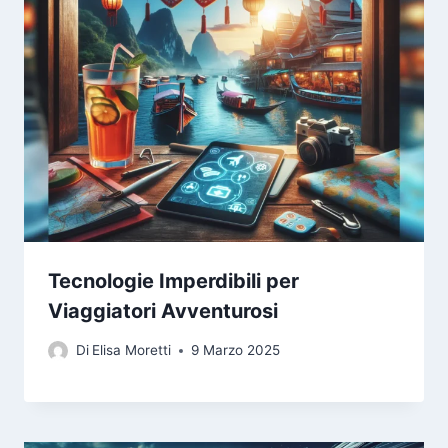
Tecnologie Imperdibili per
Viaggiatori Avventurosi
Di
Elisa Moretti
9 Marzo 2025