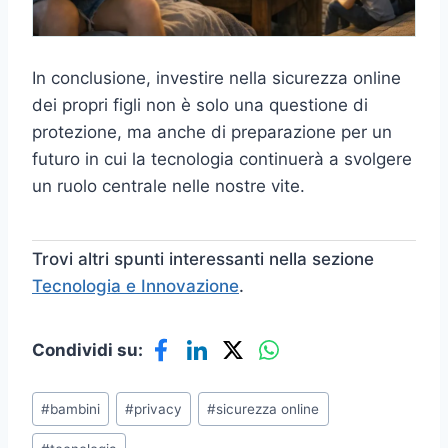
In conclusione, investire nella sicurezza online
dei propri figli non è solo una questione di
protezione, ma anche di preparazione per un
futuro in cui la tecnologia continuerà a svolgere
un ruolo centrale nelle nostre vite.
Trovi altri spunti interessanti nella sezione
Tecnologia e Innovazione
.
Condividi su:
Tag
#
bambini
#
privacy
#
sicurezza online
articolo: