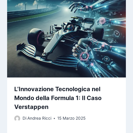
L’Innovazione Tecnologica nel
Mondo della Formula 1: Il Caso
Verstappen
Di
Andrea Ricci
15 Marzo 2025