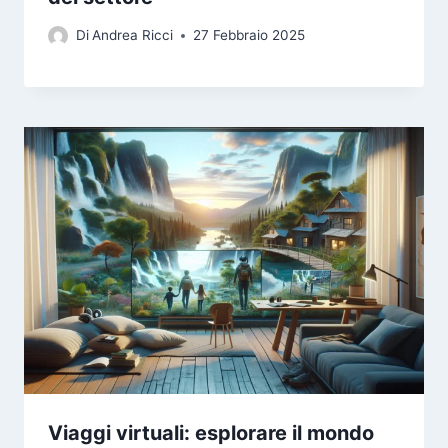
Di
Andrea Ricci
27 Febbraio 2025
Viaggi virtuali: esplorare il mondo