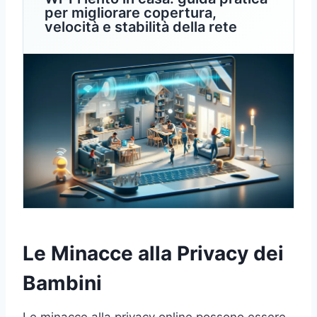
per migliorare copertura,
velocità e stabilità della rete
Le Minacce alla Privacy dei
Bambini