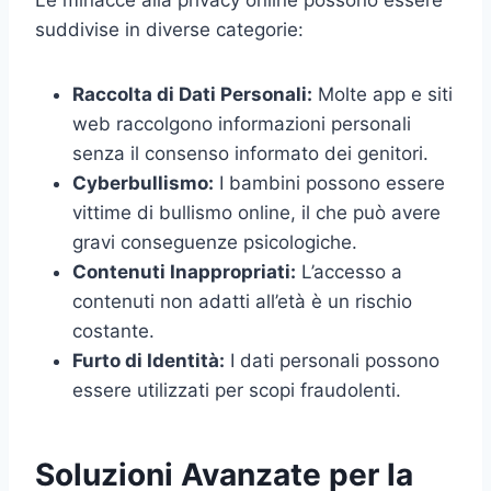
Le minacce alla privacy online possono essere
suddivise in diverse categorie:
Raccolta di Dati Personali:
Molte app e siti
web raccolgono informazioni personali
senza il consenso informato dei genitori.
Cyberbullismo:
I bambini possono essere
vittime di bullismo online, il che può avere
gravi conseguenze psicologiche.
Contenuti Inappropriati:
L’accesso a
contenuti non adatti all’età è un rischio
costante.
Furto di Identità:
I dati personali possono
essere utilizzati per scopi fraudolenti.
Soluzioni Avanzate per la