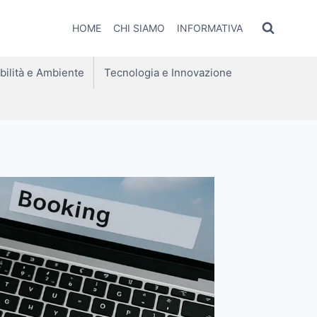
HOME
CHI SIAMO
INFORMATIVA
bilità e Ambiente
Tecnologia e Innovazione