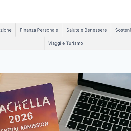
zione
Finanza Personale
Salute e Benessere
Sosteni
Viaggi e Turismo