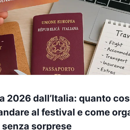
 2026 dall’Italia: quanto cos
andare al festival e come org
o senza sorprese