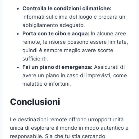
Controlla le condizioni climatiche:
Informati sul clima del luogo e prepara un
abbigliamento adeguato.
Porta con te cibo e acqua:
In alcune aree
remote, le risorse possono essere limitate,
quindi è sempre meglio avere scorte
sufficienti.
Fai un piano di emergenza:
Assicurati di
avere un piano in caso di imprevisti, come
malattie o infortuni.
Conclusioni
Le destinazioni remote offrono un’opportunità
unica di esplorare il mondo in modo autentico e
responsabile. Sia che tu stia cercando