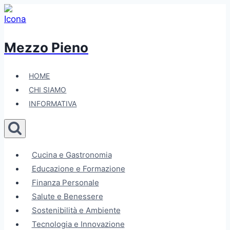
Salta
al
contenuto
Mezzo Pieno
HOME
CHI SIAMO
INFORMATIVA
Cucina e Gastronomia
Educazione e Formazione
Finanza Personale
Salute e Benessere
Sostenibilità e Ambiente
Tecnologia e Innovazione