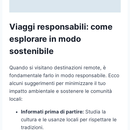
Viaggi responsabili: come
esplorare in modo
sostenibile
Quando si visitano destinazioni remote, è
fondamentale farlo in modo responsabile. Ecco
alcuni suggerimenti per minimizzare il tuo
impatto ambientale e sostenere le comunità
locali:
Informati prima di partire:
Studia la
cultura e le usanze locali per rispettare le
tradizioni.