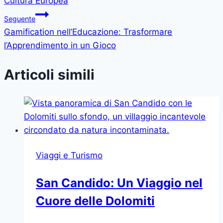
Cultura Europea
Seguente
Gamification nell’Educazione: Trasformare
l’Apprendimento in un Gioco
Articoli simili
Viaggi e Turismo
San Candido: Un Viaggio nel
Cuore delle Dolomiti