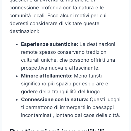
connessione profonda con la natura e le
comunità locali. Ecco alcuni motivi per cui
dovresti considerare di visitare queste
destinazioni:
Esperienze autentiche:
Le destinazioni
remote spesso conservano tradizioni
culturali uniche, che possono offrirti una
prospettiva nuova e affascinante.
Minore affollamento:
Meno turisti
significano più spazio per esplorare e
godere della tranquillità del luogo.
Connessione con la natura:
Questi luoghi
ti permettono di immergerti in paesaggi
incontaminati, lontano dal caos delle città.