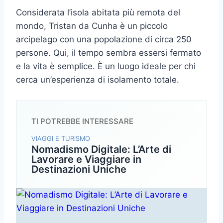
Considerata l’isola abitata più remota del
mondo, Tristan da Cunha è un piccolo
arcipelago con una popolazione di circa 250
persone. Qui, il tempo sembra essersi fermato
e la vita è semplice. È un luogo ideale per chi
cerca un’esperienza di isolamento totale.
TI POTREBBE INTERESSARE
VIAGGI E TURISMO
Nomadismo Digitale: L’Arte di
Lavorare e Viaggiare in
Destinazioni Uniche