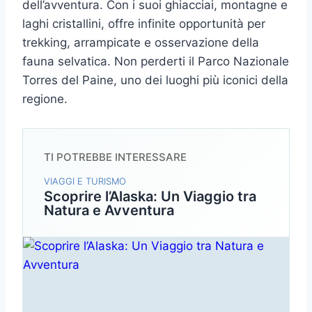
dell’avventura. Con i suoi ghiacciai, montagne e
laghi cristallini, offre infinite opportunità per
trekking, arrampicate e osservazione della
fauna selvatica. Non perderti il Parco Nazionale
Torres del Paine, uno dei luoghi più iconici della
regione.
TI POTREBBE INTERESSARE
VIAGGI E TURISMO
Scoprire l’Alaska: Un Viaggio tra
Natura e Avventura