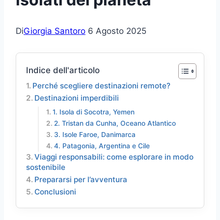
Di
Giorgia Santoro
6 Agosto 2025
Indice dell'articolo
Perché scegliere destinazioni remote?
Destinazioni imperdibili
1. Isola di Socotra, Yemen
2. Tristan da Cunha, Oceano Atlantico
3. Isole Faroe, Danimarca
4. Patagonia, Argentina e Cile
Viaggi responsabili: come esplorare in modo
sostenibile
Prepararsi per l’avventura
Conclusioni