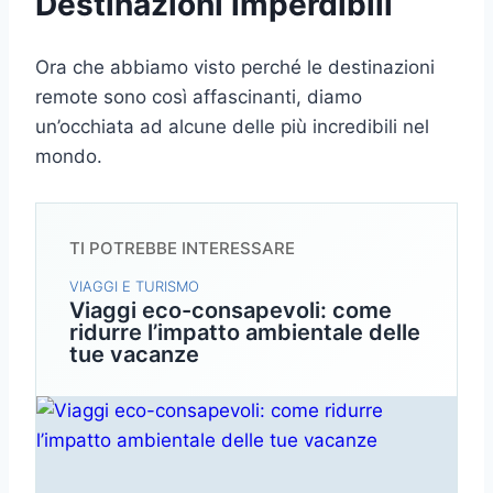
Destinazioni imperdibili
Ora che abbiamo visto perché le destinazioni
remote sono così affascinanti, diamo
un’occhiata ad alcune delle più incredibili nel
mondo.
TI POTREBBE INTERESSARE
VIAGGI E TURISMO
Viaggi eco-consapevoli: come
ridurre l’impatto ambientale delle
tue vacanze