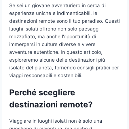
Se sei un giovane avventuriero in cerca di
esperienze uniche e indimenticabili, le
destinazioni remote sono il tuo paradiso. Questi
luoghi isolati offrono non solo paesaggi
mozzafiato, ma anche l’opportunità di
immergersi in culture diverse e vivere
avventure autentiche. In questo articolo,
esploreremo alcune delle destinazioni più
isolate del pianeta, fornendo consigli pratici per
viaggi responsabili e sostenibili.
Perché scegliere
destinazioni remote?
Viaggiare in luoghi isolati non è solo una
questione di avventura, ma anche di