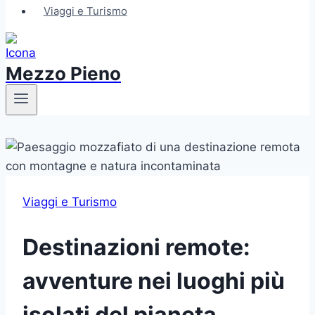
Viaggi e Turismo
Mezzo Pieno
Viaggi e Turismo
Destinazioni remote:
avventure nei luoghi più
isolati del pianeta