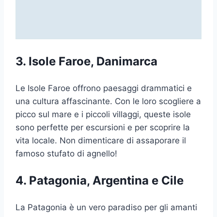
3. Isole Faroe, Danimarca
Le Isole Faroe offrono paesaggi drammatici e
una cultura affascinante. Con le loro scogliere a
picco sul mare e i piccoli villaggi, queste isole
sono perfette per escursioni e per scoprire la
vita locale. Non dimenticare di assaporare il
famoso stufato di agnello!
4. Patagonia, Argentina e Cile
La Patagonia è un vero paradiso per gli amanti