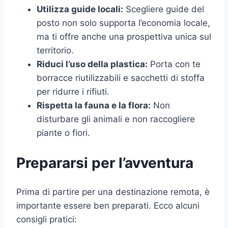
Utilizza guide locali:
Scegliere guide del
posto non solo supporta l’economia locale,
ma ti offre anche una prospettiva unica sul
territorio.
Riduci l’uso della plastica:
Porta con te
borracce riutilizzabili e sacchetti di stoffa
per ridurre i rifiuti.
Rispetta la fauna e la flora:
Non
disturbare gli animali e non raccogliere
piante o fiori.
Prepararsi per l’avventura
Prima di partire per una destinazione remota, è
importante essere ben preparati. Ecco alcuni
consigli pratici: