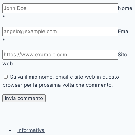
Nome
*
Email
*
Sito
web
Salva il mio nome, email e sito web in questo
browser per la prossima volta che commento.
Informativa