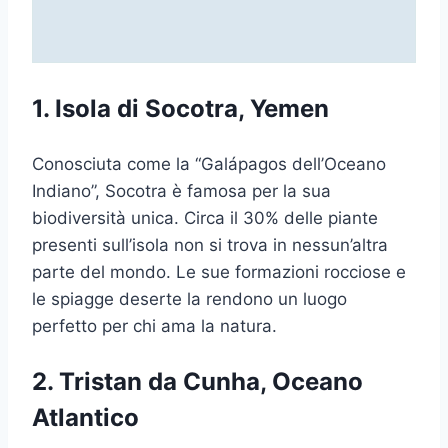
1. Isola di Socotra, Yemen
Conosciuta come la “Galápagos dell’Oceano
Indiano”, Socotra è famosa per la sua
biodiversità unica. Circa il 30% delle piante
presenti sull’isola non si trova in nessun’altra
parte del mondo. Le sue formazioni rocciose e
le spiagge deserte la rendono un luogo
perfetto per chi ama la natura.
2. Tristan da Cunha, Oceano
Atlantico