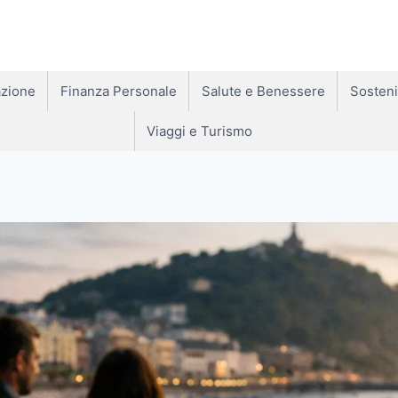
zione
Finanza Personale
Salute e Benessere
Sosteni
Viaggi e Turismo