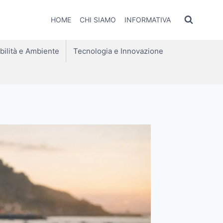
HOME
CHI SIAMO
INFORMATIVA
bilità e Ambiente
Tecnologia e Innovazione