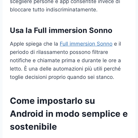
scegliere persone e app consentite invece di
bloccare tutto indiscriminatamente.
Usa la Full immersion Sonno
Apple spiega che la
Full immersion Sonno
e il
periodo di rilassamento possono filtrare
notifiche e chiamate prima e durante le ore a
letto. È una delle automazioni più utili perché
toglie decisioni proprio quando sei stanco.
Come impostarlo su
Android in modo semplice e
sostenibile