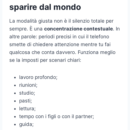
sparire dal mondo
La modalità giusta non è il silenzio totale per
sempre. È una
concentrazione contestuale
. In
altre parole: periodi precisi in cui il telefono
smette di chiedere attenzione mentre tu fai
qualcosa che conta davvero. Funziona meglio
se la imposti per scenari chiari:
lavoro profondo;
riunioni;
studio;
pasti;
lettura;
tempo con i figli o con il partner;
guida;