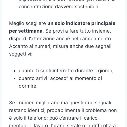
concentrazione davvero sostenibili.
Meglio scegliere
un solo indicatore principale
per settimana
. Se provi a fare tutto insieme,
disperdi l’attenzione anche nel cambiamento.
Accanto ai numeri, misura anche due segnali
soggettivi:
quanto ti senti interrotto durante il giorno;
quanto arrivi “acceso” al momento di
dormire.
Se i numeri migliorano ma questi due segnali
restano identici, probabilmente il problema non
è solo il telefono: può c’entrare il carico
mentale, il lavoro, l’orario serale o la difficoltà a