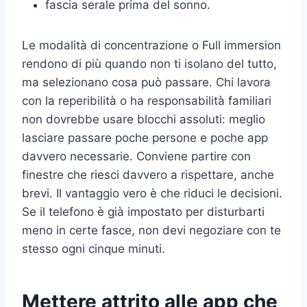
fascia serale prima del sonno.
Le modalità di concentrazione o Full immersion
rendono di più quando non ti isolano del tutto,
ma selezionano cosa può passare. Chi lavora
con la reperibilità o ha responsabilità familiari
non dovrebbe usare blocchi assoluti: meglio
lasciare passare poche persone e poche app
davvero necessarie. Conviene partire con
finestre che riesci davvero a rispettare, anche
brevi. Il vantaggio vero è che riduci le decisioni.
Se il telefono è già impostato per disturbarti
meno in certe fasce, non devi negoziare con te
stesso ogni cinque minuti.
Mettere attrito alle app che