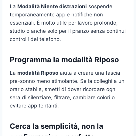
La
Modalità Niente distrazioni
sospende
temporaneamente app e notifiche non
essenziali. È molto utile per lavoro profondo,
studio o anche solo per il pranzo senza continui
controlli del telefono.
Programma la modalità Riposo
La
modalità Riposo
aiuta a creare una fascia
pre-sonno meno stimolante. Se la colleghi a un
orario stabile, smetti di dover ricordare ogni
sera di silenziare, filtrare, cambiare colori o
evitare app tentanti.
Cerca la semplicità, non la