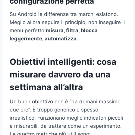
configurazione perfetta
Su Android le differenze tra marchi esistono.
Meglio allora seguire il principio, non inseguire il
menu perfetto:
misura, filtra, blocca
leggermente, automatizza
.
Obiettivi intelligenti: cosa
misurare davvero da una
settimana all’altra
Un buon obiettivo non è “da domani massimo
due ore”. È troppo generico e spesso
irrealistico. Funzionano meglio indicatori piccoli
e misurabili, da trattare come un esperimento.
Le quattro metriche più utili sono: