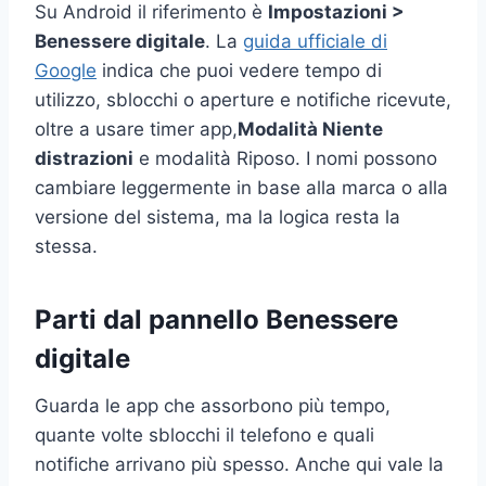
Su Android il riferimento è
Impostazioni >
Benessere digitale
. La
guida ufficiale di
Google
indica che puoi vedere tempo di
utilizzo, sblocchi o aperture e notifiche ricevute,
oltre a usare timer app,
Modalità Niente
distrazioni
e modalità Riposo. I nomi possono
cambiare leggermente in base alla marca o alla
versione del sistema, ma la logica resta la
stessa.
Parti dal pannello Benessere
digitale
Guarda le app che assorbono più tempo,
quante volte sblocchi il telefono e quali
notifiche arrivano più spesso. Anche qui vale la