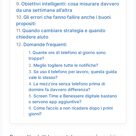
Obiettivi intelligenti: cosa misurare davvero
da una settimana all’altra
Gli errori che fanno fallire anche i buoni
propositi
Quando cambiare strategia e quando
chiedere aiuto
Domande frequenti
Quante ore di telefono al giorno sono
troppe?
Meglio togliere tutte le notifiche?
Se uso il telefono per lavoro, questa guida
vale lo stesso?
La mezz’ora senza telefono prima di
dormire fa davvero differenza?
Screen Time e Benessere digitale bastano
o servono app aggiuntive?
Come faccio a non ricadere dopo i primi
giorni?