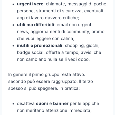
urgenti vere
: chiamate, messaggi di poche
persone, strumenti di sicurezza, eventuali
app di lavoro davvero critiche;
utili ma differibili
: email non urgenti,
news, aggiornamenti di community, promo
che vuoi leggere con calma;
inutili o promozionali
: shopping, giochi,
badge social, offerte a tempo, avvisi che
non cambiano nulla se li vedi dopo.
In genere il primo gruppo resta attivo. Il
secondo può essere raggruppato. Il terzo
spesso si può spegnere. In pratica:
disattiva
suoni
e
banner
per le app che
non meritano attenzione immediata;