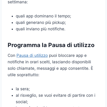
settimana:
quali app dominano il tempo;
quali generano più pickup;
quali inviano più notifiche.
Programma la Pausa di utilizzo
Con
Pausa di utilizzo
puoi bloccare app e
notifiche in orari scelti, lasciando disponibili
solo chiamate, messaggi e app consentite. È
utile soprattutto:
la sera;
al risveglio, se vuoi evitare di partire con i
social;