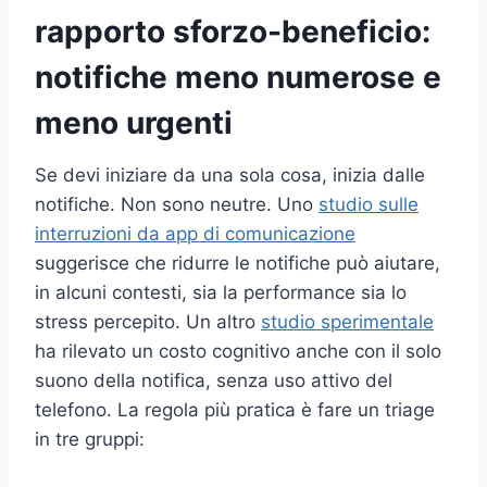
rapporto sforzo-beneficio:
notifiche meno numerose e
meno urgenti
Se devi iniziare da una sola cosa, inizia dalle
notifiche. Non sono neutre. Uno
studio sulle
interruzioni da app di comunicazione
suggerisce che ridurre le notifiche può aiutare,
in alcuni contesti, sia la performance sia lo
stress percepito. Un altro
studio sperimentale
ha rilevato un costo cognitivo anche con il solo
suono della notifica, senza uso attivo del
telefono. La regola più pratica è fare un triage
in tre gruppi: