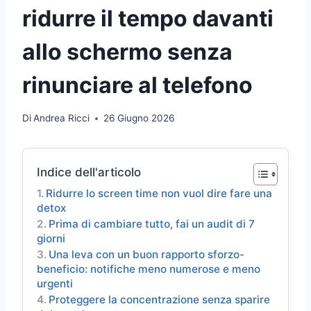
ridurre il tempo davanti
allo schermo senza
rinunciare al telefono
Di
Andrea Ricci
26 Giugno 2026
Indice dell'articolo
Ridurre lo screen time non vuol dire fare una
detox
Prima di cambiare tutto, fai un audit di 7
giorni
Una leva con un buon rapporto sforzo-
beneficio: notifiche meno numerose e meno
urgenti
Proteggere la concentrazione senza sparire