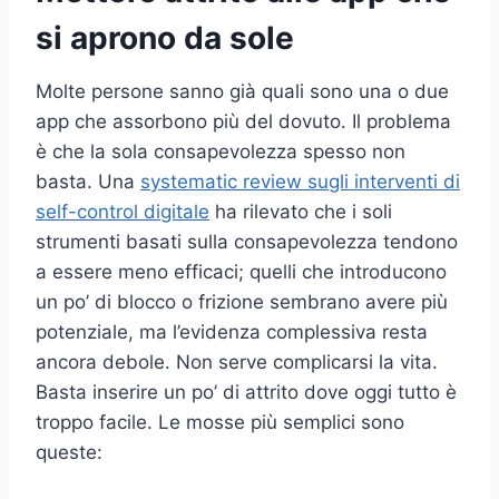
si aprono da sole
Molte persone sanno già quali sono una o due
app che assorbono più del dovuto. Il problema
è che la sola consapevolezza spesso non
basta. Una
systematic review sugli interventi di
self-control digitale
ha rilevato che i soli
strumenti basati sulla consapevolezza tendono
a essere meno efficaci; quelli che introducono
un po’ di blocco o frizione sembrano avere più
potenziale, ma l’evidenza complessiva resta
ancora debole. Non serve complicarsi la vita.
Basta inserire un po’ di attrito dove oggi tutto è
troppo facile. Le mosse più semplici sono
queste: