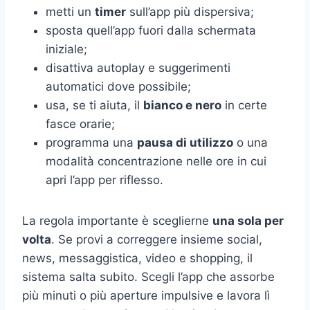
metti un
timer
sull’app più dispersiva;
sposta quell’app fuori dalla schermata
iniziale;
disattiva autoplay e suggerimenti
automatici dove possibile;
usa, se ti aiuta, il
bianco e nero
in certe
fasce orarie;
programma una
pausa di utilizzo
o una
modalità concentrazione nelle ore in cui
apri l’app per riflesso.
La regola importante è sceglierne
una sola per
volta
. Se provi a correggere insieme social,
news, messaggistica, video e shopping, il
sistema salta subito. Scegli l’app che assorbe
più minuti o più aperture impulsive e lavora lì