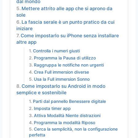
dal mondo
Mettere attrito alle app che si aprono da
sole
La fascia serale è un punto pratico da cui
iniziare
Come impostarlo su iPhone senza installare
altre app
Controlla i numeri giusti
Programma la Pausa di utilizzo
Raggruppa le notifiche non urgenti
Crea Full immersion diverse
Usa la Full immersion Sonno
Come impostarlo su Android in modo
semplice e sostenibile
Parti dal pannello Benessere digitale
Imposta timer app
Attiva Modalità Niente distrazioni
Programma la modalità Riposo
Cerca la semplicità, non la configurazione
perfetta