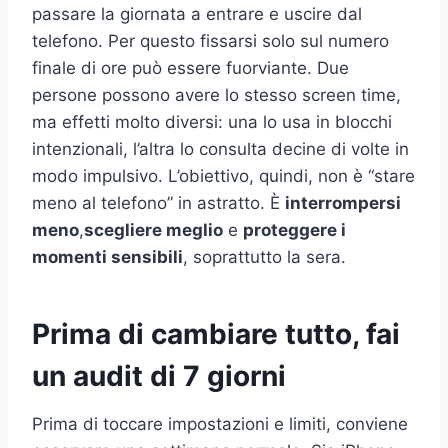
passare la giornata a entrare e uscire dal
telefono. Per questo fissarsi solo sul numero
finale di ore può essere fuorviante. Due
persone possono avere lo stesso screen time,
ma effetti molto diversi: una lo usa in blocchi
intenzionali, l’altra lo consulta decine di volte in
modo impulsivo. L’obiettivo, quindi, non è “stare
meno al telefono” in astratto. È
interrompersi
meno
,
scegliere meglio
e
proteggere i
momenti sensibili
, soprattutto la sera.
Prima di cambiare tutto, fai
un audit di 7 giorni
Prima di toccare impostazioni e limiti, conviene