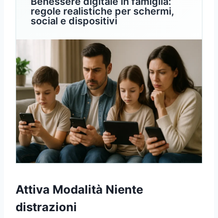
Benessere digitale in famiglia:
regole realistiche per schermi,
social e dispositivi
Attiva Modalità Niente
distrazioni