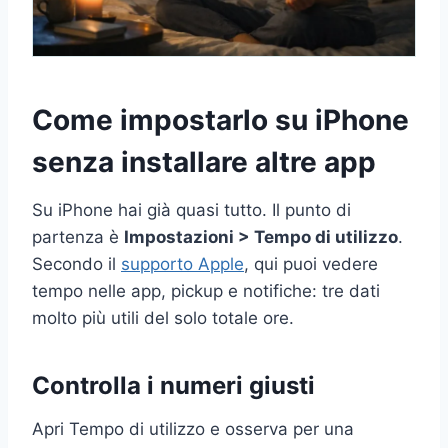
Come impostarlo su iPhone
senza installare altre app
Su iPhone hai già quasi tutto. Il punto di
partenza è
Impostazioni > Tempo di utilizzo
.
Secondo il
supporto Apple
, qui puoi vedere
tempo nelle app, pickup e notifiche: tre dati
molto più utili del solo totale ore.
Controlla i numeri giusti
Apri Tempo di utilizzo e osserva per una