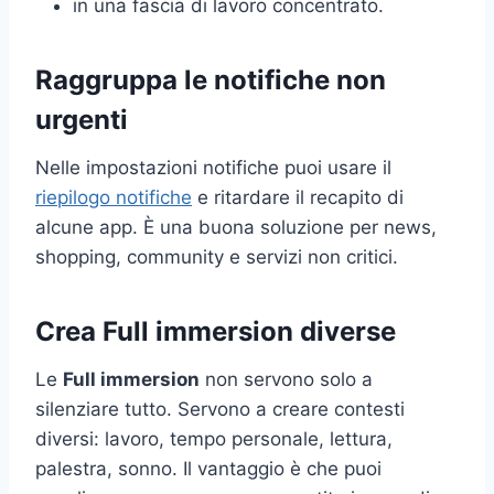
in una fascia di lavoro concentrato.
Raggruppa le notifiche non
urgenti
Nelle impostazioni notifiche puoi usare il
riepilogo notifiche
e ritardare il recapito di
alcune app. È una buona soluzione per news,
shopping, community e servizi non critici.
Crea Full immersion diverse
Le
Full immersion
non servono solo a
silenziare tutto. Servono a creare contesti
diversi: lavoro, tempo personale, lettura,
palestra, sonno. Il vantaggio è che puoi