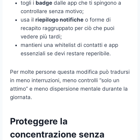
togli i
badge
dalle app che ti spingono a
controllare senza motivo;
usa il
riepilogo notifiche
o forme di
recapito raggruppato per ciò che puoi
vedere più tardi;
mantieni una whitelist di contatti e app
essenziali se devi restare reperibile.
Per molte persone questa modifica può tradursi
in meno interruzioni, meno controlli “solo un
attimo” e meno dispersione mentale durante la
giornata.
Proteggere la
concentrazione senza