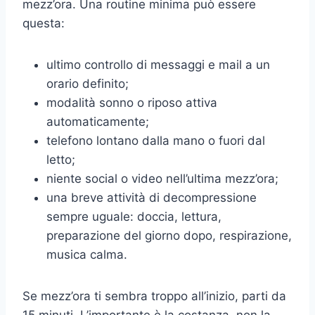
mezz’ora. Una routine minima può essere
questa:
ultimo controllo di messaggi e mail a un
orario definito;
modalità sonno o riposo attiva
automaticamente;
telefono lontano dalla mano o fuori dal
letto;
niente social o video nell’ultima mezz’ora;
una breve attività di decompressione
sempre uguale: doccia, lettura,
preparazione del giorno dopo, respirazione,
musica calma.
Se mezz’ora ti sembra troppo all’inizio, parti da