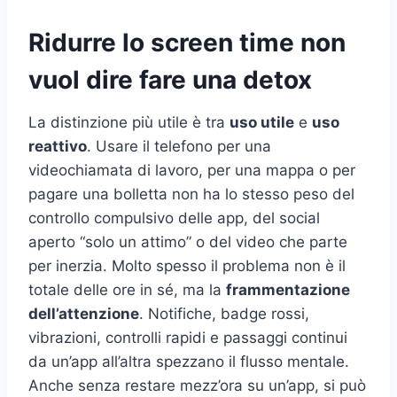
Ridurre lo screen time non
vuol dire fare una detox
La distinzione più utile è tra
uso utile
e
uso
reattivo
. Usare il telefono per una
videochiamata di lavoro, per una mappa o per
pagare una bolletta non ha lo stesso peso del
controllo compulsivo delle app, del social
aperto “solo un attimo” o del video che parte
per inerzia. Molto spesso il problema non è il
totale delle ore in sé, ma la
frammentazione
dell’attenzione
. Notifiche, badge rossi,
vibrazioni, controlli rapidi e passaggi continui
da un’app all’altra spezzano il flusso mentale.
Anche senza restare mezz’ora su un’app, si può