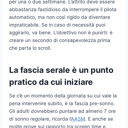
per una o due settimane. L’attrito deve essere
abbastanza fastidioso da interrompere il pilota
automatico, ma non così rigido da diventare
impraticabile. Se in caso di necessità puoi
aggirarlo, va bene. L’obiettivo non è punirti: è
creare un secondo di consapevolezza prima
che parta lo scroll.
La fascia serale è un punto
pratico da cui iniziare
Se c’è un momento della giornata su cui vale la
pena intervenire subito, è la fascia pre-sonno.
Gli adulti dovrebbero puntare ad almeno 7 ore
di sonno regolare, ricorda l’
AASM
. E anche se
molte prove sul rapporto tra screen time e