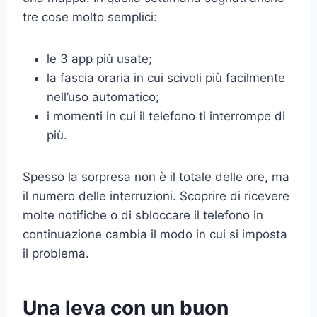
tre cose molto semplici:
le 3 app più usate;
la fascia oraria in cui scivoli più facilmente
nell’uso automatico;
i momenti in cui il telefono ti interrompe di
più.
Spesso la sorpresa non è il totale delle ore, ma
il numero delle interruzioni. Scoprire di ricevere
molte notifiche o di sbloccare il telefono in
continuazione cambia il modo in cui si imposta
il problema.
Una leva con un buon