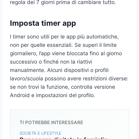
regola dei 7 giorni prima di cambiare tutto.
Imposta timer app
I timer sono utili per le app più automatiche,
non per quelle essenziali. Se superi il limite
giornaliero, l’app viene bloccata fino al giorno
successivo o finché non la riattivi
manualmente. Alcuni dispositivi o profili
lavoro/scuola possono avere restrizioni diverse:
se non trovi la funzione, controlla versione
Android e impostazioni del profilo.
TI POTREBBE INTERESSARE
SOCIETÀ E LIFESTYLE