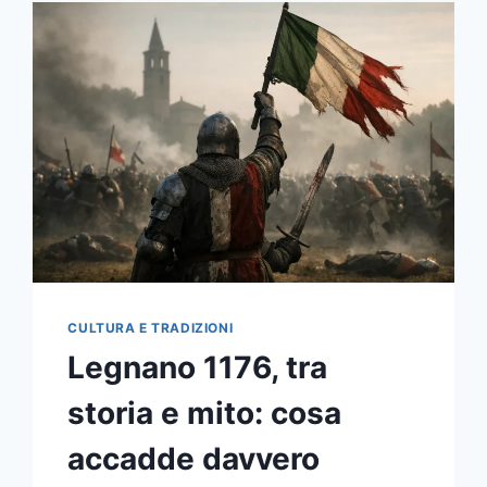
CULTURA E TRADIZIONI
Legnano 1176, tra
storia e mito: cosa
accadde davvero