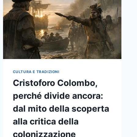
SCIENZA
CULTURA E TRADIZIONI
Cristoforo Colombo,
perché divide ancora:
dal mito della scoperta
alla critica della
colonizzazione