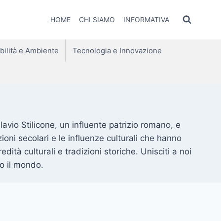
HOME
CHI SIAMO
INFORMATIVA
bilità e Ambiente
Tecnologia e Innovazione
lavio Stilicone, un influente patrizio romano, e
zioni secolari e le influenze culturali che hanno
ità culturali e tradizioni storiche. Unisciti a noi
to il mondo.