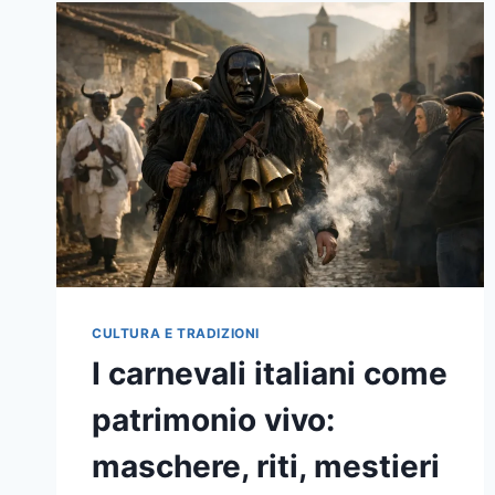
CULTURA E TRADIZIONI
I carnevali italiani come
patrimonio vivo:
maschere, riti, mestieri