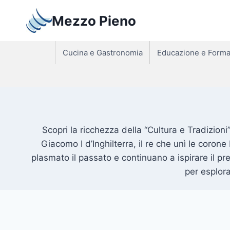
Salta
Mezzo Pieno
al
contenuto
Cucina e Gastronomia
Educazione e Forma
Scopri la ricchezza della “Cultura e Tradizioni
Giacomo I d’Inghilterra, il re che unì le corone
plasmato il passato e continuano a ispirare il pre
per esplora