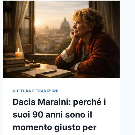
CULTURA E TRADIZIONI
Dacia Maraini: perché i
suoi 90 anni sono il
momento giusto per