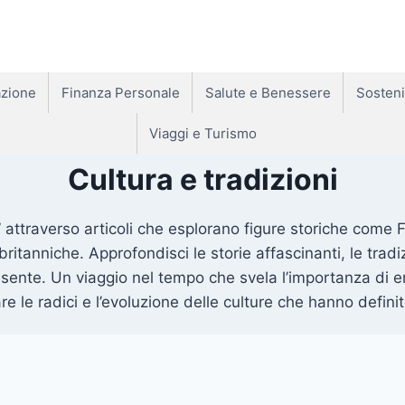
zione
Finanza Personale
Salute e Benessere
Sosteni
Viaggi e Turismo
Cultura e tradizioni
” attraverso articoli che esplorano figure storiche come F
 britanniche. Approfondisci le storie affascinanti, le tradi
sente. Un viaggio nel tempo che svela l’importanza di ered
re le radici e l’evoluzione delle culture che hanno defini